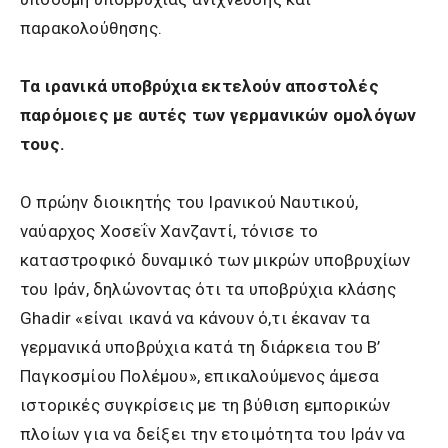
παρακολούθησης.
Τα ιρανικά υποβρύχια εκτελούν αποστολές
παρόμοιες με αυτές των γερμανικών ομολόγων
τους.
Ο πρώην διοικητής του Ιρανικού Ναυτικού,
ναύαρχος Χοσεΐν Χανζαντί, τόνισε το
καταστροφικό δυναμικό των μικρών υποβρυχίων
του Ιράν, δηλώνοντας ότι τα υποβρύχια κλάσης
Ghadir «είναι ικανά να κάνουν ό,τι έκαναν τα
γερμανικά υποβρύχια κατά τη διάρκεια του Β’
Παγκοσμίου Πολέμου», επικαλούμενος άμεσα
ιστορικές συγκρίσεις με τη βύθιση εμπορικών
πλοίων για να δείξει την ετοιμότητα του Ιράν να