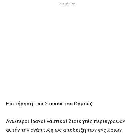
Διαφήμιση
Επιτήρηση του Στενού του Ορμούζ
Ανώτεροι Ιρανοί ναυτικοί διοικητές περιέγραψαν
αυτήν την ανάπτυξη ως απόδειξη των εγχώριων