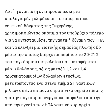
Αυτή η ανάπτυξη αντιπροσωπεύει μια
υπολογισμένη κλιμάκωση του ασύμμετρου
ναυτικού δόγματος της Τεχεράνης,
χρησιμοποιώντας σκόπιμα τον υποβρύχιο πόλεμο
για να αντισταθμίσει την ναυτική δύναμη των ΗΠΑ
και να ελέγξει μια ζωτικής σημασίας πλωτή οδό
μέσω της οποίας διέρχεται περίπου το 20-21%
του παγκόσμιου πετρελαίου που μεταφέρεται
μέσω θαλάσσης, αξίας μεταξύ 1,2 και 1,4
τρισεκατομμυρίων δολαρίων ετησίως,
μετατρέποντας ένα στενό τμήμα 21 ναυτικών
μιλίων σε ένα επίμονο στρατηγικό σημείο πίεσης
για την παγκόσμια ενεργειακή ασφάλεια και την
υπό την ηγεσία των ΗΠΑ ναυτική κυριαρχία.