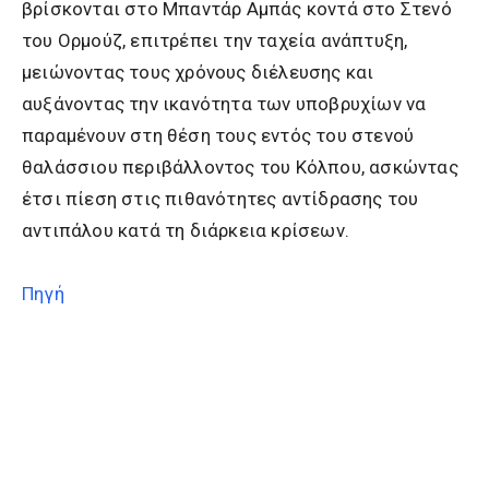
βρίσκονται στο Μπαντάρ Αμπάς κοντά στο Στενό
του Ορμούζ, επιτρέπει την ταχεία ανάπτυξη,
μειώνοντας τους χρόνους διέλευσης και
αυξάνοντας την ικανότητα των υποβρυχίων να
παραμένουν στη θέση τους εντός του στενού
θαλάσσιου περιβάλλοντος του Κόλπου, ασκώντας
έτσι πίεση στις πιθανότητες αντίδρασης του
αντιπάλου κατά τη διάρκεια κρίσεων.
Πηγή