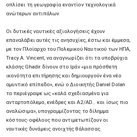
οπλίσει τη γεωγραφία εναντίον τεχνολογικά
ανώτερων αντιπάλων.
Οι δυτικές ναυτικές αξιολογήσεις έχουν
επαναλάβει αυτές τις ανησυχίες, έστω και έμμεσα,
με τον Πλοίαρχο του Πολεμικού Ναυτικού των ΗΠΑ,
Tracy A. Vincent, να αναγνωρίζει ότι τα υποβρύχια
κλάσης Ghadir δίνουν στο Ιράν «μια πρόσθετη
ικανότητα επιτήρησης και δημιουργούν ένα νέο
αμυντικό επίπεδο», ενώ ο Διοικητής Daniel Dolan
τα περιέγραψε ως «καλά σχεδιασμένα για
ανταρτοπόλεμο, ενέδρες και A2/AD… και ίσως πιο
αναλώσιμα», υπογραμμίζοντας το δίλημμα
κόστους-οφέλους που αντιμετωπίζουν οι
ναυτικές δυνάμεις ανοιχτής θάλασσας.