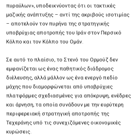
πυραύλων», υποδεικνύοντας ότι οι τακτικές
μαζικής ανάπτυξης – αντί της ακριβούς ισοτιμίας
– αποτελούν τον πυρήνα της στρατηγικής
υποβρύχιας αποτροπής του Ιράν στον Περσικό
Κόλπο και τον Κόλπο του Ομάν.
Σε αυτό το πλαίσιο, το Στενό του Ορμούζ δεν
εμφανίζεται ως ένας παθητικός διάδρομος
διέλευσης, αλλά μάλλον ως ένα ενεργό πεδίο
μάχης που διαμορφώνεται από υποβρύχιες
πλατφόρμες σχεδιασμένες για απόκρυψη, ενέδρες
και άρνηση, τα οποία συνάδουν με την ευρύτερη
περιφερειακή στρατηγική αποτροπής της
Τεχεράνης υπό τις συνεχιζόμενες οικονομικές
κυρώσεις.