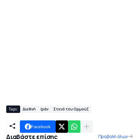
Διεθνή
Ιράν
Στενό του Ορμούζ
Tags:
Facebook
Διαβάστε επίσης
Προβολή όλων