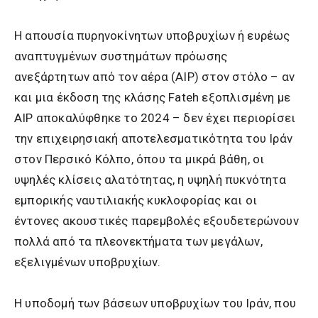
Η απουσία πυρηνοκίνητων υποβρυχίων ή ευρέως
αναπτυγμένων συστημάτων πρόωσης
ανεξάρτητων από τον αέρα (AIP) στον στόλο – αν
και μια έκδοση της κλάσης Fateh εξοπλισμένη με
AIP αποκαλύφθηκε το 2024 – δεν έχει περιορίσει
την επιχειρησιακή αποτελεσματικότητα του Ιράν
στον Περσικό Κόλπο, όπου τα μικρά βάθη, οι
υψηλές κλίσεις αλατότητας, η υψηλή πυκνότητα
εμπορικής ναυτιλιακής κυκλοφορίας και οι
έντονες ακουστικές παρεμβολές εξουδετερώνουν
πολλά από τα πλεονεκτήματα των μεγάλων,
εξελιγμένων υποβρυχίων.
Η υποδομή των βάσεων υποβρυχίων του Ιράν, που