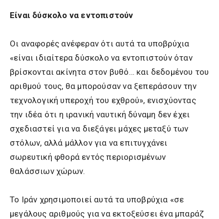
Είναι δύσκολο να εντοπιστούν
Οι αναφορές ανέφεραν ότι αυτά τα υποβρύχια
«είναι ιδιαίτερα δύσκολο να εντοπιστούν όταν
βρίσκονται ακίνητα στον βυθό… και δεδομένου του
αριθμού τους, θα μπορούσαν να ξεπεράσουν την
τεχνολογική υπεροχή του εχθρού», ενισχύοντας
την ιδέα ότι η ιρανική ναυτική δύναμη δεν έχει
σχεδιαστεί για να διεξάγει μάχες μεταξύ των
στόλων, αλλά μάλλον για να επιτυγχάνει
σωρευτική φθορά εντός περιορισμένων
θαλάσσιων χώρων.
Το Ιράν χρησιμοποιεί αυτά τα υποβρύχια «σε
μεγάλους αριθμούς για να εκτοξεύσει ένα μπαράζ