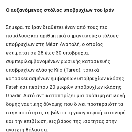
Ο αυξανόμενος στόλος υποβρυχίων του Ιράν
Σήμερα, το Ιράν διαθέτει έναν από τους πιο
ποικίλους και αριθμητικά σημαντικούς στόλους
υποβρυχίων στη Μέση Ανατολή, ο οποίος
εκτιμάται σε 28 έως 30 υποβρύχια,
συμπεριλαμβανομένων ρωσικής κατασκευής
υποβρυχίων κλάσης Kilo (Tareq), τοπικά
κατασκευασμένων ημιβαρέων υποβρυχίων κλάσης
Fateh και περίπου 20 μικρών υποβρυχίων κλάσης
Ghadir. Αυτό αντικατοπτρίζει μια σκόπιμη επιλογή
δομής ναυτικής δύναμης που δίνει προτεραιότητα
στην ποσότητα, τη βέλτιστη γεωγραφική κατανομή
και την επιβίωση, εις βάρος της ισότητας στην
ανοιχτή θάλασσα.