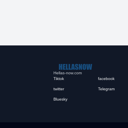
Hellas-now.com
Tiktok
facebook
twitter
Telegram
Bluesky