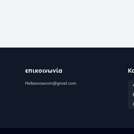
επικοινωνία
Κ
Hellasnowcom@gmail.com