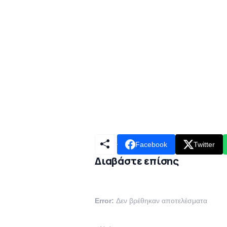
Facebook
Twitter
Διαβάστε επίσης
Error:
Δεν βρέθηκαν αποτελέσματα