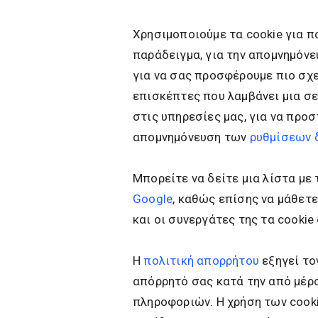
Χρησιμοποιούμε τα cookie για π
παράδειγμα, για την απομνημόν
για να σας προσφέρουμε πιο σχε
επισκέπτες που λαμβάνει μια σε
στις υπηρεσίες μας, για να προ
απομνημόνευση των
ρυθμίσεων 
Μπορείτε να δείτε μια λίστα με
Google
, καθώς επίσης να μάθετ
και οι συνεργάτες της τα cookie
Η
πολιτική απορρήτου
εξηγεί το
απόρρητό σας κατά την από μέρο
πληροφοριών. Η χρήση των cooki