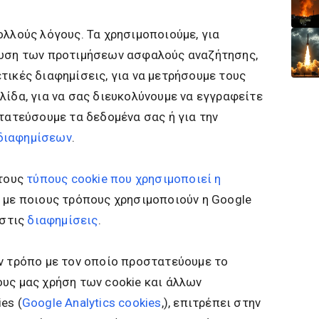
ολλούς λόγους. Τα χρησιμοποιούμε, για
ευση των προτιμήσεων ασφαλούς αναζήτησης,
τικές διαφημίσεις, για να μετρήσουμε τους
λίδα, για να σας διευκολύνουμε να εγγραφείτε
στατεύσουμε τα δεδομένα σας ή για την
διαφημίσεων
.
 τους
τύπους cookie που χρησιμοποιεί η
ε με ποιους τρόπους χρησιμοποιούν η Google
 στις
διαφημίσεις
.
ν τρόπο με τον οποίο προστατεύουμε το
υς μας χρήση των cookie και άλλων
es (
Google Analytics cookies
,), επιτρέπει στηv