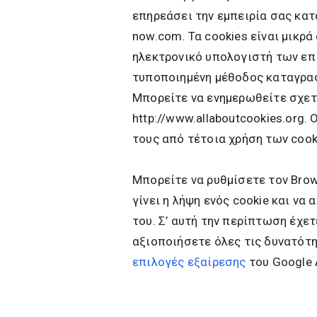
επηρεάσει την εμπειρία σας κατ
now.com. Τα cookies είναι μικρ
ηλεκτρονικό υπολογιστή των επι
τυποποιημένη μέθοδος καταγρα
Μπορείτε να ενημερωθείτε σχετι
http://www.allaboutcookies.org.
τους από τέτοια χρήση των cook
Μπορείτε να ρυθμίσετε τον Brow
γίνει η λήψη ενός cookie και να
του. Σ’ αυτή την περίπτωση έχετ
αξιοποιήσετε όλες τις δυνατότη
επιλογές εξαίρεσης
του Google A