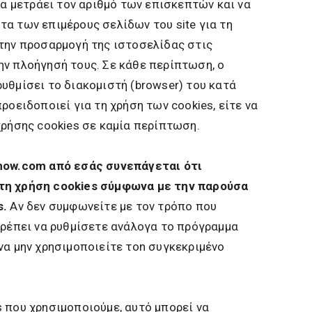
να μετράει τον αριθμό των επισκεπτών και να
α των επιμέρους σελίδων του site για τη
 την προσαρμογή της ιστοσελίδας στις
ην πλοήγησή τους. Σε κάθε περίπτωση, ο
υθμίσει το διακομιστή (browser) του κατά
ροειδοποιεί για τη χρήση των cookies, είτε να
χρήσης cookies σε καμία περίπτωση.
-now.com από εσάς συνεπάγεται ότι
τη χρήση cookies σύμφωνα με την παρούσα
s.
Αν δεν συμφωνείτε με τον τρόπο που
πρέπει να ρυθμίσετε ανάλογα το πρόγραμμα
να μην χρησιμοποιείτε τοn συγκεκριμένο
 που χρησιμοποιούμε, αυτό μπορεί να