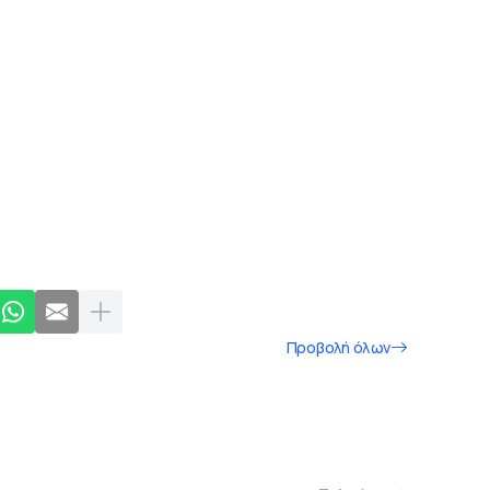
Προβολή όλων