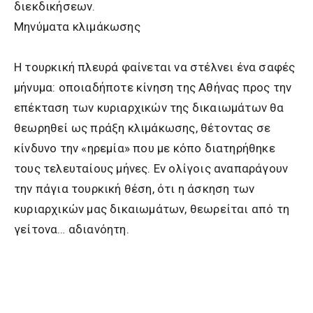
διεκδικήσεων.
Μηνύματα κλιμάκωσης
Η τουρκική πλευρά φαίνεται να στέλνει ένα σαφές
μήνυμα: οποιαδήποτε κίνηση της Αθήνας προς την
επέκταση των κυριαρχικών της δικαιωμάτων θα
θεωρηθεί ως πράξη κλιμάκωσης, θέτοντας σε
κίνδυνο την «ηρεμία» που με κόπο διατηρήθηκε
τους τελευταίους μήνες. Εν ολίγοις αναπαράγουν
την πάγια τουρκική θέση, ότι η άσκηση των
κυριαρχικών μας δικαιωμάτων, θεωρείται από τη
γείτονα… αδιανόητη.