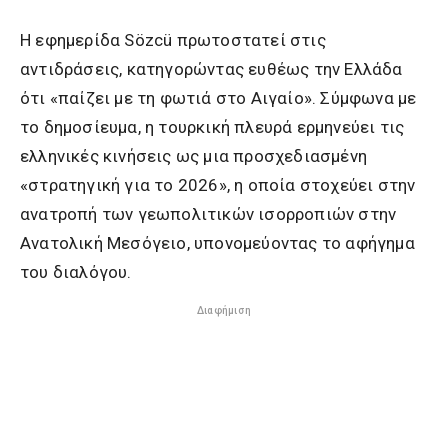
Η εφημερίδα Sözcü πρωτοστατεί στις
αντιδράσεις, κατηγορώντας ευθέως την Ελλάδα
ότι «παίζει με τη φωτιά στο Αιγαίο». Σύμφωνα με
το δημοσίευμα, η τουρκική πλευρά ερμηνεύει τις
ελληνικές κινήσεις ως μια προσχεδιασμένη
«στρατηγική για το 2026», η οποία στοχεύει στην
ανατροπή των γεωπολιτικών ισορροπιών στην
Ανατολική Μεσόγειο, υπονομεύοντας το αφήγημα
του διαλόγου.
Διαφήμιση