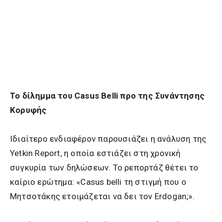
Το δίλημμα του Casus Belli προ της Συνάντησης
Κορυφής
Ιδιαίτερο ενδιαφέρον παρουσιάζει η ανάλυση της
Yetkin Report, η οποία εστιάζει στη χρονική
συγκυρία των δηλώσεων. Το ρεπορτάζ θέτει το
καίριο ερώτημα: «Casus belli τη στιγμή που ο
Μητσοτάκης ετοιμάζεται να δει τον Erdogan;».