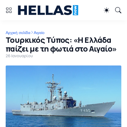
Αρχική σελίδα
Αιγαίο
Τουρκικός Τύπος: «Η Ελλάδα
παίζει με τη φωτιά στο Αιγαίο»
26 Ιανουαρίου