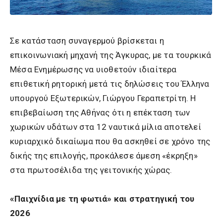
Σε κατάσταση συναγερμού βρίσκεται η
επικοινωνιακή μηχανή της Άγκυρας, με τα τουρκικά
Μέσα Ενημέρωσης να υιοθετούν ιδιαίτερα
επιθετική ρητορική μετά τις δηλώσεις του Έλληνα
υπουργού Εξωτερικών, Γιώργου Γεραπετρίτη. Η
επιβεβαίωση της Αθήνας ότι η επέκταση των
χωρικών υδάτων στα 12 ναυτικά μίλια αποτελεί
κυριαρχικό δικαίωμα που θα ασκηθεί σε χρόνο της
δικής της επιλογής, προκάλεσε άμεση «έκρηξη»
στα πρωτοσέλιδα της γειτονικής χώρας.
«Παιχνίδια με τη φωτιά» και στρατηγική του
2026