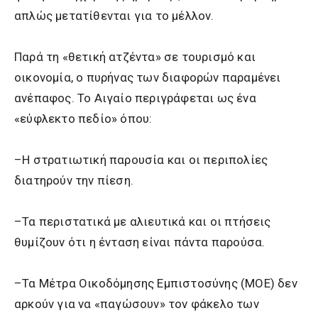
απλώς μετατίθενται για το μέλλον.
Παρά τη «θετική ατζέντα» σε τουρισμό και
οικονομία, ο πυρήνας των διαφορών παραμένει
ανέπαφος. Το Αιγαίο περιγράφεται ως ένα
«εύφλεκτο πεδίο» όπου:
–Η στρατιωτική παρουσία και οι περιπολίες
διατηρούν την πίεση.
–Τα περιστατικά με αλιευτικά και οι πτήσεις
θυμίζουν ότι η ένταση είναι πάντα παρούσα.
–Τα Μέτρα Οικοδόμησης Εμπιστοσύνης (ΜΟΕ) δεν
αρκούν για να «παγώσουν» τον φάκελο των