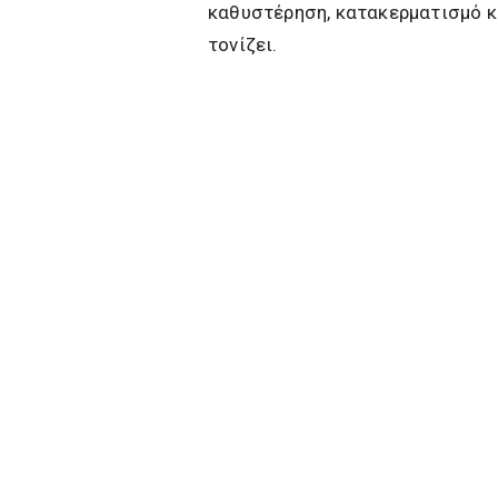
καθυστέρηση, κατακερματισμό κ
τονίζει.