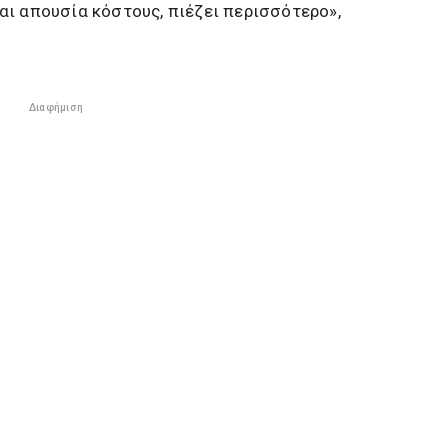
αι απουσία κόστους, πιέζει περισσότερο»,
Διαφήμιση