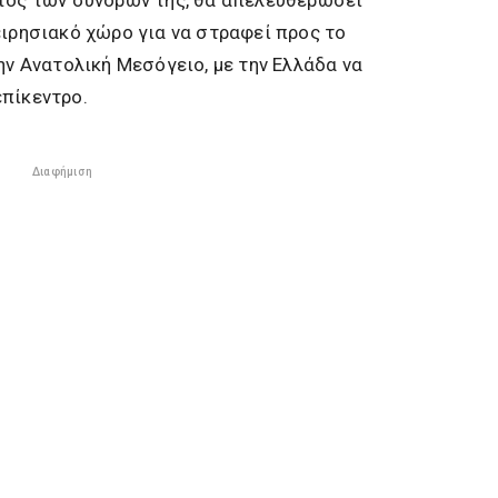
ειρησιακό χώρο για να στραφεί προς το
ην Ανατολική Μεσόγειο, με την Ελλάδα να
επίκεντρο.
Διαφήμιση