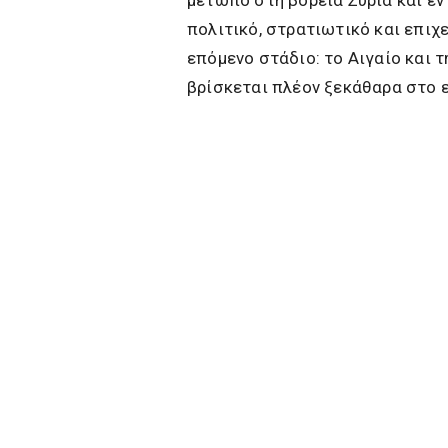
πολιτικό, στρατιωτικό και επιχ
επόμενο στάδιο: το Αιγαίο και τ
βρίσκεται πλέον ξεκάθαρα στο 