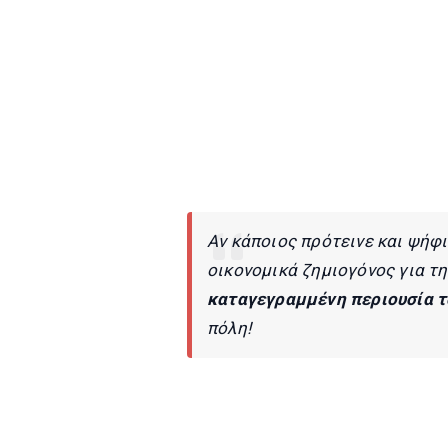
Αν κάποιος πρότεινε και ψήφι
οικονομικά ζημιογόνος για τη
καταγεγραμμένη περιουσία τ
πόλη!