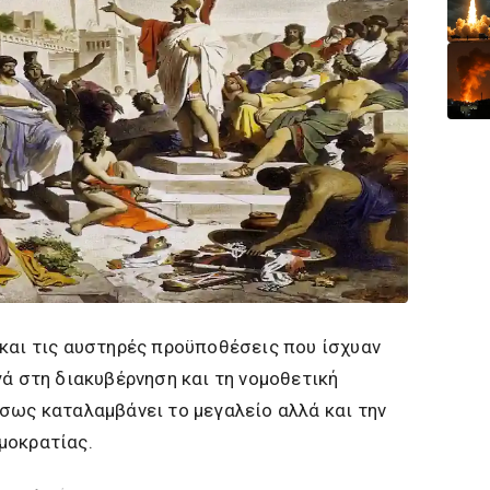
 και τις αυστηρές προϋποθέσεις που ίσχυαν
γά στη διακυβέρνηση και τη νομοθετική
έσως καταλαμβάνει το μεγαλείο αλλά και την
μοκρατίας.