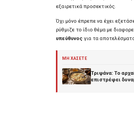
εξαιρετικά προσεκτικός.
Όχι μόνο έπρεπε να έχει εξετάσ
ρύθμιζε το ίδιο θέμα με διαφορε
υπεύθυνος
για τα αποτελέσματα 
ΜΗ ΧΑΣΕΤΕ
Τριψάνα: Το αρχα
επιστρέφει δυνα