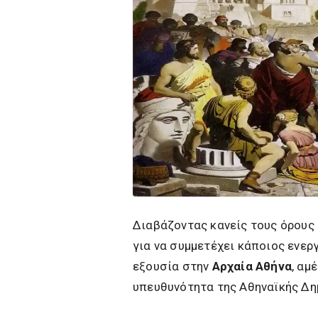
Διαβάζοντας κανείς τους όρους
για να συμμετέχει κάποιος ενερ
εξουσία στην
Αρχαία Αθήνα
, αμ
υπευθυνότητα της Αθηναϊκής Δη