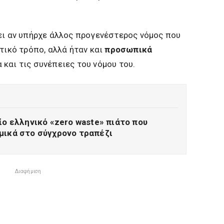
ει αν υπήρχε άλλος προγενέστερος νόμος που
τικό τρόπο, αλλά ήταν και
προσωπικά
και τις συνέπειες του νόμου του.
ίο ελληνικό «zero waste» πιάτο που
μικά στο σύγχρονο τραπέζι
Διαφήμιση