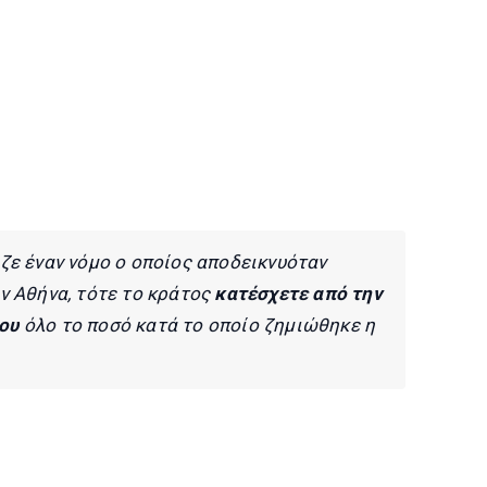
ζε έναν νόμο ο οποίος αποδεικνυόταν
ν Αθήνα, τότε το κράτος
κατέσχετε από την
ου
όλο το ποσό κατά το οποίο ζημιώθηκε η