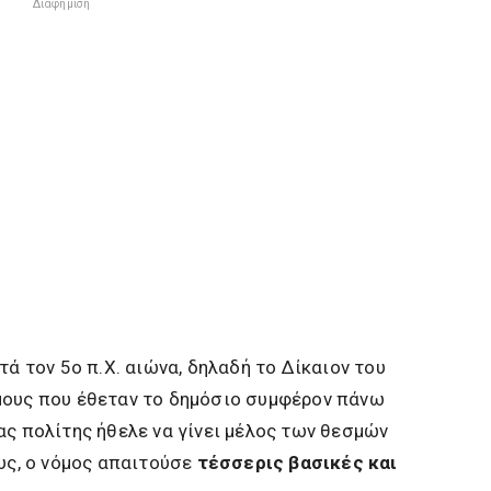
Διαφήμιση
τά τον 5ο π.Χ. αιώνα, δηλαδή το Δίκαιον του
μους που έθεταν το δημόσιο συμφέρον πάνω
ας πολίτης ήθελε να γίνει μέλος των θεσμών
ους, ο νόμος απαιτούσε
τέσσερις βασικές και