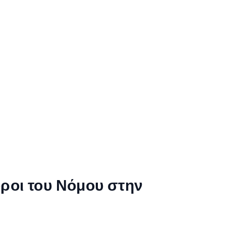
όροι του Νόμου στην