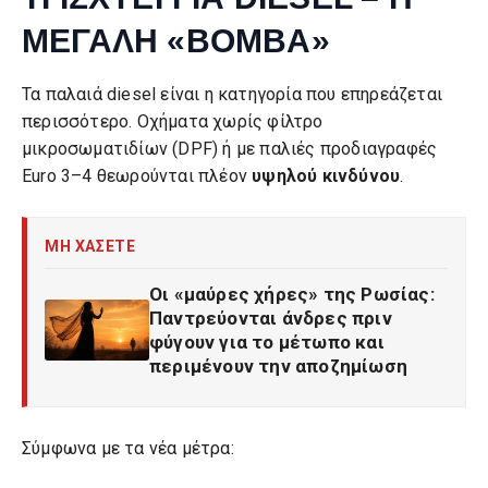
ΜΕΓΑΛΗ «ΒΟΜΒΑ»
Τα παλαιά diesel είναι η κατηγορία που επηρεάζεται
περισσότερο. Οχήματα χωρίς φίλτρο
μικροσωματιδίων (DPF) ή με παλιές προδιαγραφές
Euro 3–4 θεωρούνται πλέον
υψηλού κινδύνου
.
ΜΗ ΧΑΣΕΤΕ
Οι «μαύρες χήρες» της Ρωσίας:
Παντρεύονται άνδρες πριν
φύγουν για το μέτωπο και
περιμένουν την αποζημίωση
Σύμφωνα με τα νέα μέτρα: