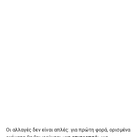
Οι αλλαγές δεν είναι απλές: για πρώτη φορά, ορισμένα