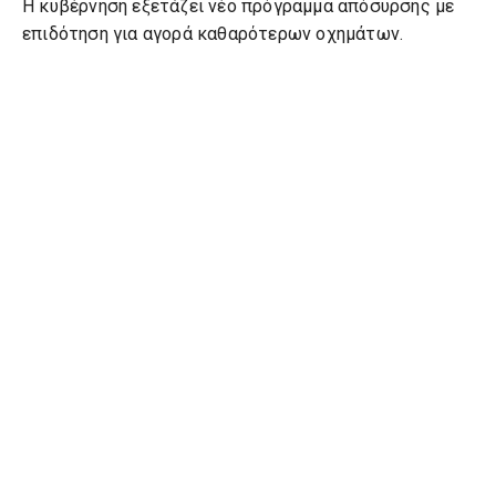
Η κυβέρνηση εξετάζει νέο πρόγραμμα απόσυρσης με
επιδότηση για αγορά καθαρότερων οχημάτων.