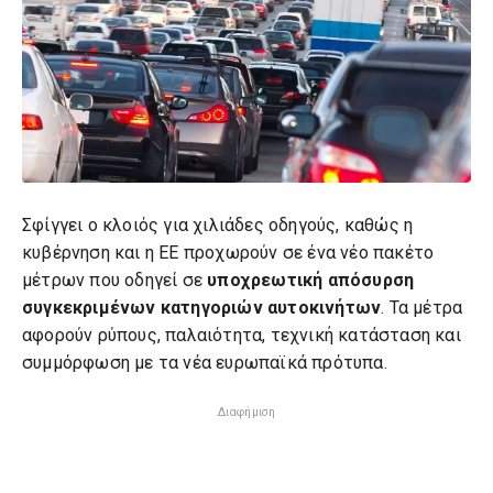
Σφίγγει ο κλοιός για χιλιάδες οδηγούς, καθώς η
κυβέρνηση και η ΕΕ προχωρούν σε ένα νέο πακέτο
μέτρων που οδηγεί σε
υποχρεωτική απόσυρση
συγκεκριμένων κατηγοριών αυτοκινήτων
. Τα μέτρα
αφορούν ρύπους, παλαιότητα, τεχνική κατάσταση και
συμμόρφωση με τα νέα ευρωπαϊκά πρότυπα.
Διαφήμιση