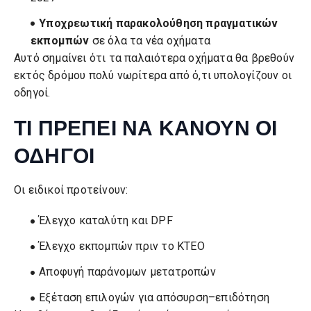
Υποχρεωτική παρακολούθηση πραγματικών
εκπομπών
σε όλα τα νέα οχήματα
Αυτό σημαίνει ότι τα παλαιότερα οχήματα θα βρεθούν
εκτός δρόμου πολύ νωρίτερα από ό,τι υπολογίζουν οι
οδηγοί.
ΤΙ ΠΡΕΠΕΙ ΝΑ ΚΑΝΟΥΝ ΟΙ
ΟΔΗΓΟΙ
Οι ειδικοί προτείνουν:
Έλεγχο καταλύτη και DPF
Έλεγχο εκπομπών πριν το ΚΤΕΟ
Αποφυγή παράνομων μετατροπών
Εξέταση επιλογών για απόσυρση–επιδότηση