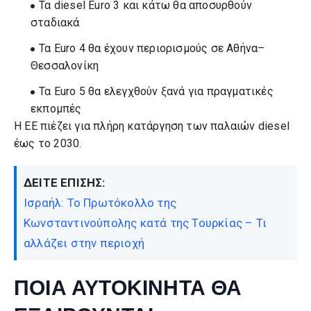
Τα diesel Euro 3 και κάτω θα αποσυρθούν
σταδιακά
Τα Euro 4 θα έχουν περιορισμούς σε Αθήνα–
Θεσσαλονίκη
Τα Euro 5 θα ελεγχθούν ξανά για πραγματικές
εκπομπές
Η ΕΕ πιέζει για πλήρη κατάργηση των παλαιών diesel
έως το 2030.
ΔΕΙΤΕ ΕΠΙΣΗΣ:
Ισραήλ: Το Πρωτόκολλο της
Κωνσταντινούπολης κατά της Τουρκίας – Τι
αλλάζει στην περιοχή
ΠΟΙΑ ΑΥΤΟΚΙΝΗΤΑ ΘΑ