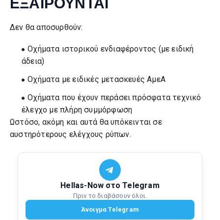
ΕΞΑΙΡΟΥΝΤΑΙ
Δεν θα αποσυρθούν:
Οχήματα ιστορικού ενδιαφέροντος (με ειδική
άδεια)
Οχήματα με ειδικές μετασκευές ΑμεΑ
Οχήματα που έχουν περάσει πρόσφατα τεχνικό
έλεγχο με πλήρη συμμόρφωση
Ωστόσο, ακόμη και αυτά θα υπόκεινται σε
αυστηρότερους ελέγχους ρύπων.
Hellas-Now στο Telegram
Πριν το διαβάσουν όλοι.
Άνοιγμα Telegram