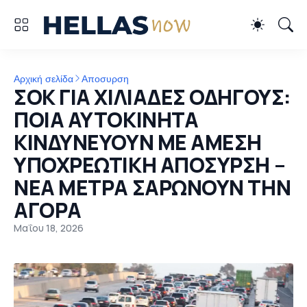
Αρχική σελίδα
Αποσυρση
ΣΟΚ ΓΙΑ ΧΙΛΙΑΔΕΣ ΟΔΗΓΟΥΣ:
ΠΟΙΑ ΑΥΤΟΚΙΝΗΤΑ
ΚΙΝΔΥΝΕΥΟΥΝ ΜΕ ΑΜΕΣΗ
ΥΠΟΧΡΕΩΤΙΚΗ ΑΠΟΣΥΡΣΗ –
ΝΕΑ ΜΕΤΡΑ ΣΑΡΩΝΟΥΝ ΤΗΝ
ΑΓΟΡΑ
Μαΐου 18, 2026