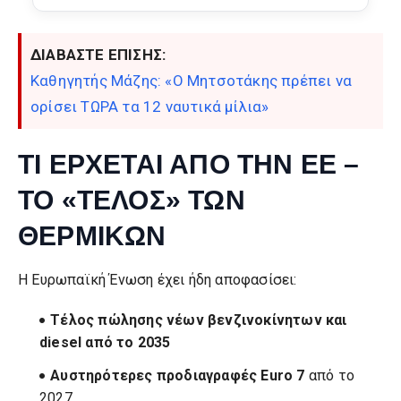
ΔΙΑΒΑΣΤΕ ΕΠΙΣΗΣ:
Καθηγητής Μάζης: «Ο Μητσοτάκης πρέπει να
ορίσει ΤΩΡΑ τα 12 ναυτικά μίλια»
ΤΙ ΕΡΧΕΤΑΙ ΑΠΟ ΤΗΝ ΕΕ –
ΤΟ «ΤΕΛΟΣ» ΤΩΝ
ΘΕΡΜΙΚΩΝ
Η Ευρωπαϊκή Ένωση έχει ήδη αποφασίσει:
Τέλος πώλησης νέων βενζινοκίνητων και
diesel από το 2035
Αυστηρότερες προδιαγραφές Euro 7
από το
2027