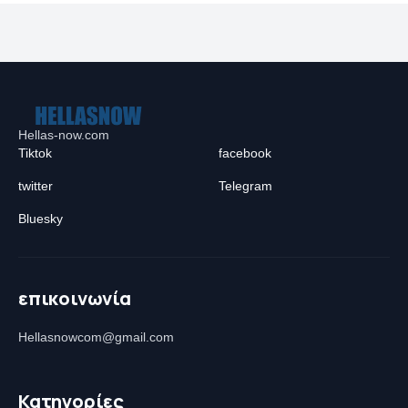
Hellas-now.com
Tiktok
facebook
twitter
Telegram
Bluesky
επικοινωνία
Hellasnowcom@gmail.com
Κατηγορίες