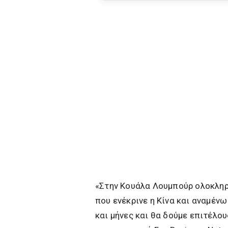
«Στην Κουάλα Λουμπούρ ολοκληρ
που ενέκρινε η Κίνα και αναμέν
και μήνες και θα δούμε επιτέλο