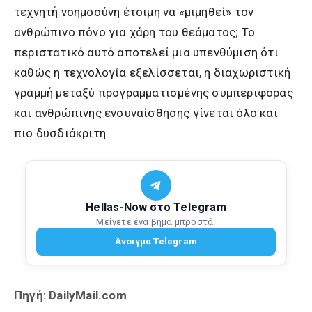
τεχνητή νοημοσύνη έτοιμη να «μιμηθεί» τον
ανθρώπινο πόνο για χάρη του θεάματος; Το
περιστατικό αυτό αποτελεί μια υπενθύμιση ότι
καθώς η τεχνολογία εξελίσσεται, η διαχωριστική
γραμμή μεταξύ προγραμματισμένης συμπεριφοράς
και ανθρώπινης ενσυναίσθησης γίνεται όλο και
πιο δυσδιάκριτη.
Hellas-Now στο Telegram
Μείνετε ένα βήμα μπροστά.
Άνοιγμα Telegram
Πηγή: DailyMail.com