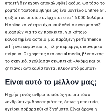
επαιτή δεν έχουν αποκαλυφθεί ακόμα, ωστόσο το
ρομπότ ταυτοποιήθηκε ως ένα μοντέλο Unitree G1,
η αξία του οποίου ανέρχεται στα 16.000 δολάρια.
Η online κοινότητα έχει επιδοθεί σε ένα μπαράζ
εικασιών για το αν πρόκειται για κάποιο
καλοστημένο αστείο, μια παράξενη performance
art ή ένα ευφάνταστο, πλην περίεργο, οικονομικό
πείραμα. Οι χρήστες στα social media, βλέποντας
το σκηνικό, σχολίασαν σκωπτικά: «Ακόμα και οι
ζητιάνοι αντικαθίστανται πλέον από ρομπότ».
Είναι αυτό το μέλλον μας;
Η χρήση ενός ανθρωποειδούς για μια τόσο
«ανθρώπινη» δραστηριότητα, όπως η επαιτεία,
εγείρει σοβαρά ηθικά ζητήματα. Είναι άραγε η