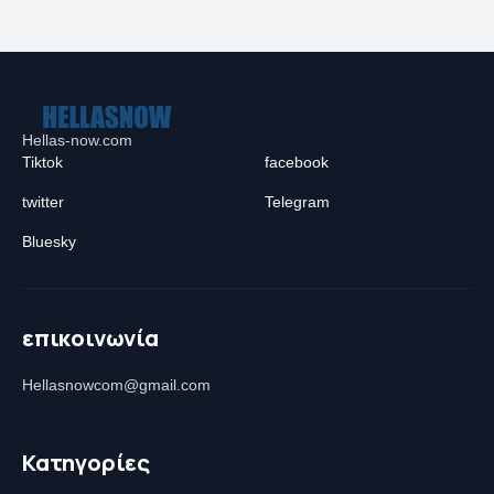
Hellas-now.com
Tiktok
facebook
twitter
Telegram
Bluesky
επικοινωνία
Hellasnowcom@gmail.com
Κατηγορίες