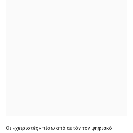
Οι «χειριστές» πίσω από αυτόν τον ψηφιακό