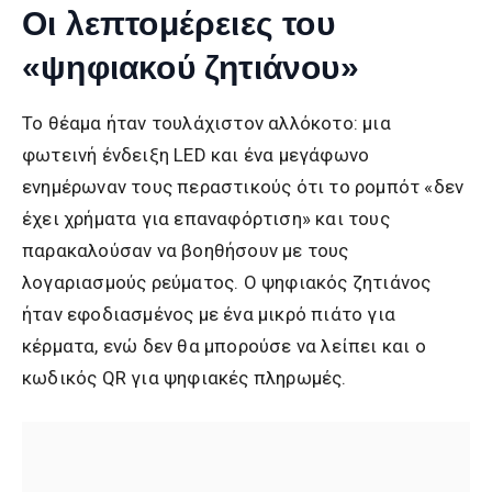
Οι λεπτομέρειες του
«ψηφιακού ζητιάνου»
Το θέαμα ήταν τουλάχιστον αλλόκοτο: μια
φωτεινή ένδειξη LED και ένα μεγάφωνο
ενημέρωναν τους περαστικούς ότι το ρομπότ «δεν
έχει χρήματα για επαναφόρτιση» και τους
παρακαλούσαν να βοηθήσουν με τους
λογαριασμούς ρεύματος. Ο ψηφιακός ζητιάνος
ήταν εφοδιασμένος με ένα μικρό πιάτο για
κέρματα, ενώ δεν θα μπορούσε να λείπει και ο
κωδικός QR για ψηφιακές πληρωμές.