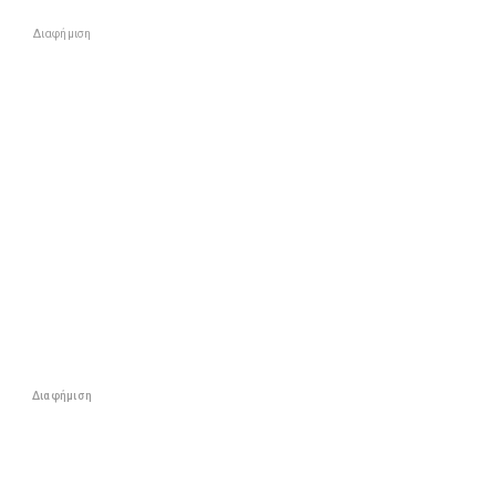
Διαφήμιση
Διαφήμιση