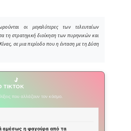
ωρούνται οι μεγαλύτερες των τελευταίων
σα τη στρατηγική διοίκηση των πυρηνικών και
ίνας, σε μια περίοδο που η ένταση με τη Δύση
 TIKTOK
ελίξεις που αλλάζουν τον κόσμο.
 αμέσως η φαγούρα από τα