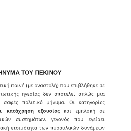
ΜΗΝΥΜΑ ΤΟΥ ΠΕΚΙΝΟΥ
ική ποινή (με αναστολή) που επιβλήθηκε σε
ιωτικής ηγεσίας δεν αποτελεί απλώς μια
 σαφές πολιτικό μήνυμα. Οι κατηγορίες
α, κατάχρηση εξουσίας
και εμπλοκή σε
ικών συστημάτων, γεγονός που εγείρει
σιακή ετοιμότητα των πυραυλικών δυνάμεων