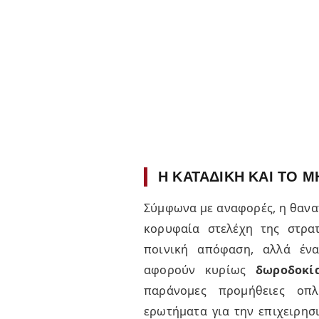
Η ΚΑΤΑΔΙΚΗ ΚΑΙ ΤΟ 
Σύμφωνα με αναφορές, η θανατ
κορυφαία στελέχη της στρατ
ποινική απόφαση, αλλά ένα
αφορούν κυρίως
δωροδοκί
παράνομες προμήθειες οπλ
ερωτήματα για την επιχειρη