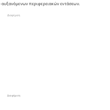
ω αυξανόμενων περιφερειακών εντάσεων.
Διαφήμιση
Διαφήμιση