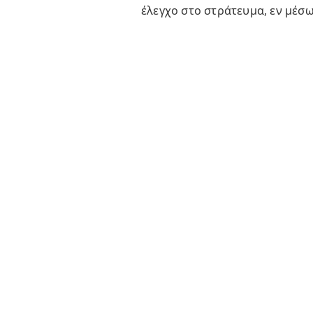
έλεγχο στο στράτευμα, εν μέσ