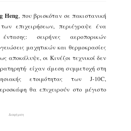
g Heng
, που βρισκόταν σε πακιστανική
των επιχειρήσεων, περιέγραψε ένα
έντασης: σειρήνες αεροπορικών
ογειώσεις μαχητικών και θερμοκρασίες
ως αποκάλυψε, οι Κινέζοι τεχνικοί δεν
ρατηρητή· είχαν άμεση συμμετοχή στη
ρησιακής ετοιμότητας των J‑10C,
εροσκάφη θα επιχειρούν στο μέγιστο
Διαφήμιση