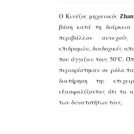
Zhan
Ο Κινέζος μηχανικός
βάση κατά τη διάρκεια 
περιβάλλον συνεχούς 
επιδρομών, διαδοχικές απ
που άγγιζαν τους 50°C. Όπ
περιορίστηκαν σε ρόλο πα
διατήρηση της επιχει
εξασφαλίζοντας ότι τα α
των δυνατοτήτων τους.