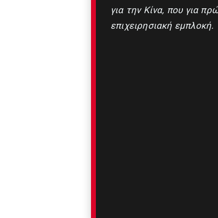
για την Κίνα, που για π
επιχειρησιακή εμπλοκή.