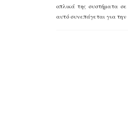
οπλικά της συστήματα σε 
αυτό συνεπάγεται για την