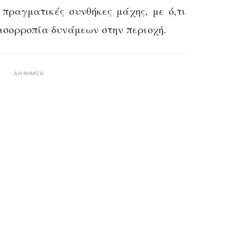
πραγματικές συνθήκες μάχης, με ό,τι
 ισορροπία δυνάμεων στην περιοχή.
ΔΙΑΦΗΜΙΣΗ