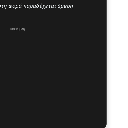
ρώτη φορά παραδέχεται άμεση
Διαφήμιση