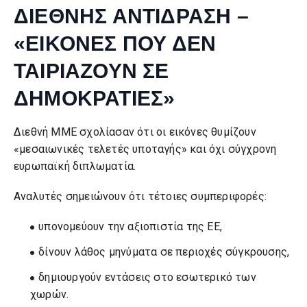
ΔΙΕΘΝΗΣ ΑΝΤΙΔΡΑΣΗ –
«ΕΙΚΟΝΕΣ ΠΟΥ ΔΕΝ
ΤΑΙΡΙΑΖΟΥΝ ΣΕ
ΔΗΜΟΚΡΑΤΙΕΣ»
Διεθνή ΜΜΕ σχολίασαν ότι οι εικόνες θυμίζουν
«μεσαιωνικές τελετές υποταγής» και όχι σύγχρονη
ευρωπαϊκή διπλωματία.
Αναλυτές σημειώνουν ότι τέτοιες συμπεριφορές:
υπονομεύουν την αξιοπιστία της ΕΕ,
δίνουν λάθος μηνύματα σε περιοχές σύγκρουσης,
δημιουργούν εντάσεις στο εσωτερικό των
χωρών.