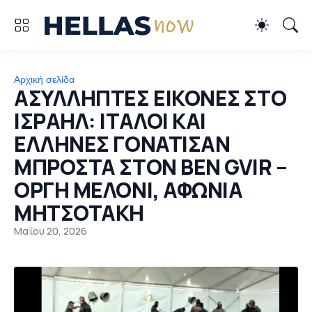
Αρχική σελίδα
ΑΣΥΛΛΗΠΤΕΣ ΕΙΚΟΝΕΣ ΣΤΟ
ΙΣΡΑΗΛ: ΙΤΑΛΟΙ ΚΑΙ
ΕΛΛΗΝΕΣ ΓΟΝΑΤΙΣΑΝ
ΜΠΡΟΣΤΑ ΣΤΟΝ BEN GVIR –
ΟΡΓΗ ΜΕΛΟΝΙ, ΑΦΩΝΙΑ
ΜΗΤΣΟΤΑΚΗ
Μαΐου 20, 2026