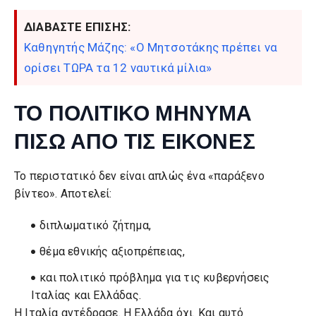
ΔΙΑΒΑΣΤΕ ΕΠΙΣΗΣ:
Καθηγητής Μάζης: «Ο Μητσοτάκης πρέπει να
ορίσει ΤΩΡΑ τα 12 ναυτικά μίλια»
ΤΟ ΠΟΛΙΤΙΚΟ ΜΗΝΥΜΑ
ΠΙΣΩ ΑΠΟ ΤΙΣ ΕΙΚΟΝΕΣ
Το περιστατικό δεν είναι απλώς ένα «παράξενο
βίντεο». Αποτελεί:
διπλωματικό ζήτημα,
θέμα εθνικής αξιοπρέπειας,
και πολιτικό πρόβλημα για τις κυβερνήσεις
Ιταλίας και Ελλάδας.
Η Ιταλία αντέδρασε. Η Ελλάδα όχι. Και αυτό