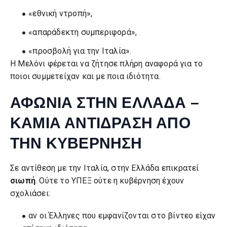
«εθνική ντροπή»,
«απαράδεκτη συμπεριφορά»,
«προσβολή για την Ιταλία».
Η Μελόνι φέρεται να ζήτησε πλήρη αναφορά για το
ποιοι συμμετείχαν και με ποια ιδιότητα.
ΑΦΩΝΙΑ ΣΤΗΝ ΕΛΛΑΔΑ –
ΚΑΜΙΑ ΑΝΤΙΔΡΑΣΗ ΑΠΟ
ΤΗΝ ΚΥΒΕΡΝΗΣΗ
Σε αντίθεση με την Ιταλία, στην Ελλάδα επικρατεί
σιωπή
. Ούτε το ΥΠΕΞ ούτε η κυβέρνηση έχουν
σχολιάσει:
αν οι Έλληνες που εμφανίζονται στο βίντεο είχαν