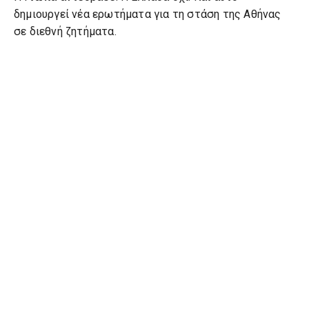
δημιουργεί νέα ερωτήματα για τη στάση της Αθήνας
σε διεθνή ζητήματα.