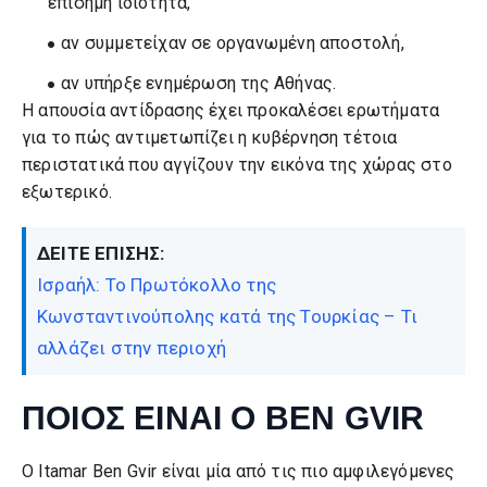
επίσημη ιδιότητα,
αν συμμετείχαν σε οργανωμένη αποστολή,
αν υπήρξε ενημέρωση της Αθήνας.
Η απουσία αντίδρασης έχει προκαλέσει ερωτήματα
για το πώς αντιμετωπίζει η κυβέρνηση τέτοια
περιστατικά που αγγίζουν την εικόνα της χώρας στο
εξωτερικό.
ΔΕΙΤΕ ΕΠΙΣΗΣ:
Ισραήλ: Το Πρωτόκολλο της
Κωνσταντινούπολης κατά της Τουρκίας – Τι
αλλάζει στην περιοχή
ΠΟΙΟΣ ΕΙΝΑΙ Ο BEN GVIR
Ο Itamar Ben Gvir είναι μία από τις πιο αμφιλεγόμενες