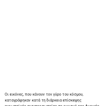
Οι εικόνες, που κάνουν τον γύρο του κόσμου,
καταγράφηκαν κατά τη διάρκεια επίσκεψης