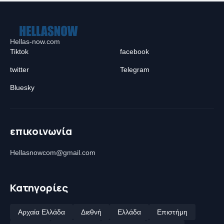
Hellas-now.com
Tiktok
facebook
twitter
Telegram
Bluesky
επικοινωνία
Hellasnowcom@gmail.com
Κατηγορίες
Αρχαία Ελλάδα
Διεθνή
Ελλάδα
Επιστήμη