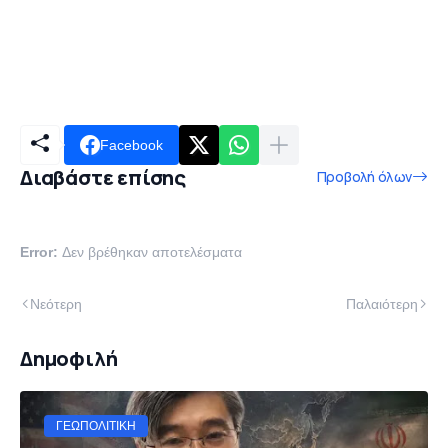
Facebook
Διαβάστε επίσης
Προβολή όλων
Error:
Δεν βρέθηκαν αποτελέσματα
Νεότερη
Παλαιότερη
Δημοφιλή
ΓΕΩΠΟΛΙΤΙΚΉ