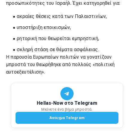
προσωπικότητες του Ισραήλ. Έχει κατηγορηθεί για:
ακραίες θέσεις κατά των Παλαιστινίων,
υποστήριξη εποικισμών,
ρητορική που θεωρείται εμπρηστική,
σκληρή στάση σε θέματα ασφάλειας.
Η παρουσία Ευρωπαίων πολιτών να γονατίζουν
μπροστά του θεωρήθηκε από πολλούς «πολιτική
αυτοεξευτέλιση».
Hellas-Now στο Telegram
Μείνετε ένα βήμα μπροστά.
Άνοιγμα Telegram