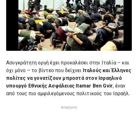
Ασυγκράτητη οργή έχει προκαλέσει στην Ιταλία – και
όχι μόνο – το βίντεο που δείχνει
Ιταλούς και Έλληνες
πολίτες να γονατίζουν μπροστά στον Ισραηλινό
υπουργό Εθνικής Ασφάλειας Itamar Ben Gvir
, έναν
από τους πιο αμφιλεγόμενους πολιτικούς του Ισραήλ.
Διαφήμιση