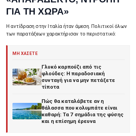
ΓΙΑ ΤΗ ΧΩΡΑ»
Η αντίδραση στην Ιταλία ήταν άμεση. Πολιτικοί όλων
των παρατάξεων χαρακτήρισαν το περιστατικό:
ΜΗ ΧΑΣΕΤΕ
Γλυκό καρπούζι από τις
φλούδες: Η παραδοσιακή
συνταγή για να μην πετάξετε
τίποτα
Πώς θα καταλάβετε αν η
θάλασσα που κολυμπάτε είναι
καθαρή: Τα 7 σημάδια της φύσης
και η επίσημη έρευνα