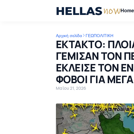
Hom
Αρχική σελίδα
ΓΕΩΠΟΛΙΤΙΚΗ
ΕΚΤΑΚΤΟ: ΠΛΟ
ΓΕΜΙΣΑΝ ΤΟΝ ΠΕ
ΕΚΛΕΙΣΕ ΤΟΝ ΕΝ
ΦΟΒΟΙ ΓΙΑ ΜΕΓ
Μαΐου 21, 2026