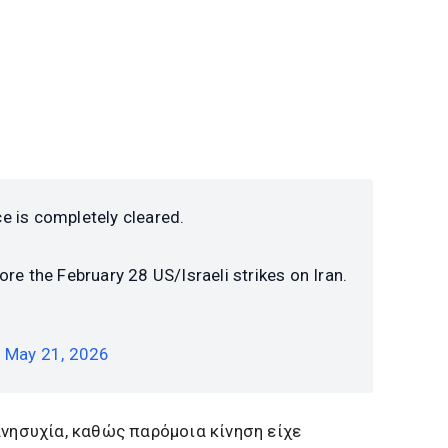
e is completely cleared.
re the February 28 US/Israeli strikes on Iran.
)
May 21, 2026
ανησυχία, καθώς παρόμοια κίνηση είχε