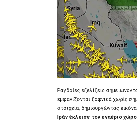
Ραγδαίες εξελίξεις σημειώνοντ
εμφανίζονται ξαφνικά χωρίς σήμ
στοιχεία, δημιουργώντας εικόνα
Ιράν έκλεισε τον εναέριο χώρο