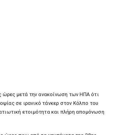
ες ώρες μετά την ανακοίνωση των ΗΠΑ ότι
οψίας σε ιρανικό τάνκερ στον Κόλπο του
ρατιωτική ετοιμότητα και πλήρη απομόνωση