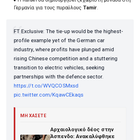
Γερμανία για τους πυραύλους
Tamir
.
FT Exclusive: The tie-up would be the highest-
profile example yet of the German car
industry, where profits have plunged amid
rising Chinese competition and a stuttering
transition to electric vehicles, seeking
partnerships with the defence sector.
https://t.co/WVQCOSMxsd
pic.twitter.com/KqawCEkaqs
ΜΗ ΧΑΣΕΤΕ
Αρχαιολογικό δέος στην
Άσπενδο: Ανακαλύφθηκε