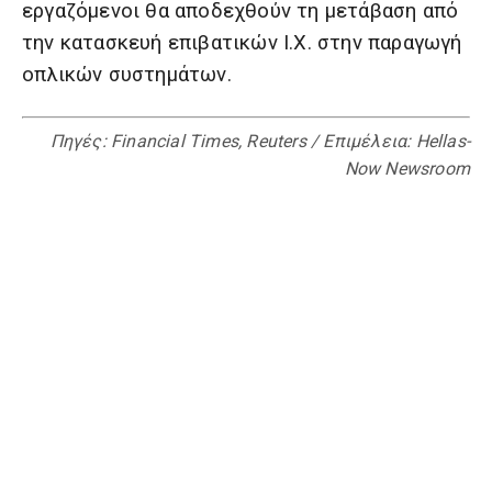
εργαζόμενοι θα αποδεχθούν τη μετάβαση από
την κατασκευή επιβατικών Ι.Χ. στην παραγωγή
οπλικών συστημάτων.
Πηγές: Financial Times, Reuters / Επιμέλεια: Hellas-
Now Newsroom