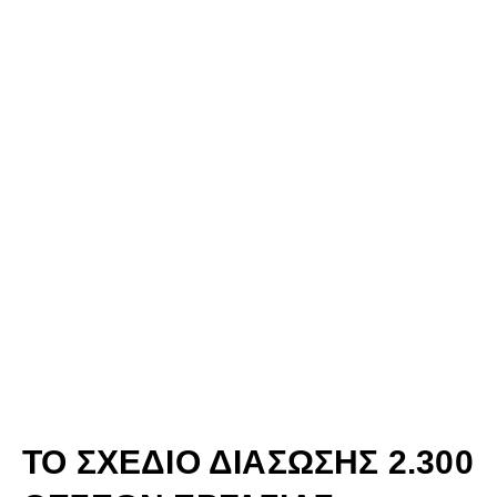
ΤΟ ΣΧΕΔΙΟ ΔΙΑΣΩΣΗΣ 2.300