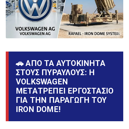
🚗 ΑΠΟ ΤΑ ΑΥΤΟΚΙΝΗΤΑ
ΣΤΟΥΣ ΠΥΡΑΥΛΟΥΣ: Η
VOLKSWAGEN
ΜΕΤΑΤΡΈΠΕΙ ΕΡΓΟΣΤΆΣΙΟ
ΓΙΑ ΤΗΝ ΠΑΡΑΓΩΓΉ ΤΟΥ
IRON DOME!