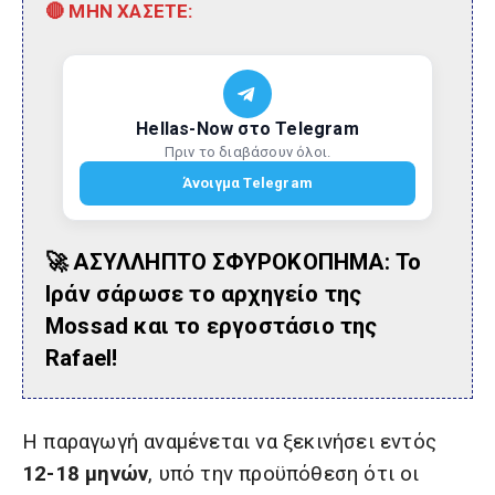
🔴 ΜΗΝ ΧΑΣΕΤΕ:
Hellas-Now στο Telegram
Πριν το διαβάσουν όλοι.
Άνοιγμα Telegram
🚀 ΑΣΥΛΛΗΠΤΟ ΣΦΥΡΟΚΟΠΗΜΑ: Το
Ιράν σάρωσε το αρχηγείο της
Mossad και το εργοστάσιο της
Rafael!
Η παραγωγή αναμένεται να ξεκινήσει εντός
12-18 μηνών
, υπό την προϋπόθεση ότι οι