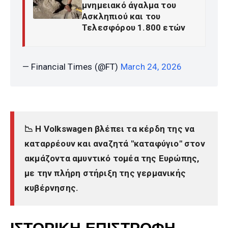
μνημειακό άγαλμα του
Ασκληπιού και του
Τελεσφόρου 1.800 ετών
— Financial Times (@FT)
March 24, 2026
📉 Η Volkswagen βλέπει τα κέρδη της να
καταρρέουν και αναζητά "καταφύγιο" στον
ακμάζοντα αμυντικό τομέα της Ευρώπης,
με την πλήρη στήριξη της γερμανικής
κυβέρνησης.