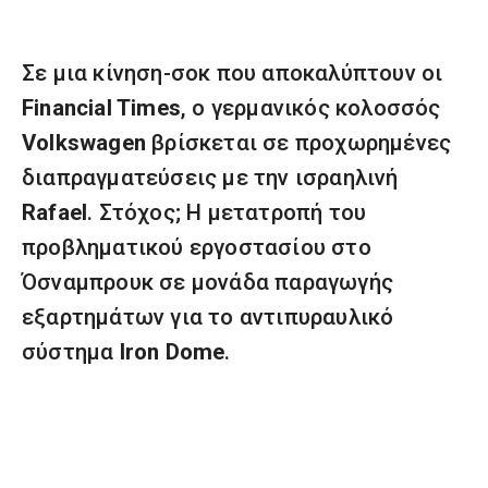
Σε μια κίνηση-σοκ που αποκαλύπτουν οι
Financial Times
, ο γερμανικός κολοσσός
Volkswagen
βρίσκεται σε προχωρημένες
διαπραγματεύσεις με την ισραηλινή
Rafael
. Στόχος; Η μετατροπή του
προβληματικού εργοστασίου στο
Όσναμπρουκ σε μονάδα παραγωγής
εξαρτημάτων για το αντιπυραυλικό
σύστημα
Iron Dome
.