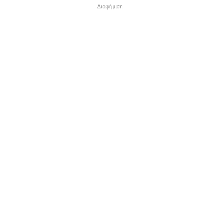
Διαφήμιση