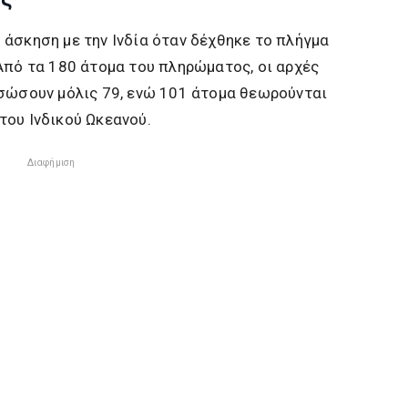
άσκηση με την Ινδία όταν δέχθηκε το πλήγμα
Από τα 180 άτομα του πληρώματος, οι αρχές
ασώσουν μόλις 79, ενώ 101 άτομα θεωρούνται
του Ινδικού Ωκεανού.
Διαφήμιση