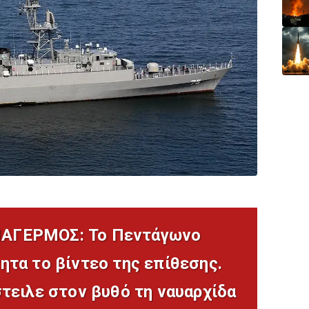
ΑΓΕΡΜΟΣ: Το Πεντάγωνο
τα το βίντεο της επίθεσης.
τειλε στον βυθό τη ναυαρχίδα