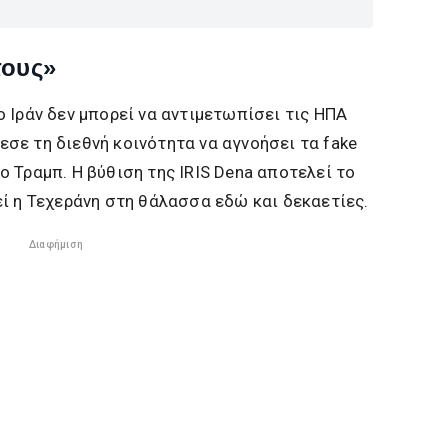
τους»
 Ιράν δεν μπορεί να αντιμετωπίσει τις ΗΠΑ
σε τη διεθνή κοινότητα να αγνοήσει τα fake
 Τραμπ. Η βύθιση της IRIS Dena αποτελεί το
ί η Τεχεράνη στη θάλασσα εδώ και δεκαετίες.
Διαφήμιση