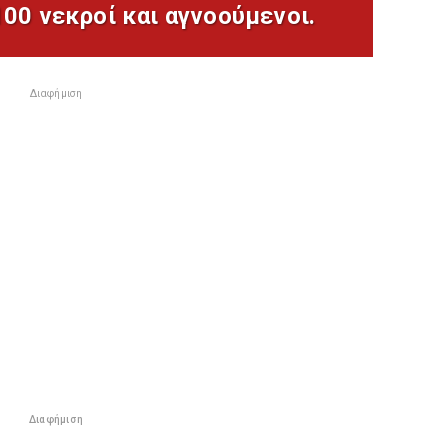
100 νεκροί και αγνοούμενοι.
Διαφήμιση
Διαφήμιση