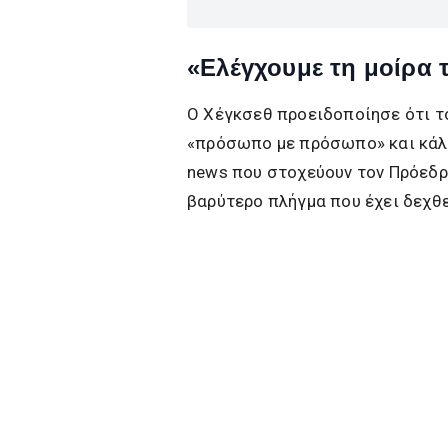
«Ελέγχουμε τη μοίρα 
Ο Χέγκσεθ προειδοποίησε ότι το
«πρόσωπο με πρόσωπο» και κάλε
news που στοχεύουν τον Πρόεδρο
βαρύτερο πλήγμα που έχει δεχθε