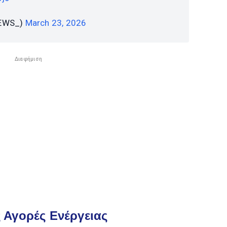
EWS_)
March 23, 2026
Διαφήμιση
ς Αγορές Ενέργειας