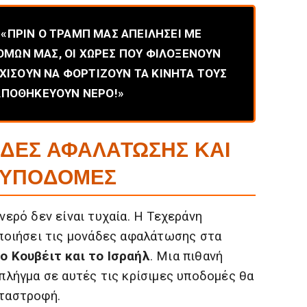
 «ΠΡΙΝ Ο ΤΡΑΜΠ ΜΑΣ ΑΠΕΙΛΗΣΕΙ ΜΕ
ΜΩΝ ΜΑΣ, ΟΙ ΧΩΡΕΣ ΠΟΥ ΦΙΛΟΞΕΝΟΥΝ
ΧΙΣΟΥΝ ΝΑ ΦΟΡΤΙΖΟΥΝ ΤΑ ΚΙΝΗΤΑ ΤΟΥΣ
 ΑΠΟΘΗΚΕΥΟΥΝ ΝΕΡΟ!»
ΑΔΕΣ ΑΦΑΛΑΤΩΣΗΣ ΚΑΙ
Σ ΥΠΟΔΟΜΕΣ
ερό δεν είναι τυχαία. Η Τεχεράνη
ποιήσει τις μονάδες αφαλάτωσης στα
ο Κουβέιτ και το Ισραήλ
. Μια πιθανή
πλήγμα σε αυτές τις κρίσιμες υποδομές θα
ταστροφή.