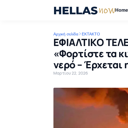
Hom
Αρχική σελίδα
ΕΚΤΑΚΤΟ
ΕΦΙΑΛΤΙΚΟ ΤΕΛ
«Φορτίστε τα κι
νερό – Έρχεται 
Μαρτίου 22, 2026