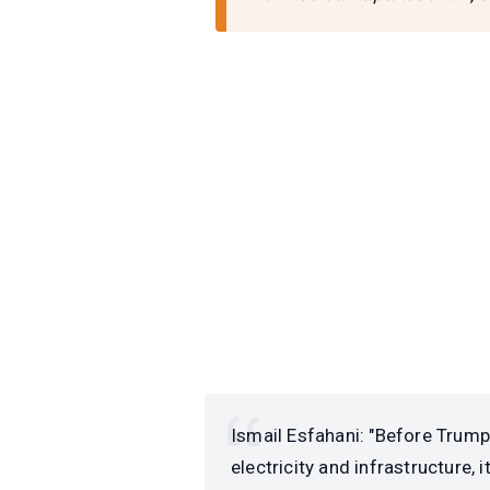
Ismail Esfahani: "Before Trump
electricity and infrastructure, 