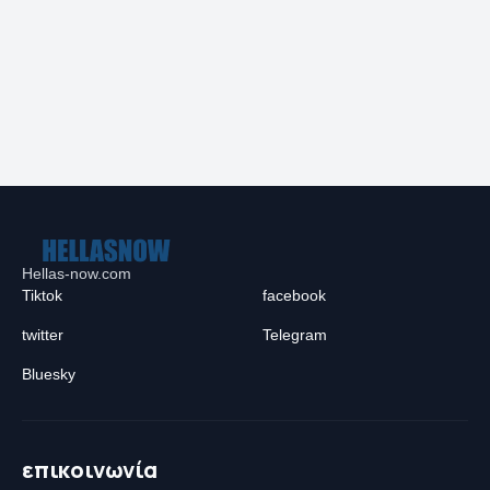
Hellas-now.com
Tiktok
facebook
twitter
Telegram
Bluesky
επικοινωνία