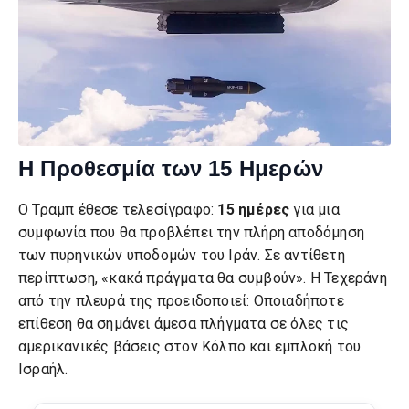
Η Προθεσμία των 15 Ημερών
Ο Τραμπ έθεσε τελεσίγραφο:
15 ημέρες
για μια
συμφωνία που θα προβλέπει την πλήρη αποδόμηση
των πυρηνικών υποδομών του Ιράν. Σε αντίθετη
περίπτωση, «κακά πράγματα θα συμβούν». Η Τεχεράνη
από την πλευρά της προειδοποιεί: Οποιαδήποτε
επίθεση θα σημάνει άμεσα πλήγματα σε όλες τις
αμερικανικές βάσεις στον Κόλπο και εμπλοκή του
Ισραήλ.