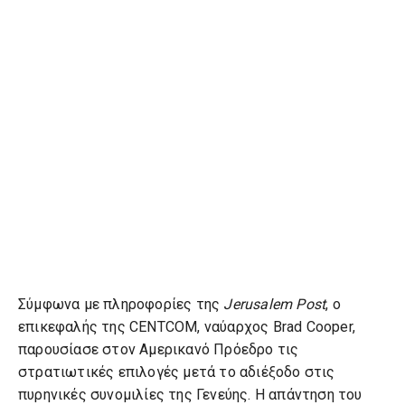
Σύμφωνα με πληροφορίες της
Jerusalem Post
, ο
επικεφαλής της CENTCOM, ναύαρχος Brad Cooper,
παρουσίασε στον Αμερικανό Πρόεδρο τις
στρατιωτικές επιλογές μετά το αδιέξοδο στις
πυρηνικές συνομιλίες της Γενεύης. Η απάντηση του