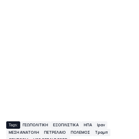
ΓΕΩΠΟΛΙΤΙΚΗ
ΕΞΟΠΛΙΣΤΙΚΑ
ΗΠΑ
Ιραν
Tags:
ΜΕΣΗ ΑΝΑΤΟΛΗ
ΠΕΤΡΕΛΑΙΟ
ΠΟΛΕΜΟΣ
Τραμπ