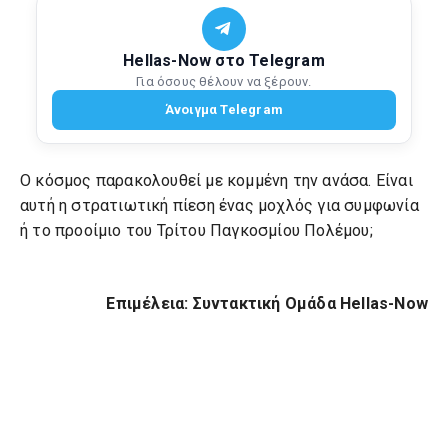
Hellas-Now στο Telegram
Για όσους θέλουν να ξέρουν.
Άνοιγμα Telegram
Ο κόσμος παρακολουθεί με κομμένη την ανάσα. Είναι
αυτή η στρατιωτική πίεση ένας μοχλός για συμφωνία
ή το προοίμιο του Τρίτου Παγκοσμίου Πολέμου;
Επιμέλεια: Συντακτική Ομάδα Hellas-Now