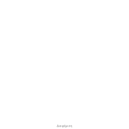
Διαφήμιση