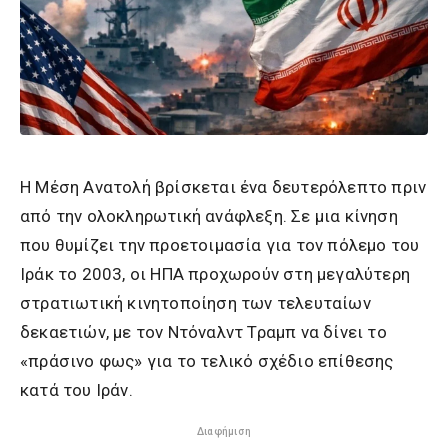
Η Μέση Ανατολή βρίσκεται ένα δευτερόλεπτο πριν
από την ολοκληρωτική ανάφλεξη. Σε μια κίνηση
που θυμίζει την προετοιμασία για τον πόλεμο του
Ιράκ το 2003, οι ΗΠΑ προχωρούν στη μεγαλύτερη
στρατιωτική κινητοποίηση των τελευταίων
δεκαετιών, με τον Ντόναλντ Τραμπ να δίνει το
«πράσινο φως» για το τελικό σχέδιο επίθεσης
κατά του Ιράν.
Διαφήμιση