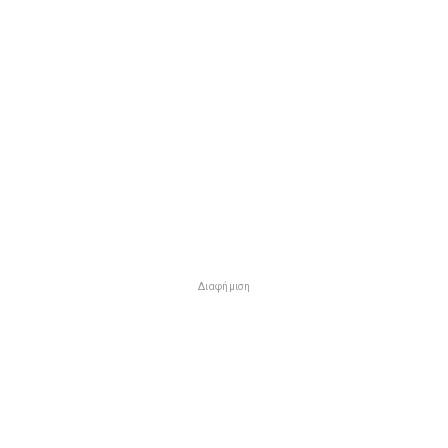
Διαφήμιση