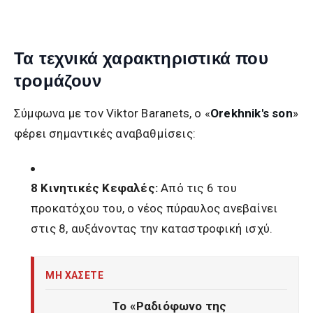
Τα τεχνικά χαρακτηριστικά που
τρομάζουν
Σύμφωνα με τον Viktor Baranets, ο «
Orekhnik's son
»
φέρει σημαντικές αναβαθμίσεις:
8 Κινητικές Κεφαλές:
Από τις 6 του
προκατόχου του, ο νέος πύραυλος ανεβαίνει
στις 8, αυξάνοντας την καταστροφική ισχύ.
ΜΗ ΧΑΣΕΤΕ
Το «Ραδιόφωνο της