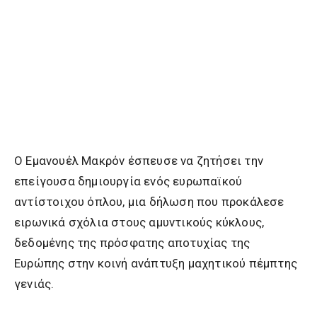
Ο Εμανουέλ Μακρόν έσπευσε να ζητήσει την
επείγουσα δημιουργία ενός ευρωπαϊκού
αντίστοιχου όπλου, μια δήλωση που προκάλεσε
ειρωνικά σχόλια στους αμυντικούς κύκλους,
δεδομένης της πρόσφατης αποτυχίας της
Ευρώπης στην κοινή ανάπτυξη μαχητικού πέμπτης
γενιάς.