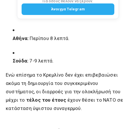
Για όσους θέλουν να ξέρουν.
Άνοιγμα Telegram
Αθήνα:
Περίπου 8 λεπτά.
Σούδα:
7-9 λεπτά.
Ενώ επίσημα το Κρεμλίνο δεν έχει επιβεβαιώσει
ακόμα τη δημιουργία του συγκεκριμένου
συστήματος, οι διαρροές για την ολοκλήρωσή του
μέχρι το
τέλος του έτους
έχουν θέσει το ΝΑΤΟ σε
κατάσταση ύψιστου συναγερμού.