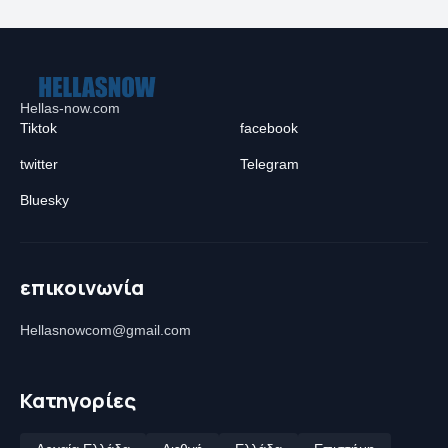
Hellas-now.com
Tiktok
facebook
twitter
Telegram
Bluesky
επικοινωνία
Hellasnowcom@gmail.com
Κατηγορίες