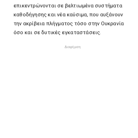
επικεντρώνονται σε βελτιωμένα συστήματα
καθοδήγησης και νέα καύσιμα, που αυξάνουν
την ακρίβεια πλήγματος τόσο στην Ουκρανία
όσο και σε δυτικές εγκαταστάσεις.
Διαφήμιση