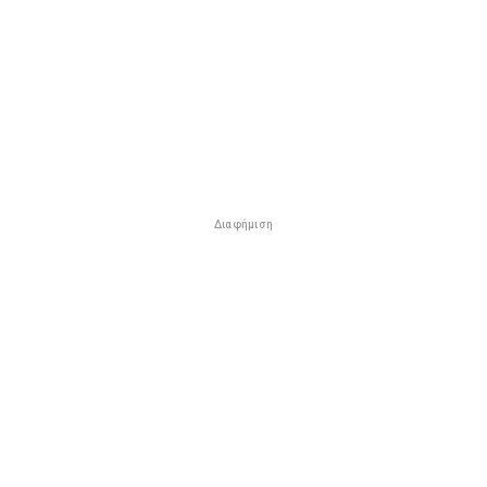
Διαφήμιση