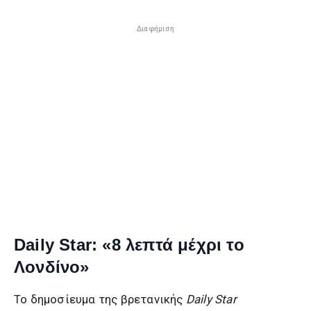
Διαφήμιση
Daily Star: «8 λεπτά μέχρι το
Λονδίνο»
Το δημοσίευμα της βρετανικής
Daily Star