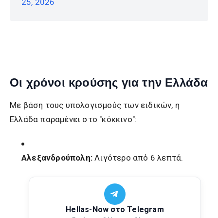
25, 2026
Οι χρόνοι κρούσης για την Ελλάδα
Με βάση τους υπολογισμούς των ειδικών, η
Ελλάδα παραμένει στο "κόκκινο":
Αλεξανδρούπολη:
Λιγότερο από 6 λεπτά.
Hellas-Now στο Telegram