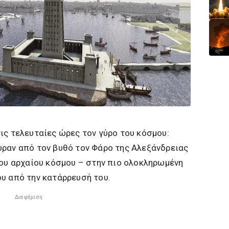
ις τελευταίες ώρες τον γύρο του κόσμου:
υραν από τον βυθό τον Φάρο της Αλεξάνδρειας
του αρχαίου κόσμου – στην πιο ολοκληρωμένη
υ από την κατάρρευσή του.
Διαφήμιση