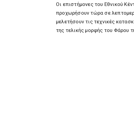
Οι επιστήμονες του Εθνικού Κέν
προχωρήσουν τώρα σε λεπτομερή
μελετήσουν τις τεχνικές κατασκ
της τελικής μορφής του Φάρου τ