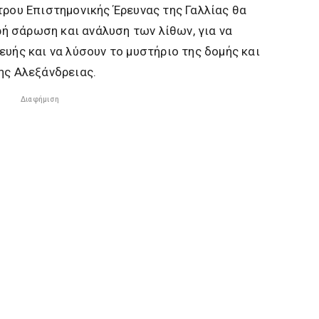
τρου Επιστημονικής Έρευνας της Γαλλίας θα
 σάρωση και ανάλυση των λίθων, για να
ευής και να λύσουν το μυστήριο της δομής και
ης Αλεξάνδρειας.
Διαφήμιση