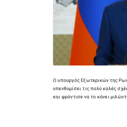
Ο υπουργός Εξωτερικών της Ρωσ
υπενθυμίσει τις πολύ καλές σχέσ
και φρόντισε να το κάνει μιλώντ