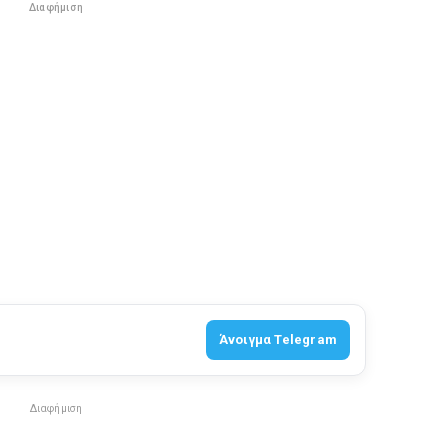
Διαφήμιση
Άνοιγμα Telegram
Διαφήμιση