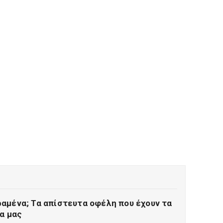
αμένα; Τα απίστευτα οφέλη που έχουν τα
ία μας