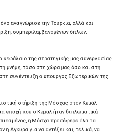
μόνο αναγνώρισε την Τουρκία, αλλά και
ήριξη, συμπεριλαμβανομένων όπλων,
ξο κεφάλαιο της στρατηγικής μας συνεργασίας
τη μνήμη, τόσο στη χώρα μας όσο και στη
 στη συνέντευξη ο υπουργός Εξωτερικών της
πλιστική στήριξη της Μόσχας στον Κεμάλ
ια εποχή που ο Κεμάλ ήταν διπλωματικά
πιεσμένος, η Μόσχα προσέφερε όλα τα
 η Άγκυρα για να αντέξει και, τελικά, να