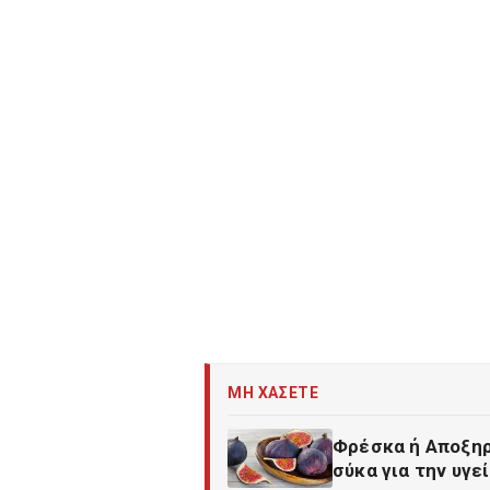
ΜΗ ΧΑΣΕΤΕ
Φρέσκα ή Αποξηρ
σύκα για την υγε