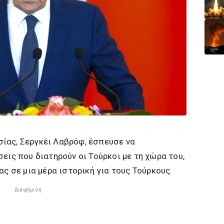
ίας, Σεργκέι Λαβρόφ, έσπευσε να
εις που διατηρούν οι Τούρκοι με τη χώρα του,
ας σε μια μέρα ιστορική για τους Τούρκους.
Διαφήμιση