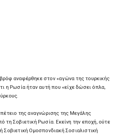
βρόφ αναφέρθηκε στον «αγώνα της τουρκικής
τι η Ρωσία ήταν αυτή που «είχε δώσει όπλα,
ούρκους.
επέτειο της αναγνώρισης της Μεγάλης
ό τη Σοβιετική Ρωσία. Εκείνη την εποχή, ούτε
κή Σοβιετική Ομοσπονδιακή Σοσιαλιστική