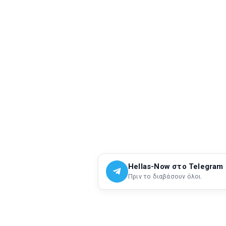
Hellas-Now στο Telegram
Πριν το διαβάσουν όλοι.