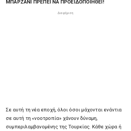
ΜΠΑΡΖΑΝΙ ΠΡΕΠΕΙ ΝΑ ΠΡΟΕΙΔΟΠΟΙΗΘΕΙ!
Διαφήμιση
Σε αυτή τη νέα εποχή, όλοι όσοι μάχονται ενάντια
σε αυτή τη «νοοτροπία» χάνουν δύναμη,
συμπεριλαμβανομένης της Τουρκίας. Κάθε χώρα ή