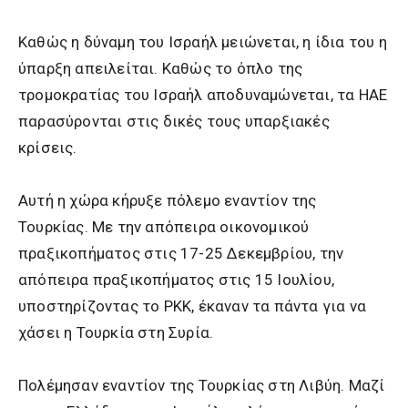
Καθώς η δύναμη του Ισραήλ μειώνεται, η ίδια του η
ύπαρξη απειλείται. Καθώς το όπλο της
τρομοκρατίας του Ισραήλ αποδυναμώνεται, τα ΗΑΕ
παρασύρονται στις δικές τους υπαρξιακές
κρίσεις.
Αυτή η χώρα κήρυξε πόλεμο εναντίον της
Τουρκίας. Με την απόπειρα οικονομικού
πραξικοπήματος στις 17-25 Δεκεμβρίου, την
απόπειρα πραξικοπήματος στις 15 Ιουλίου,
υποστηρίζοντας το ΡΚΚ, έκαναν τα πάντα για να
χάσει η Τουρκία στη Συρία.
Πολέμησαν εναντίον της Τουρκίας στη Λιβύη. Μαζί