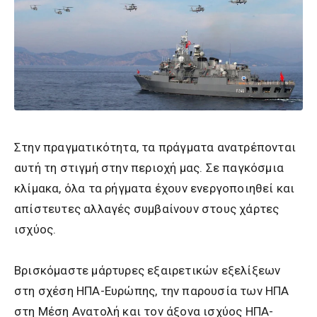
Στην πραγματικότητα, τα πράγματα ανατρέπονται
αυτή τη στιγμή στην περιοχή μας. Σε παγκόσμια
κλίμακα, όλα τα ρήγματα έχουν ενεργοποιηθεί και
απίστευτες αλλαγές συμβαίνουν στους χάρτες
ισχύος.
Βρισκόμαστε μάρτυρες εξαιρετικών εξελίξεων
στη σχέση ΗΠΑ-Ευρώπης, την παρουσία των ΗΠΑ
στη Μέση Ανατολή και τον άξονα ισχύος ΗΠΑ-