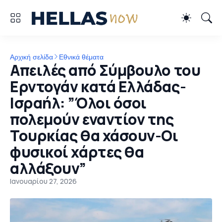
Αρχική σελίδα
Εθνικά θέματα
Απειλές από Σύμβουλο του
Ερντογάν κατά Ελλάδας-
Ισραήλ: ”Όλοι όσοι
πολεμούν εναντίον της
Τουρκίας θα χάσουν-Οι
φυσικοί χάρτες θα
αλλάξουν”
Ιανουαρίου 27, 2026