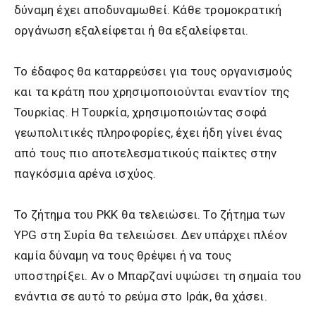
δύναμη έχει αποδυναμωθεί. Κάθε τρομοκρατική
οργάνωση εξαλείφεται ή θα εξαλείφεται.
Το έδαφος θα καταρρεύσει για τους οργανισμούς
και τα κράτη που χρησιμοποιούνται εναντίον της
Τουρκίας. Η Τουρκία, χρησιμοποιώντας σοφά
γεωπολιτικές πληροφορίες, έχει ήδη γίνει ένας
από τους πιο αποτελεσματικούς παίκτες στην
παγκόσμια αρένα ισχύος.
Το ζήτημα του ΡΚΚ θα τελειώσει. Το ζήτημα των
YPG στη Συρία θα τελειώσει. Δεν υπάρχει πλέον
καμία δύναμη να τους θρέψει ή να τους
υποστηρίξει. Αν ο Μπαρζανί υψώσει τη σημαία του
ενάντια σε αυτό το ρεύμα στο Ιράκ, θα χάσει.