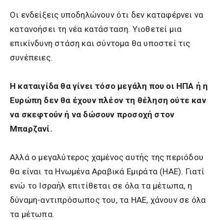
Οι ενδείξεις υποδηλώνουν ότι δεν καταφέρνει να
κατανοήσει τη νέα κατάσταση. Υιοθετεί μια
επικίνδυνη στάση και σύντομα θα υποστεί τις
συνέπειες.
Η καταιγίδα θα γίνει τόσο μεγάλη που οι ΗΠΑ ή η
Ευρώπη δεν θα έχουν πλέον τη θέληση ούτε καν
να σκεφτούν ή να δώσουν προσοχή στον
Μπαρζανί.
Αλλά ο μεγαλύτερος χαμένος αυτής της περιόδου
θα είναι τα Ηνωμένα Αραβικά Εμιράτα (ΗΑΕ). Γιατί
ενώ το Ισραήλ επιτίθεται σε όλα τα μέτωπα, η
δύναμη-αντιπρόσωπος του, τα ΗΑΕ, χάνουν σε όλα
τα μέτωπα.