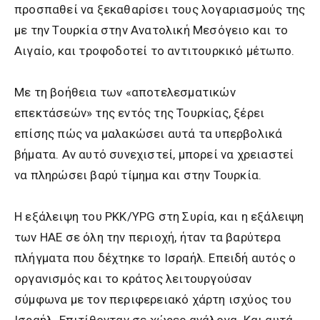
προσπαθεί να ξεκαθαρίσει τους λογαριασμούς της
με την Τουρκία στην Ανατολική Μεσόγειο και το
Αιγαίο, και τροφοδοτεί το αντιτουρκικό μέτωπο.
Με τη βοήθεια των «αποτελεσματικών
επεκτάσεών» της εντός της Τουρκίας, ξέρει
επίσης πώς να μαλακώσει αυτά τα υπερβολικά
βήματα. Αν αυτό συνεχιστεί, μπορεί να χρειαστεί
να πληρώσει βαρύ τίμημα και στην Τουρκία.
Η εξάλειψη του PKK/YPG στη Συρία, και η εξάλειψη
των ΗΑΕ σε όλη την περιοχή, ήταν τα βαρύτερα
πλήγματα που δέχτηκε το Ισραήλ. Επειδή αυτός ο
οργανισμός και το κράτος λειτουργούσαν
σύμφωνα με τον περιφερειακό χάρτη ισχύος του