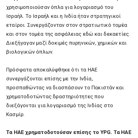
χρησιμοποιούσαν όπλα για λογαριασμό του
Ισραήλ. Το Ισραήλ και η Ινδία ήταν στρατηγικοί
εταίροι. Συνεργάζονταν στον στρατιωτικό τομέα
και στον τομέα της ασφάλειας εδώ και δεκαετίες.
Διεξήγαγαν μαζί δοκιμές πυρηνικών, χημικών και
βιολογικών όπλων.
Πρόσφατα αποκαλύφθηκε ότι τα ΗΑΕ
συνεργάζονται επίσης με την Ινδία,
προσπαθώντας να διασπάσουν το Πακιστάν και
χρηματοδοτώντας δραστηριότητες που
διεξάγονται για λογαριασμό της Ινδίας στο
Κασμίρ.
Τα ΗΑΕ χρηματοδοτούσαν επίσης το YPG. Τα ΗΑΕ