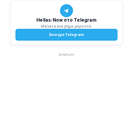
Hellas-Now στο Telegram
Μείνετε ένα βήμα μπροστά.
Άνοιγμα Telegram
Διαφήμιση