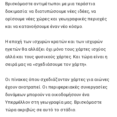
Βρισκόμαστε αντιμέτωποι με μια τεράστια
δοκιμασία: να διατυπώσουμε νέες ιδέες, να
ορίσουμε νέες χώρες και γεωγραφικές περιοχές
και να κατανοήσουμε έναν νέο κόσμο.
Η εποχή των ισχυρών κρατών και των ισχυρών
ηγετών θα αλλάξει όχι μόνο τους χάρτες ισχύος
αλλά και τους φυσικούς χάρτες. Και τώρα είναι η
σειρά μας να «σχεδιάσουμε τον χάρτη».
Οι πίνακες όπου σχεδιάζονταν χάρτες για αιώνες
έχουν ανατραπεί. Οι περιφερειακές συνεργασίες
δυνάμεων μπορούν να οικοδομήσουν ένα
Υπερμέλλον στη γεωγραφία μας. Βρισκόμαστε
τώρα ακριβώς σε αυτό το στάδιο.