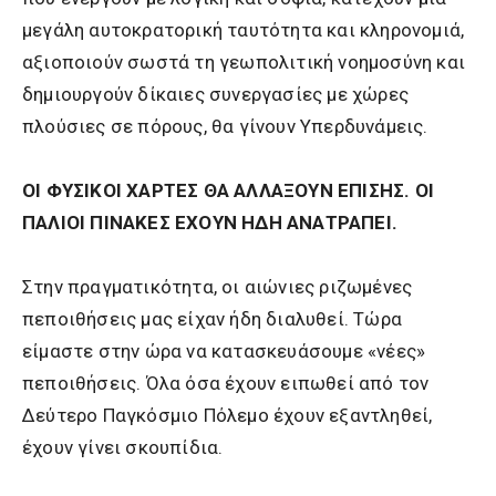
μεγάλη αυτοκρατορική ταυτότητα και κληρονομιά,
αξιοποιούν σωστά τη γεωπολιτική νοημοσύνη και
δημιουργούν δίκαιες συνεργασίες με χώρες
πλούσιες σε πόρους, θα γίνουν Υπερδυνάμεις.
ΟΙ ΦΥΣΙΚΟΙ ΧΑΡΤΕΣ ΘΑ ΑΛΛΑΞΟΥΝ ΕΠΙΣΗΣ. ΟΙ
ΠΑΛΙΟΙ ΠΙΝΑΚΕΣ ΕΧΟΥΝ ΗΔΗ ΑΝΑΤΡΑΠΕΙ.
Στην πραγματικότητα, οι αιώνιες ριζωμένες
πεποιθήσεις μας είχαν ήδη διαλυθεί. Τώρα
είμαστε στην ώρα να κατασκευάσουμε «νέες»
πεποιθήσεις. Όλα όσα έχουν ειπωθεί από τον
Δεύτερο Παγκόσμιο Πόλεμο έχουν εξαντληθεί,
έχουν γίνει σκουπίδια.