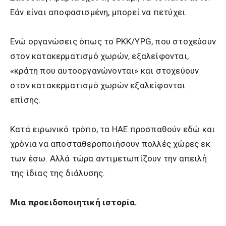
Εάν είναι αποφασισμένη, μπορεί να πετύχει.
Ενώ οργανώσεις όπως το PKK/YPG, που στοχεύουν
στον κατακερματισμό χωρών, εξαλείφονται,
«κράτη που αυτοοργανώνονται» και στοχεύουν
στον κατακερματισμό χωρών εξαλείφονται
επίσης.
Κατά ειρωνικό τρόπο, τα ΗΑΕ προσπαθούν εδώ και
χρόνια να αποσταθεροποιήσουν πολλές χώρες εκ
των έσω. Αλλά τώρα αντιμετωπίζουν την απειλή
της ίδιας της διάλυσης.
Μια προειδοποιητική ιστορία.