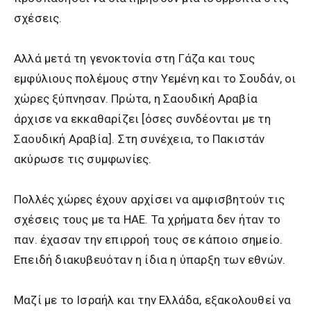
σχέσεις.
Αλλά μετά τη γενοκτονία στη Γάζα και τους
εμφύλιους πολέμους στην Υεμένη και το Σουδάν, οι
χώρες ξύπνησαν. Πρώτα, η Σαουδική Αραβία
άρχισε να εκκαθαρίζει [όσες συνδέονται με τη
Σαουδική Αραβία]. Στη συνέχεια, το Πακιστάν
ακύρωσε τις συμφωνίες.
Πολλές χώρες έχουν αρχίσει να αμφισβητούν τις
σχέσεις τους με τα ΗΑΕ. Τα χρήματα δεν ήταν το
παν. έχασαν την επιρροή τους σε κάποιο σημείο.
Επειδή διακυβευόταν η ίδια η ύπαρξη των εθνών.
Μαζί με το Ισραήλ και την Ελλάδα, εξακολουθεί να