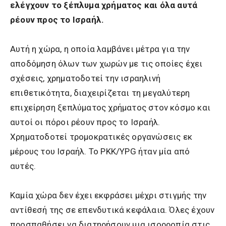
ελέγχουν το ξέπλυμα χρήματος και όλα αυτά
ρέουν προς το Ισραήλ.
Αυτή η χώρα, η οποία λαμβάνει μέτρα για την
αποδόμηση όλων των χωρών με τις οποίες έχει
σχέσεις, χρηματοδοτεί την ισραηλινή
επιθετικότητα, διαχειρίζεται τη μεγαλύτερη
επιχείρηση ξεπλύματος χρήματος στον κόσμο και
αυτοί οι πόροι ρέουν προς το Ισραήλ.
Χρηματοδοτεί τρομοκρατικές οργανώσεις εκ
μέρους του Ισραήλ. Το PKK/YPG ήταν μία από
αυτές.
Καμία χώρα δεν έχει εκφράσει μέχρι στιγμής την
αντίθεσή της σε επενδυτικά κεφάλαια. Όλες έχουν
προσπαθήσει να διατηρήσουν μια ισορροπία στις