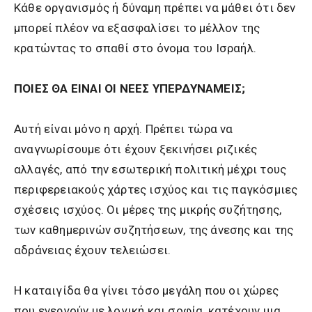
Κάθε οργανισμός ή δύναμη πρέπει να μάθει ότι δεν
μπορεί πλέον να εξασφαλίσει το μέλλον της
κρατώντας το σπαθί στο όνομα του Ισραήλ.
ΠΟΙΕΣ ΘΑ ΕΙΝΑΙ ΟΙ ΝΕΕΣ ΥΠΕΡΔΥΝΑΜΕΙΣ;
Αυτή είναι μόνο η αρχή. Πρέπει τώρα να
αναγνωρίσουμε ότι έχουν ξεκινήσει ριζικές
αλλαγές, από την εσωτερική πολιτική μέχρι τους
περιφερειακούς χάρτες ισχύος και τις παγκόσμιες
σχέσεις ισχύος. Οι μέρες της μικρής συζήτησης,
των καθημερινών συζητήσεων, της άνεσης και της
αδράνειας έχουν τελειώσει.
Η καταιγίδα θα γίνει τόσο μεγάλη που οι χώρες
που ενεργούν με λογική και σοφία, κατέχουν μια