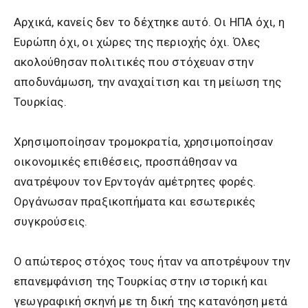
Αρχικά, κανείς δεν το δέχτηκε αυτό. Οι ΗΠΑ όχι, η
Ευρώπη όχι, οι χώρες της περιοχής όχι. Όλες
ακολούθησαν πολιτικές που στόχευαν στην
αποδυνάμωση, την αναχαίτιση και τη μείωση της
Τουρκίας.
Χρησιμοποίησαν τρομοκρατία, χρησιμοποίησαν
οικονομικές επιθέσεις, προσπάθησαν να
ανατρέψουν τον Ερντογάν αμέτρητες φορές.
Οργάνωσαν πραξικοπήματα και εσωτερικές
συγκρούσεις.
Ο απώτερος στόχος τους ήταν να αποτρέψουν την
επανεμφάνιση της Τουρκίας στην ιστορική και
γεωγραφική σκηνή με τη δική της κατανόηση μετά