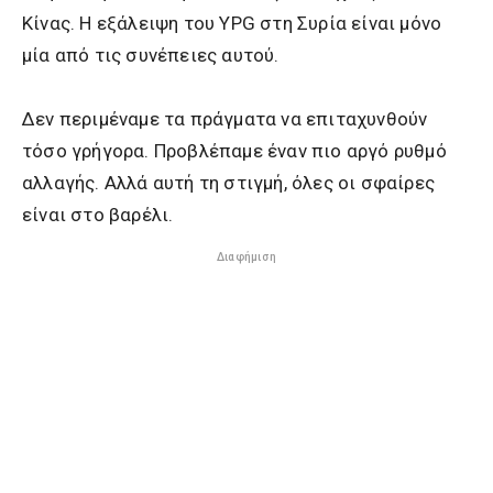
Κίνας. Η εξάλειψη του YPG στη Συρία είναι μόνο
μία από τις συνέπειες αυτού.
Δεν περιμέναμε τα πράγματα να επιταχυνθούν
τόσο γρήγορα. Προβλέπαμε έναν πιο αργό ρυθμό
αλλαγής. Αλλά αυτή τη στιγμή, όλες οι σφαίρες
είναι στο βαρέλι.
Διαφήμιση