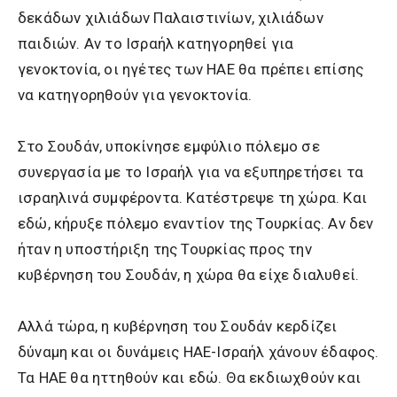
δεκάδων χιλιάδων Παλαιστινίων, χιλιάδων
παιδιών. Αν το Ισραήλ κατηγορηθεί για
γενοκτονία, οι ηγέτες των ΗΑΕ θα πρέπει επίσης
να κατηγορηθούν για γενοκτονία.
Στο Σουδάν, υποκίνησε εμφύλιο πόλεμο σε
συνεργασία με το Ισραήλ για να εξυπηρετήσει τα
ισραηλινά συμφέροντα. Κατέστρεψε τη χώρα. Και
εδώ, κήρυξε πόλεμο εναντίον της Τουρκίας. Αν δεν
ήταν η υποστήριξη της Τουρκίας προς την
κυβέρνηση του Σουδάν, η χώρα θα είχε διαλυθεί.
Αλλά τώρα, η κυβέρνηση του Σουδάν κερδίζει
δύναμη και οι δυνάμεις ΗΑΕ-Ισραήλ χάνουν έδαφος.
Τα ΗΑΕ θα ηττηθούν και εδώ. Θα εκδιωχθούν και