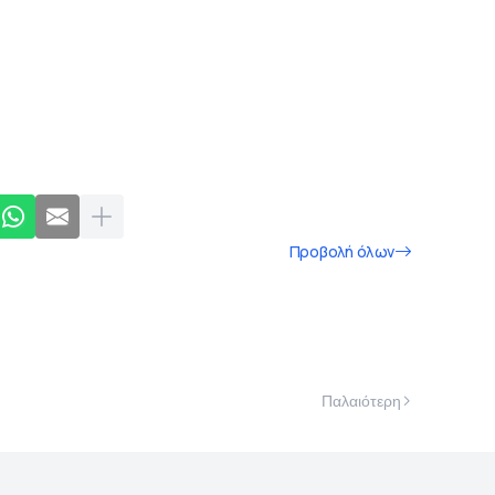
Προβολή όλων
Παλαιότερη