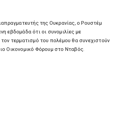
ιαπραγματευτής της Ουκρανίας, ο Ρουστέμ
η εβδομάδα ότι οι συνομιλίες με
 τον τερματισμό του πολέμου θα συνεχιστούν
ιο Οικονομικό Φόρουμ στο Νταβός.