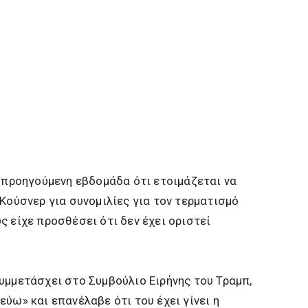
ν προηγούμενη εβδομάδα ότι ετοιμάζεται να
 Κούσνερ για συνομιλίες για τον τερματισμό
ς είχε προσθέσει ότι δεν έχει οριστεί
υμμετάσχει στο Συμβούλιο Ειρήνης του Τραμπ,
ύω» και επανέλαβε ότι του έχει γίνει η