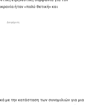
κρανία ήταν «πολύ θετική» και
Διαφήμιση
κά με την κατάσταση των συνομιλιών για μια