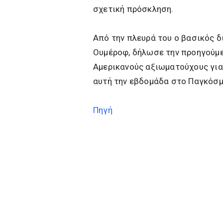
σχετική πρόσκληση.
Από την πλευρά του ο βασικός δ
Ουμέροφ, δήλωσε την προηγούμεν
Αμερικανούς αξιωματούχους για
αυτή την εβδομάδα στο Παγκόσμ
Πηγή