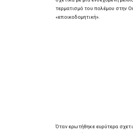
τερματισμό του πολέμου στην Ου
«εποικοδομητική».
Όταν ερωτήθηκε ευρύτερα σχετι