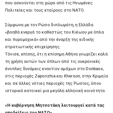
που ασκούνται στη χώρα από τις Ηνωμένες
Πολιτείες και τους εταίρους στο ΝΑΤΟ.
Σύμφωνα με τον Ρώσο διπλωμάτη, η Ελλάδα
«βοηθά ενεργά το καθεστώς του Κιέωου με όπλα
και πυρομαχικά» από την έναρξη της ειδικής
στρατιωτικής επιχείρησης.
Τόνισε, επίσης, ότι η επίσημη Αθήνα γνωρίζει καλά
τη χρήση αυτών των όπλων από τις ουκρανικές
ένοπλες δυνάμεις εναντίον αμάχων στο Donbass,
στις περιοχές Zaporizhia και Kherson, στην Κριμαία
και σε άλλες νότιες περιοχές της Ρωσίας, όπου
ιστορικά κατοικεί μια μεγάλη ελληνική κοινότητα.
«Η κυβέρνηση Μητσοτάκη λειτουργεί κατά τας
υποδείξεις του ΝΑΤΟ»