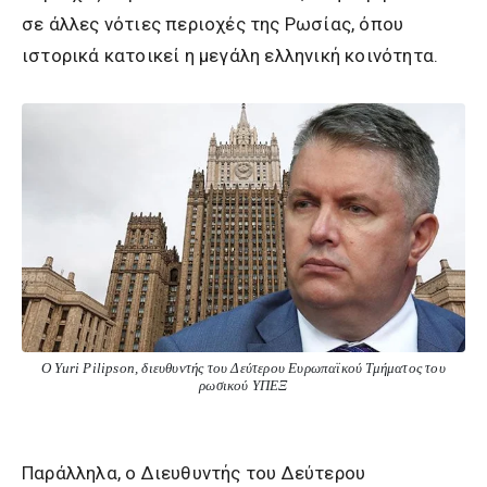
σε άλλες νότιες περιοχές της Ρωσίας, όπου
ιστορικά κατοικεί η μεγάλη ελληνική κοινότητα.
Ο Yuri Pilipson, διευθυντής του Δεύτερου Ευρωπαϊκού Τμήματος του
ρωσικού ΥΠΕΞ
Παράλληλα, ο Διευθυντής του Δεύτερου