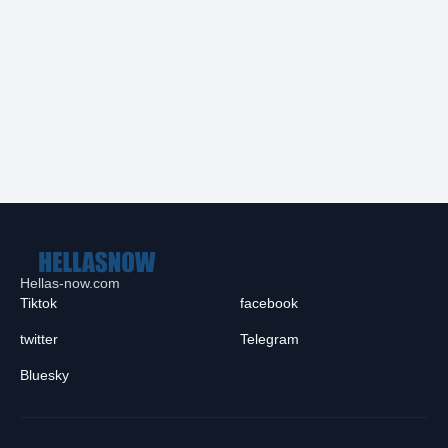
Hellas-now.com
Tiktok
facebook
twitter
Telegram
Bluesky