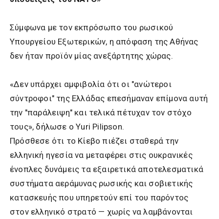
Σύμφωνα με τον εκπρόσωπο του ρωσικού
Υπουργείου Εξωτερικών, η απόφαση της Αθήνας
δεν ήταν προϊόν μίας ανεξάρτητης χώρας.
«Δεν υπάρχει αμφιβολία ότι οι "ανώτεροι
σύντροφοι" της Ελλάδας επεσήμαναν επίμονα αυτή
την "παράλειψη" και τελικά πέτυχαν τον στόχο
τους», δήλωσε ο Yuri Pilipson.
Πρόσθεσε ότι το Κίεβο πιέζει σταθερά την
ελληνική ηγεσία να μεταφέρει στις ουκρανικές
ένοπλες δυνάμεις τα εξαιρετικά αποτελεσματικά
συστήματα αεράμυνας ρωσικής και σοβιετικής
κατασκευής που υπηρετούν επί του παρόντος
στον ελληνικό στρατό — χωρίς να λαμβάνονται