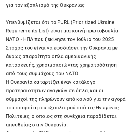
για τον εξοπλισμό της Ουκρανίας
Υπενθυμίζεται ότι το PURL (Prioritized Ukraine
Requirements List) είναι μια κοινή πρωτοβουλία
ΝΑΤΟ - ΗΠΑ που ξεκίνησε τον Ιούλιο του 2025.
Στόχος του είναι να εφοδιάσει την Ουκρανία με
άκρως απαραίτητα όπλα αμερικανικής
κατασκευής, χρησιμοποιώντας χρηματοδότηση
από τους συμμάχους του ΝΑΤΟ.
Η Ουκρανία καταρτίζει έναν κατάλογο
προτεραιοτήτων αναγκών σε όπλα, και οι
σύμμαχοί της πληρώνουν από κοινού για την αγορά
του απαραίτητου εξοπλισμού από τις Ηνωμένες
Πολιτείες, ο οποίος στη συνέχεια παραδίδεται
απευθείας στην Ουκρανία.