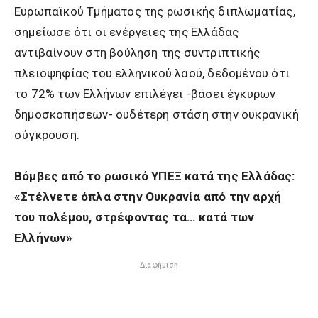
Ευρωπαϊκού Τμήματος της ρωσικής διπλωματίας,
σημείωσε ότι οι ενέργειες της Ελλάδας
αντιβαίνουν στη βούληση της συντριπτικής
πλειοψηφίας του ελληνικού λαού, δεδομένου ότι
το 72% των Ελλήνων επιλέγει -βάσει έγκυρων
δημοσκοπήσεων- ουδέτερη στάση στην ουκρανική
σύγκρουση.
Βόμβες από το ρωσικό ΥΠΕΞ κατά της Ελλάδας:
«Στέλνετε όπλα στην Ουκρανία από την αρχή
του πολέμου, στρέφοντας τα… κατά των
Ελλήνων»
Διαφήμιση