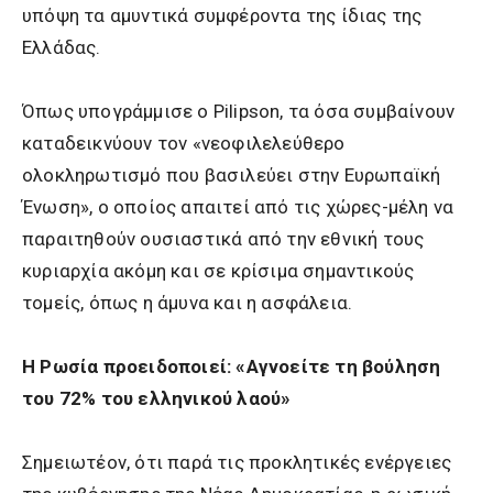
υπόψη τα αμυντικά συμφέροντα της ίδιας της
Ελλάδας.
Όπως υπογράμμισε ο Pilipson, τα όσα συμβαίνουν
καταδεικνύουν τον «νεοφιλελεύθερο
ολοκληρωτισμό που βασιλεύει στην Ευρωπαϊκή
Ένωση», ο οποίος απαιτεί από τις χώρες-μέλη να
παραιτηθούν ουσιαστικά από την εθνική τους
κυριαρχία ακόμη και σε κρίσιμα σημαντικούς
τομείς, όπως η άμυνα και η ασφάλεια.
Η Ρωσία προειδοποιεί: «Αγνοείτε τη βούληση
του 72% του ελληνικού λαού»
Σημειωτέον, ότι παρά τις προκλητικές ενέργειες