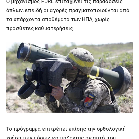
Ο μηχανισμός PURL επιταχύνει τις παραδόσεις
όπλων, επειδή οι αγορές πραγματοποιούνται από
τα υπάρχοντα αποθέματα των ΗΠΑ, χωρίς
πρόσθετες καθυστερήσεις.
Το πρόγραμμα επιτρέπει επίσης την ορθολογική
χρήση των πόρων, εστιάζοντας σε αυτό που