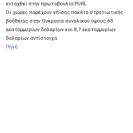
ενταχθεί στην πρωτοβουλία PURL.
Οι χώρες παρέχουν επίσης πακέτα στρατιωτικής
βοήθειας στην Ουκρανία συνολικού ύψους 63
εκατομμυρίων δολαρίων και 8,7 εκατομμυρίων
δολαρίων αντίστοιχα.
Πηγή