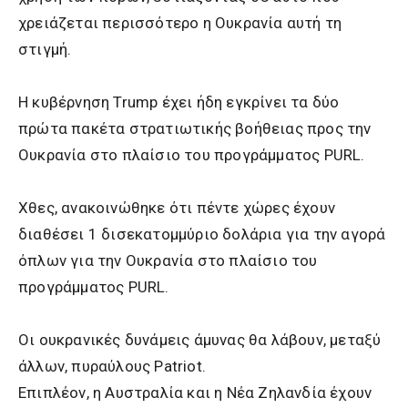
χρειάζεται περισσότερο η Ουκρανία αυτή τη
στιγμή.
Η κυβέρνηση Trump έχει ήδη εγκρίνει τα δύο
πρώτα πακέτα στρατιωτικής βοήθειας προς την
Ουκρανία στο πλαίσιο του προγράμματος PURL.
Χθες, ανακοινώθηκε ότι πέντε χώρες έχουν
διαθέσει 1 δισεκατομμύριο δολάρια για την αγορά
όπλων για την Ουκρανία στο πλαίσιο του
προγράμματος PURL.
Οι ουκρανικές δυνάμεις άμυνας θα λάβουν, μεταξύ
άλλων, πυραύλους Patriot.
Επιπλέον, η Αυστραλία και η Νέα Ζηλανδία έχουν