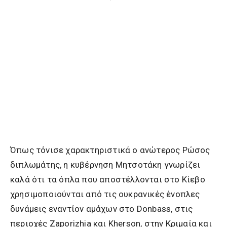
Όπως τόνισε χαρακτηριστικά ο ανώτερος Ρώσος
διπλωμάτης, η κυβέρνηση Μητσοτάκη γνωρίζει
καλά ότι τα όπλα που αποστέλλονται στο Κίεβο
χρησιμοποιούνται από τις ουκρανικές ένοπλες
δυνάμεις εναντίον αμάχων στο Donbass, στις
περιοχές Zaporizhia και Kherson, στην Κριμαία και