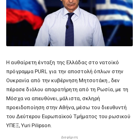
Η αυθαίρετη ένταξη της Ελλάδας στο νατοϊκό
πρόγραμμα PURL για την αποστολή όπλων στην
Ουκρανία από την κυβέρνηση Μητσοτάκη , δεν
πέρασε διόλου απαρατήρητη από τη Ρωσία, με τη
Μόσχα να απευθύνει, μάλιστα, σκληρή
προειδοποίηση στην Αθήνα, μέσω του διευθυντή
του Δεύτερου Ευρωπαϊκού Τμήματος του ρωσικού
ΥΠΕΞ, Yuri Pilipson.
Διαφήμιση