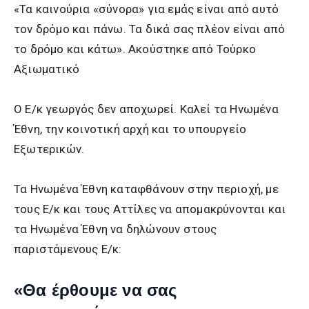
«Τα καινούρια «σύνορα» για εμάς είναι από αυτό
τον δρόμο και πάνω. Τα δικά σας πλέον είναι από
το δρόμο και κάτω». Ακούστηκε από Τούρκο
Αξιωματικό
Ο Ε/κ γεωργός δεν αποχωρεί. Καλεί τα Ηνωμένα
Έθνη, την κοινοτική αρχή και το υπουργείο
Εξωτερικών.
Τα Ηνωμένα Έθνη καταφθάνουν στην περιοχή, με
τους Ε/κ και τους Αττίλες να απομακρύνονται και
τα Ηνωμένα Έθνη να δηλώνουν στους
παριστάμενους Ε/κ:
«Θα έρθουμε να σας