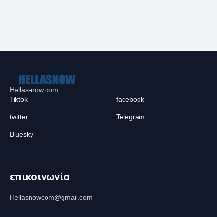
Hellas-now.com
Tiktok
facebook
twitter
Telegram
Bluesky
επικοινωνία
Hellasnowcom@gmail.com