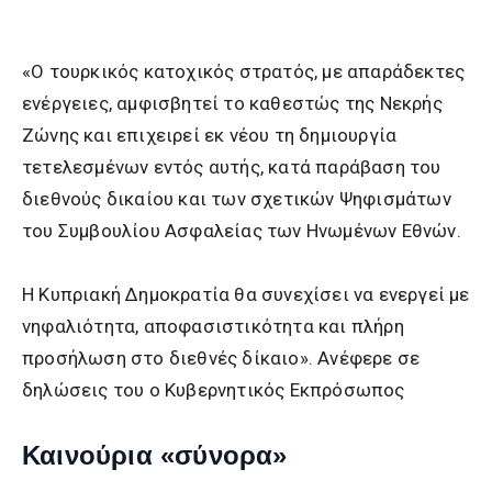
«Ο τουρκικός κατοχικός στρατός, με απαράδεκτες
ενέργειες, αμφισβητεί το καθεστώς της Νεκρής
Ζώνης και επιχειρεί εκ νέου τη δημιουργία
τετελεσμένων εντός αυτής, κατά παράβαση του
διεθνούς δικαίου και των σχετικών Ψηφισμάτων
του Συμβουλίου Ασφαλείας των Ηνωμένων Εθνών.
Η Κυπριακή Δημοκρατία θα συνεχίσει να ενεργεί με
νηφαλιότητα, αποφασιστικότητα και πλήρη
προσήλωση στο διεθνές δίκαιο». Ανέφερε σε
δηλώσεις του ο Κυβερνητικός Εκπρόσωπος
Καινούρια «σύνορα»