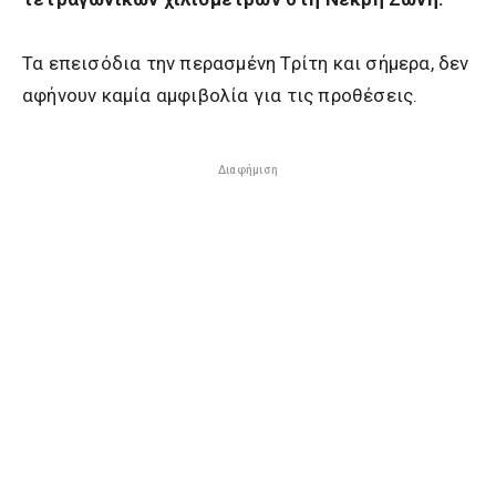
Τα επεισόδια την περασμένη Τρίτη και σήμερα, δεν
αφήνουν καμία αμφιβολία για τις προθέσεις.
Διαφήμιση