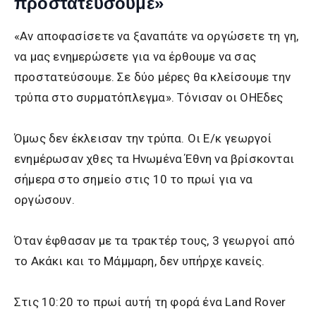
προστατεύσουμε»
«Αν αποφασίσετε να ξαναπάτε να οργώσετε τη γη,
να μας ενημερώσετε για να έρθουμε να σας
προστατεύσουμε. Σε δύο μέρες θα κλείσουμε την
τρύπα στο συρματόπλεγμα». Τόνισαν οι ΟΗΕδες
Όμως δεν έκλεισαν την τρύπα. Οι Ε/κ γεωργοί
ενημέρωσαν χθες τα Ηνωμένα Έθνη να βρίσκονται
σήμερα στο σημείο στις 10 το πρωί για να
οργώσουν.
Όταν έφθασαν με τα τρακτέρ τους, 3 γεωργοί από
το Ακάκι και το Μάμμαρη, δεν υπήρχε κανείς.
Στις 10:20 το πρωί αυτή τη φορά ένα Land Rover