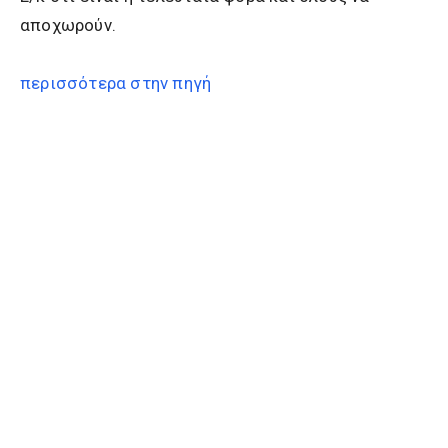
αποχωρούν.
περισσότερα στην πηγή