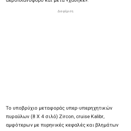
Διαφήμιση
Το υποβρύχιο μεταφοράς υπερ-υπερηχητικών
πυραύλων (8 X 4 σιλό) Zircon, cruise Kalibr,
αμφότερων με πυρηνικές κεφαλές και βλημάτων