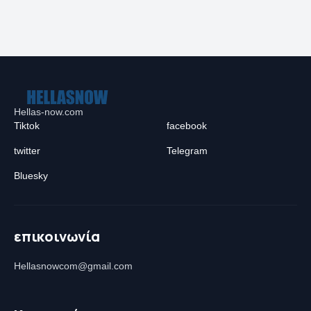
Hellas-now.com
Tiktok
facebook
twitter
Telegram
Bluesky
επικοινωνία
Hellasnowcom@gmail.com