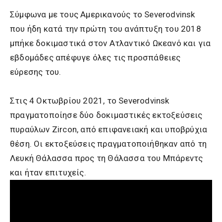
Σύμφωνα με τους Αμερικανούς το Severodvinsk
που ήδη κατά την πρώτη του ανάπτυξη του 2018
μπήκε δοκιμαστικά στον Ατλαντικό Ωκεανό και για
εβδομάδες απέφυγε όλες τις προσπάθειες
εύρεσης του.
Στις 4 Οκτωβρίου 2021, το Severodvinsk
πραγματοποίησε δύο δοκιμαστικές εκτοξεύσεις
πυραύλων Zircon, από επιφανειακή και υποβρύχια
θέση. Οι εκτοξεύσεις πραγματοποιήθηκαν από τη
Λευκή Θάλασσα προς τη Θάλασσα του Μπάρεντς
και ήταν επιτυχείς.