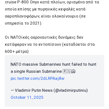
cruise P-800 Onyx κατά πλοίων, ορισμένα από τα
οποία επίσης με πυρηνικές κεφαλές κατά
αεροπλανοφόρων, είναι ολοκαίνουριο (σε
υπηρεσία το 2021).
Οι ΝΑΤΟϊκές αεροναυτικές δυνάμεις δεν
κατάφεραν να το εντοπίσουν (καταδύεται στα
600+ μέτρα)
NATO massive Submarines hunt failed to hunt
a single Russian Submarine 🇷🇺🥶
pic.twitter.com/2dLRPAaj8w
— Vladimir Putin News (@vladimirputiniu)
October 11, 2025