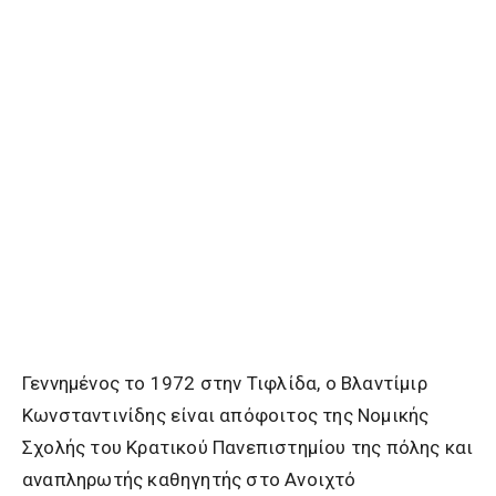
Γεννημένος το 1972 στην Τιφλίδα, ο Βλαντίμιρ
Κωνσταντινίδης είναι απόφοιτος της Νομικής
Σχολής του Κρατικού Πανεπιστημίου της πόλης και
αναπληρωτής καθηγητής στο Ανοιχτό