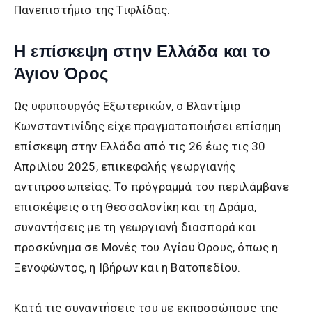
Πανεπιστήμιο της Τιφλίδας.
Η επίσκεψη στην Ελλάδα και το
Άγιον Όρος
Ως υφυπουργός Εξωτερικών, ο Βλαντίμιρ
Κωνσταντινίδης είχε πραγματοποιήσει επίσημη
επίσκεψη στην Ελλάδα από τις 26 έως τις 30
Απριλίου 2025, επικεφαλής γεωργιανής
αντιπροσωπείας. Το πρόγραμμά του περιλάμβανε
επισκέψεις στη Θεσσαλονίκη και τη Δράμα,
συναντήσεις με τη γεωργιανή διασπορά και
προσκύνημα σε Μονές του Αγίου Όρους, όπως η
Ξενοφώντος, η Ιβήρων και η Βατοπεδίου.
Κατά τις συναντήσεις του με εκπροσώπους της