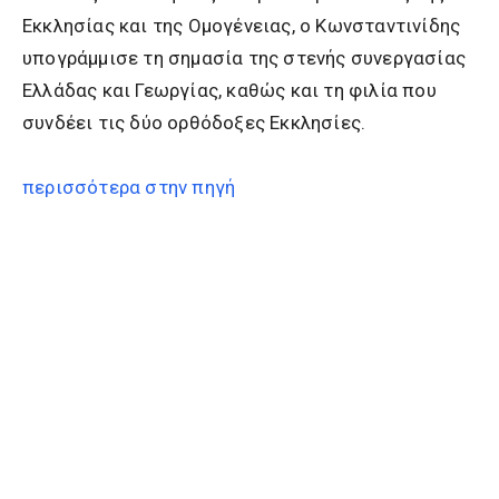
Εκκλησίας και της Ομογένειας, ο Κωνσταντινίδης
υπογράμμισε τη σημασία της στενής συνεργασίας
Ελλάδας και Γεωργίας, καθώς και τη φιλία που
συνδέει τις δύο ορθόδοξες Εκκλησίες.
περισσότερα στην πηγή