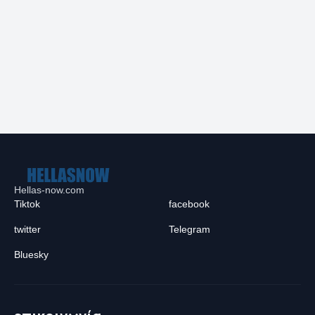
Hellas-now.com
Tiktok
facebook
twitter
Telegram
Bluesky