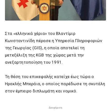
Στα «ελληνικά χέρια» του Βλαντίμιρ
Κωνσταντινίδη πέρασε η Υπηρεσία Πληροφοριών
της Γεωργίας (GIS), η οποία αποτελεί τη
μετεξέλιξη της KGB της χώρας μετά την
ανεξαρτητοποίηση του 1991.
Τη θέση του επικεφαλής κατείχε έως τώρα ο
Ηρακλής Μπεράια, ο οποίος παρέδωσε τη σκυτάλη
στον έμπειρο διπλωμάτη και νομικό.
Διαφήμιση