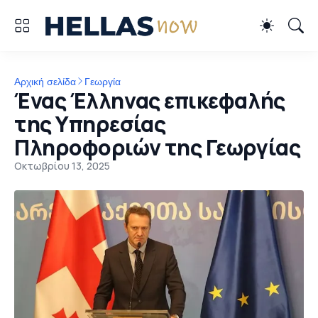
Αρχική σελίδα
Γεωργία
Ένας Έλληνας επικεφαλής
της Υπηρεσίας
Πληροφοριών της Γεωργίας
Οκτωβρίου 13, 2025