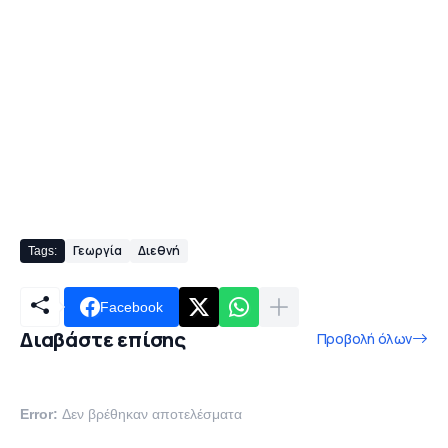
Γεωργία
Διεθνή
Tags:
Facebook
Διαβάστε επίσης
Προβολή όλων
Error:
Δεν βρέθηκαν αποτελέσματα