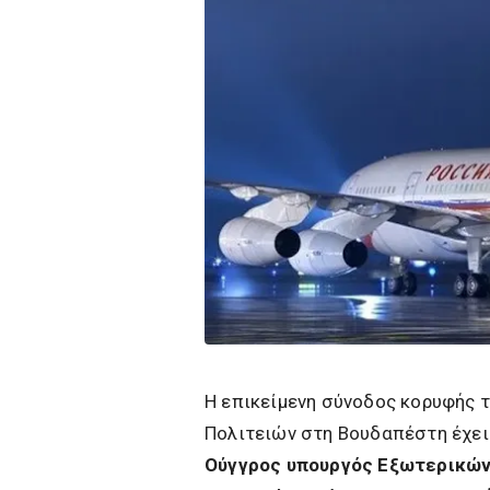
Η επικείμενη σύνοδος κορυφής 
Πολιτειών στη Βουδαπέστη έχει
Ούγγρος υπουργός Εξωτερικών P