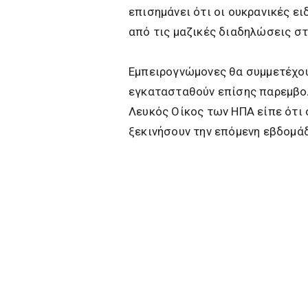
επισημάνει ότι οι ουκρανικές ε
από τις μαζικές διαδηλώσεις στ
Εμπειρογνώμονες θα συμμετέχου
εγκατασταθούν επίσης παρεμβο
Λευκός Οίκος των ΗΠΑ είπε ότι
ξεκινήσουν την επόμενη εβδομάδ