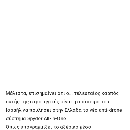
Μάλιστα, επισημαίνει ότι ο... τελευταίος καρπός
αυτής της στρατηγικής είναι η απόπειρα του
Ισραήλ να πουλήσει στην Ελλάδα το νέο anti-drone
σύστημα Spyder All-in-One.
Όπως υπογραμμίζει το αζέρικο μέσο