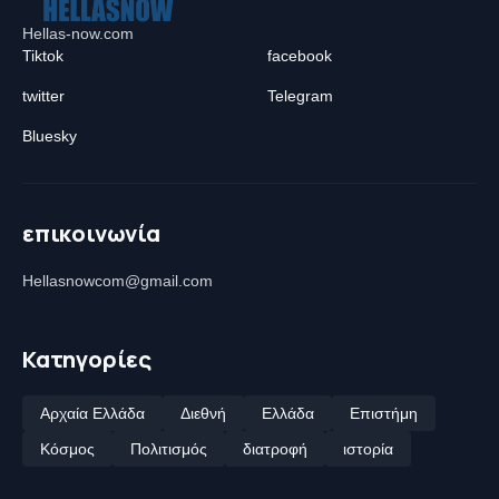
Hellas-now.com
Tiktok
facebook
twitter
Telegram
Bluesky
επικοινωνία
Hellasnowcom@gmail.com
Κατηγορίες
Αρχαία Ελλάδα
Διεθνή
Ελλάδα
Επιστήμη
Κόσμος
Πολιτισμός
διατροφή
ιστορία