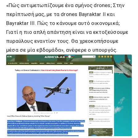
«Πώς αντιμετωπίζουμε ένα σμήνος drones; Στην
περίπτωσή μας, με τα drones Bayraktar II και
Bayraktar III. Πώς το κάνουμε αυτό οικονομικά;
Γιατί η πιο απλή απάντηση είναι να εκτοξεύσουμε
πυραύλους εναντίον τους. Θα χρεοκοπήσουμε
μέσα σε μία εβδομάδα», ανέφερε ο υπουργός.