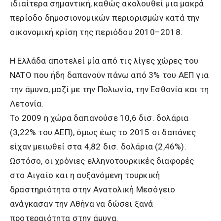
ιδιαίτερα σημαντική, καθώς ακολουθεί μια μακρά
περίοδο δημοσιονομικών περιορισμών κατά την
οικονομική κρίση της περιόδου 2010–2018.
Η Ελλάδα αποτελεί μία από τις λίγες χώρες του
NATO που ήδη δαπανούν πάνω από 3% του ΑΕΠ για
την άμυνα, μαζί με την Πολωνία, την Εσθονία και τη
Λετονία.
Το 2009 η χώρα δαπανούσε 10,6 δισ. δολάρια
(3,22% του ΑΕΠ), όμως έως το 2015 οι δαπάνες
είχαν μειωθεί στα 4,82 δισ. δολάρια (2,46%).
Ωστόσο, οι χρόνιες ελληνοτουρκικές διαφορές
στο Αιγαίο και η αυξανόμενη τουρκική
δραστηριότητα στην Ανατολική Μεσόγειο
ανάγκασαν την Αθήνα να δώσει ξανά
προτεραιότητα στην άμυνα.