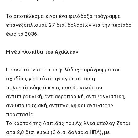
Το αποτέλεσμα είναι ένα φιλόδοξο πρόγραμμα
επανεξοπλισμού 27 δισ. δολαρίων για την περίοδο
έως το 2036.
Η νέα «Ασπίδα του Αχιλλέα»
Πρόκειται για το πιο φιλόδοξο πρόγραμμα του
σχεδίου, με στόχο την εγκατάσταση
πολυεπίπεδης άμυνας που θα καλύπτει
αντιπυραυλική, αντιαεροπορική, αντιβαλλιστική,
ανθυποβρυχιακή, αντιπλοϊκή και αντι-drone
προστασία.
Το κόστος της Ασπίδας του Αχιλλέα υπολογίζεται
στα 2,8 δισ. ευρώ (3 δισ. δολάρια ΗΠΑ), με