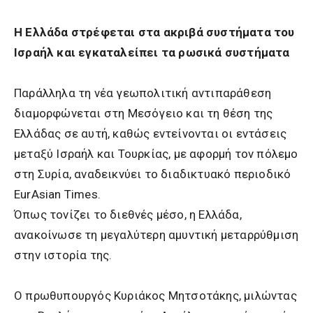
Η Ελλάδα στρέφεται στα ακριβά συστήματα του
Ισραήλ και εγκαταλείπει τα ρωσικά συστήματα
Παράλληλα τη νέα γεωπολιτική αντιπαράθεση
διαμορφώνεται στη Μεσόγειο και τη θέση της
Ελλάδας σε αυτή, καθώς εντείνονται οι εντάσεις
μεταξύ Ισραήλ και Τουρκίας, με αφορμή τον πόλεμο
στη Συρία, αναδεικνύει το διαδικτυακό περιοδικό
EurAsian Times.
Όπως τονίζει το διεθνές μέσο, η Ελλάδα,
ανακοίνωσε τη μεγαλύτερη αμυντική μεταρρύθμιση
στην ιστορία της.
Ο πρωθυπουργός Κυριάκος Μητσοτάκης, μιλώντας