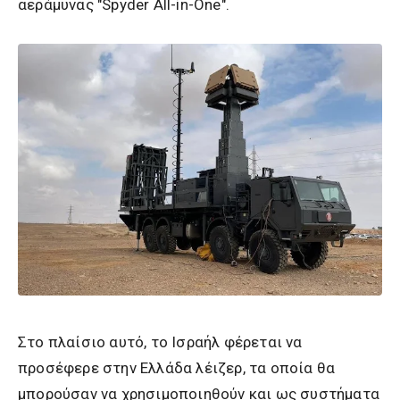
αεράμυνας "Spyder All-in-One".
Στο πλαίσιο αυτό, το Ισραήλ φέρεται να
προσέφερε στην Ελλάδα λέιζερ, τα οποία θα
μπορούσαν να χρησιμοποιηθούν και ως συστήματα