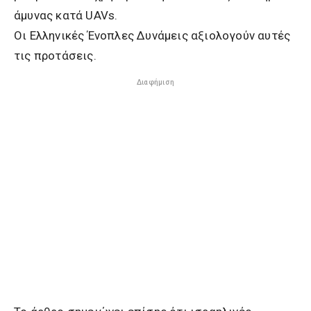
άμυνας κατά UAVs.
Οι Ελληνικές Ένοπλες Δυνάμεις αξιολογούν αυτές
τις προτάσεις.
Διαφήμιση