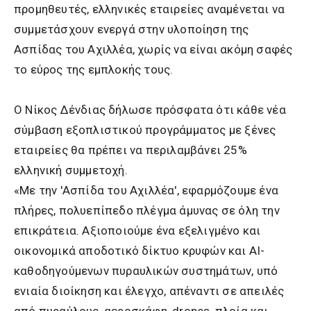
προμηθευτές, ελληνικές εταιρείες αναμένεται να
συμμετάσχουν ενεργά στην υλοποίηση της
Ασπίδας του Αχιλλέα, χωρίς να είναι ακόμη σαφές
το εύρος της εμπλοκής τους.
Ο Νίκος Δένδιας δήλωσε πρόσφατα ότι κάθε νέα
σύμβαση εξοπλιστικού προγράμματος με ξένες
εταιρείες θα πρέπει να περιλαμβάνει 25%
ελληνική συμμετοχή.
«Με την 'Ασπίδα του Αχιλλέα', εφαρμόζουμε ένα
πλήρες, πολυεπίπεδο πλέγμα άμυνας σε όλη την
επικράτεια. Αξιοποιούμε ένα εξελιγμένο και
οικονομικά αποδοτικό δίκτυο κρυφών και AI-
καθοδηγούμενων πυραυλικών συστημάτων, υπό
ενιαία διοίκηση και έλεγχο, απέναντι σε απειλές