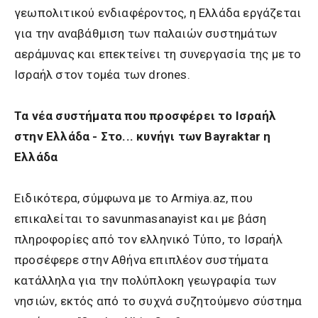
γεωπολιτικού ενδιαφέροντος, η Ελλάδα εργάζεται
για την αναβάθμιση των παλαιών συστημάτων
αεράμυνας και επεκτείνει τη συνεργασία της με το
Ισραήλ στον τομέα των drones.
Τα νέα συστήματα που προσφέρει το Ισραήλ
στην Ελλάδα - Στο... κυνήγι των Bayraktar η
Ελλάδα
Ειδικότερα, σύμφωνα με το Armiya.az, που
επικαλείται το savunmasanayist και με βάση
πληροφορίες από τoν ελληνικό Τύπο, το Ισραήλ
προσέφερε στην Αθήνα επιπλέον συστήματα
κατάλληλα για την πολύπλοκη γεωγραφία των
νησιών, εκτός από το συχνά συζητούμενο σύστημα