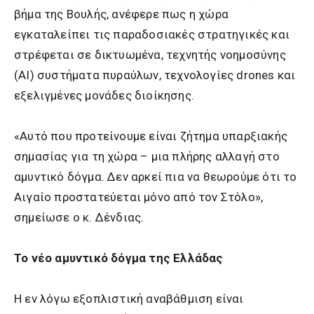
βήμα της Βουλής, ανέφερε πως η χώρα
εγκαταλείπει τις παραδοσιακές στρατηγικές και
στρέφεται σε δικτυωμένα, τεχνητής νοημοσύνης
(AI) συστήματα πυραύλων, τεχνολογίες drones και
εξελιγμένες μονάδες διοίκησης.
«Αυτό που προτείνουμε είναι ζήτημα υπαρξιακής
σημασίας για τη χώρα – μια πλήρης αλλαγή στο
αμυντικό δόγμα. Δεν αρκεί πια να θεωρούμε ότι το
Αιγαίο προστατεύεται μόνο από τον Στόλο»,
σημείωσε ο κ. Δένδιας.
Το νέο αμυντικό δόγμα της Ελλάδας
Η εν λόγω εξοπλιστική αναβάθμιση είναι