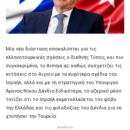
Μία νέα διάσταση αποκαλύπτει για τις
ελληνοτουρκικές σχέσεις ο διεθνής Τύπος, και πιο
συγκεκριμένα, το Armiya.az, καθώς συσχετίζει τις
εντάσεις στο Αιγαίο με τα ευρύτερα σχέδια του
Ισραήλ, αλλά και με τη στρατηγική του Υπουργού
Άμυνας Νίκου Δένδια.Ειδικότερα, το αζερικό μέσο
τονίζει ότι το Ισραήλ εκμεταλλεύεται τον φόβο
της Ελλάδας και τις φιλοδοξίες του Δένδια για να
χτυπήσει την Τουρκία.
Διαφήμιση