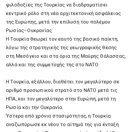
φιλοδοξίες της Τουρκίας να διαδραματίσει
κεντρικό ρόλο στη νέα αρχιτεκτονική ασφάλειας
της Ευρώπης, μετά την επίλυση του πολέμου
Ρωσίας–Ουκρανίας.
Η Τουρκία θεωρεί τον εαυτό της βασικό παίκτη,
λόγω της στρατηγικής της γεωγραφικής θέσης
στη Μεσόγειο και στα όρια της Μαύρης Θάλασσας,
αλλά και της συμμετοχής της στο NATO.
Η Τουρκία, εξάλλου, διαθέτει τον μεγαλύτερο σε
αριθμό προσωπικού στρατό στο NATO μετά τις
ΗΠΑ, και τον μεγαλύτερο στην Ευρώπη, μετά τη
Ρωσία και την Ουκρανία.
Ύστερα από χρόνια στασιμότητας, η Τουρκία
αναζωπύρωσε εκ νέου το αίτημά της για ένταξη