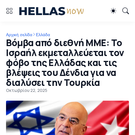
Αρχική σελίδα
Ελλάδα
Βόμβα από διεθνή ΜΜΕ: Το
Ισραήλ εκμεταλλεύεται τον
φόβο της Ελλάδας και τις
βλέψεις του Δένδια για να
διαλύσει την Τουρκία
Οκτωβρίου 22, 2025