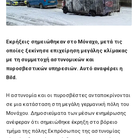
Εκρήξεις σημειώθηκαν στο Μόναχο, μετά τις
οποίες ξεκίνησε επιχείρηση μεγάλης κλίμακας
με τη συμμετοχή αστυνομικών και
πυροσβεστικών υπηρεσιών. Αυτό αναφέρει η
Bild.
Η αστυνομία και οι πυροσβέστες ανταποκρίνονται
σε μια κατάσταση στη μεγάλη γερμανική πόλη του
Μονάχου. Δημοσιεύματα των μέσων ενημέρωσης
ανέφεραν ότι σημειώθηκε έκρηξη στο βόρειο
τμήμα της πόλης.Εκπρόσωπος της αστυνομίας