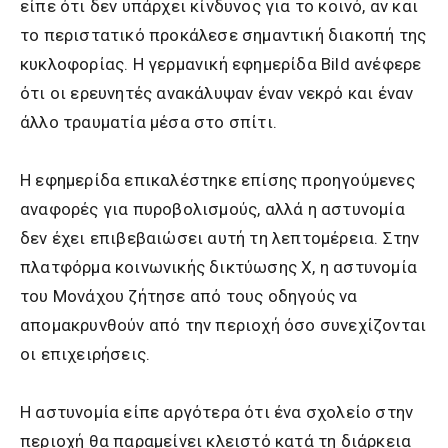
είπε ότι δεν υπάρχει κίνδυνος για το κοινό, αν και
το περιστατικό προκάλεσε σημαντική διακοπή της
κυκλοφορίας. Η γερμανική εφημερίδα Bild ανέφερε
ότι οι ερευνητές ανακάλυψαν έναν νεκρό και έναν
άλλο τραυματία μέσα στο σπίτι.
Η εφημερίδα επικαλέστηκε επίσης προηγούμενες
αναφορές για πυροβολισμούς, αλλά η αστυνομία
δεν έχει επιβεβαιώσει αυτή τη λεπτομέρεια. Στην
πλατφόρμα κοινωνικής δικτύωσης X, η αστυνομία
του Μονάχου ζήτησε από τους οδηγούς να
απομακρυνθούν από την περιοχή όσο συνεχίζονται
οι επιχειρήσεις.
Η αστυνομία είπε αργότερα ότι ένα σχολείο στην
περιοχή θα παραμείνει κλειστό κατά τη διάρκεια