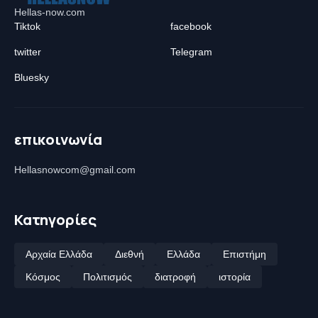
Hellas-now.com
Tiktok
facebook
twitter
Telegram
Bluesky
επικοινωνία
Hellasnowcom@gmail.com
Κατηγορίες
Αρχαία Ελλάδα
Διεθνή
Ελλάδα
Επιστήμη
Κόσμος
Πολιτισμός
διατροφή
ιστορία