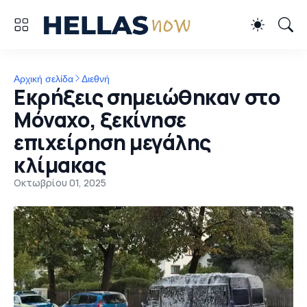
Αρχική σελίδα
Διεθνή
Εκρήξεις σημειώθηκαν στο
Μόναχο, ξεκίνησε
επιχείρηση μεγάλης
κλίμακας
Οκτωβρίου 01, 2025