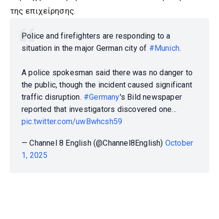
της επιχείρησης.
Police and firefighters are responding to a
situation in the major German city of
#Munich
.
A police spokesman said there was no danger to
the public, though the incident caused significant
traffic disruption.
#Germany
's Bild newspaper
reported that investigators discovered one…
pic.twitter.com/uwBwhcsh59
— Channel 8 English (@Channel8English)
October
1, 2025