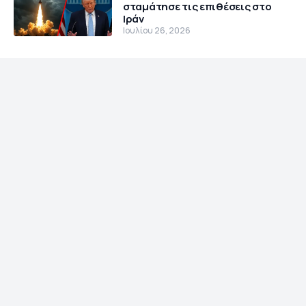
σταμάτησε τις επιθέσεις στο
Ιράν
Ιουλίου 26, 2026