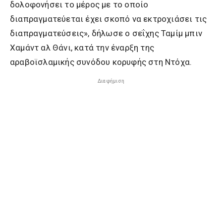
δολοφονήσει το μέρος με το οποίο
διαπραγματεύεται έχει σκοπό να εκτροχιάσει τις
διαπραγματεύσεις», δήλωσε ο σεΐχης Ταμίμ μπιν
Χαμάντ αλ Θάνι, κατά την έναρξη της
αραβοϊσλαμικής συνόδου κορυφής στη Ντόχα.
Διαφήμιση