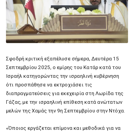
Σφοδρή κριτική εξαπέλυσε σήμερα, Δευτέρα 15
Σεπτεμβρίου 2025, ο εμίρης του Κατάρ κατά του
Ισραήλ κατηγορώντας την ισραηλινή κυβέρνηση
ότι προσπάθησε να εκτροχιάσει τις
διαπραγματεύσεις για εκεχειρία στη Λωρίδα της
Γάζας, με την ισραηλινή επίθεση κατά ανώτατων
μελών της Χαμάς την 9η Σεπτεμβρίου στην Ντόχα.
«Όποιος εργάζεται επίμονα και μεθοδικά για να