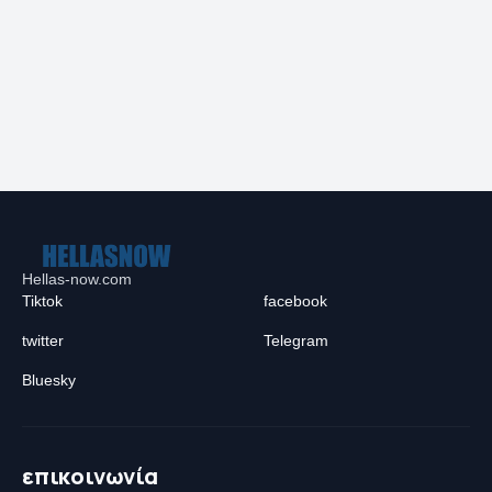
Hellas-now.com
Tiktok
facebook
twitter
Telegram
Bluesky
επικοινωνία