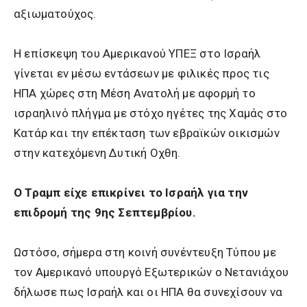
αξιωματούχος.
Η επίσκεψη του Αμερικανού ΥΠΕΞ στο Ισραήλ
γίνεται εν μέσω εντάσεων με φιλικές προς τις
ΗΠΑ χώρες στη Μέση Ανατολή με αφορμή το
ισραηλινό πλήγμα με στόχο ηγέτες της Χαμάς στο
Κατάρ και την επέκταση των εβραϊκών οικισμών
στην κατεχόμενη Δυτική Οχθη.
Ο Τραμπ είχε επικρίνει το Ισραήλ για την
επιδρομή της 9ης Σεπτεμβρίου.
Ωστόσο, σήμερα στη κοινή συνέντευξη Τύπου με
τον Αμερικανό υπουργό Εξωτερικών ο Νετανιάχου
δήλωσε πως Ισραήλ και οι ΗΠΑ θα συνεχίσουν να