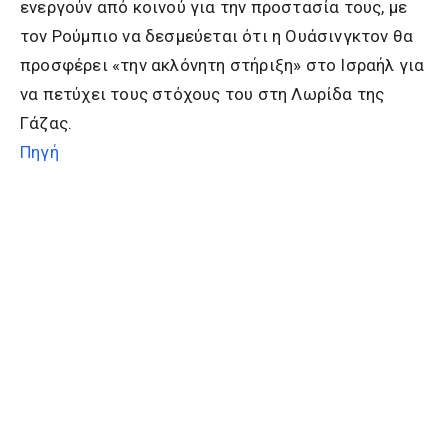
ενεργούν από κοινού για την προστασία τους, με
τον Ρούμπιο να δεσμεύεται ότι η Ουάσινγκτον θα
προσφέρει «την ακλόνητη στήριξη» στο Ισραήλ για
να πετύχει τους στόχους του στη Λωρίδα της
Γάζας.
Πηγή