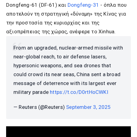
Dongfeng-61 (DF-61) και
Dongfeng-31
- όπλα που
αποτελούν τη στρατηγική «δύναμη» της Κίνας για
την προστασία της κυριαρχίας και της
αξιοπρέπειας της χώρας, ανέφερε το Xinhua.
From an upgraded, nuclear-armed missile with
near-global reach, to air defense lasers,
hypersonic weapons, and sea drones that
could crowd its near seas, China sent a broad
message of deterrence with its largest ever
military parade
https://t.co/D0rtHoCWKI
— Reuters (@Reuters)
September 3, 2025