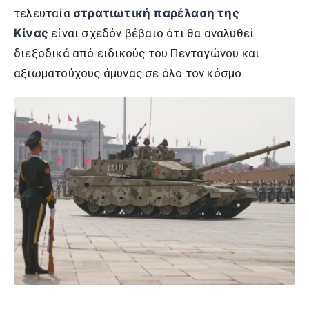
τελευταία
στρατιωτική παρέλαση της
Κίνας
είναι σχεδόν βέβαιο ότι θα αναλυθεί
διεξοδικά από ειδικούς του Πενταγώνου και
αξιωματούχους άμυνας σε όλο τον κόσμο.