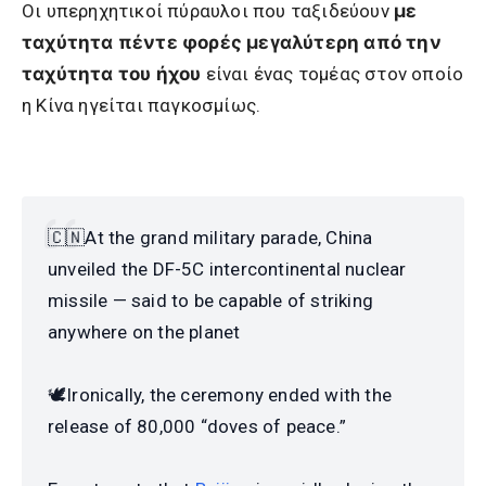
Οι υπερηχητικοί πύραυλοι που ταξιδεύουν
με
ταχύτητα πέντε φορές μεγαλύτερη από την
ταχύτητα του ήχου
είναι ένας τομέας στον οποίο
η Κίνα ηγείται παγκοσμίως.
🇨🇳At the grand military parade, China
unveiled the DF-5C intercontinental nuclear
missile — said to be capable of striking
anywhere on the planet
🕊️Ironically, the ceremony ended with the
release of 80,000 “doves of peace.”