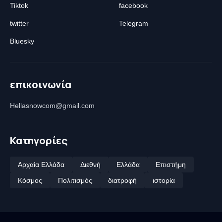
Tiktok
facebook
twitter
Telegram
Bluesky
επικοινωνία
Hellasnowcom@gmail.com
Κατηγορίες
Αρχαία Ελλάδα
Διεθνή
Ελλάδα
Επιστήμη
Κόσμος
Πολιτισμός
διατροφή
ιστορία