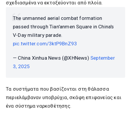
σχεδιασμένα να εκτοξεύονται από πλοία.
The unmanned aerial combat formation
passed through Tian'anmen Square in China's
V-Day military parade.
pic.twitter.com/3ktP9BnZ93
— China Xinhua News (@XHNews)
September
3, 2025
Τα συστήματα που βασίζονται στη θάλασσα
περιελάμβαναν υποβρύχια, σκάφη επιφανείας και
ένα σύστημα ναρκοθέτησης.