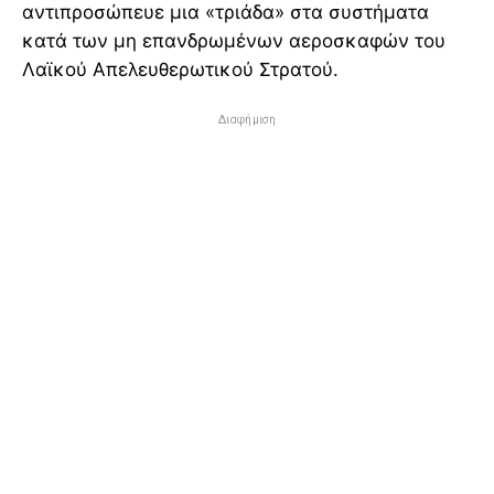
αντιπροσώπευε μια «τριάδα» στα συστήματα
κατά των μη επανδρωμένων αεροσκαφών του
Λαϊκού Απελευθερωτικού Στρατού.
Διαφήμιση