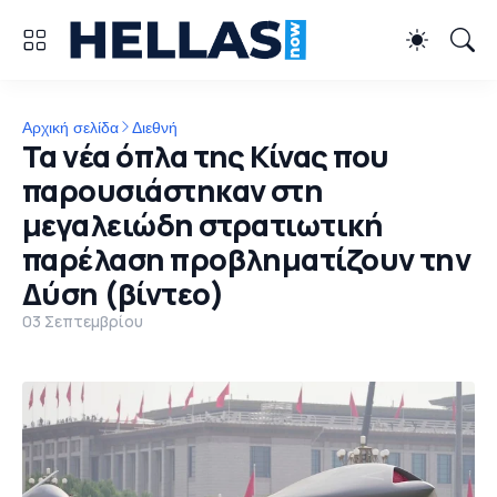
Αρχική σελίδα
Διεθνή
Τα νέα όπλα της Κίνας που
παρουσιάστηκαν στη
μεγαλειώδη στρατιωτική
παρέλαση προβληματίζουν την
Δύση (βίντεο)
03 Σεπτεμβρίου