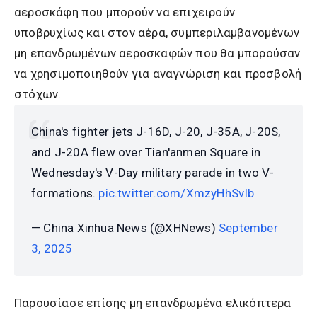
αεροσκάφη που μπορούν να επιχειρούν
υποβρυχίως και στον αέρα, συμπεριλαμβανομένων
μη επανδρωμένων αεροσκαφών που θα μπορούσαν
να χρησιμοποιηθούν για αναγνώριση και προσβολή
στόχων.
China's fighter jets J-16D, J-20, J-35A, J-20S,
and J-20A flew over Tian'anmen Square in
Wednesday's V-Day military parade in two V-
formations.
pic.twitter.com/XmzyHhSvIb
— China Xinhua News (@XHNews)
September
3, 2025
Παρουσίασε επίσης μη επανδρωμένα ελικόπτερα