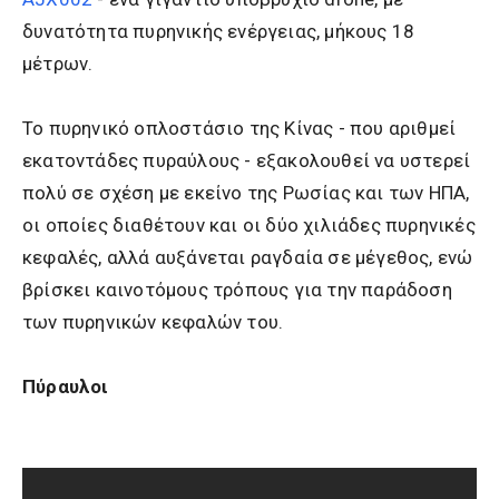
δυνατότητα πυρηνικής ενέργειας, μήκους 18
μέτρων.
Το πυρηνικό οπλοστάσιο της Κίνας - που αριθμεί
εκατοντάδες πυραύλους - εξακολουθεί να υστερεί
πολύ σε σχέση με εκείνο της Ρωσίας και των ΗΠΑ,
οι οποίες διαθέτουν και οι δύο χιλιάδες πυρηνικές
κεφαλές, αλλά αυξάνεται ραγδαία σε μέγεθος, ενώ
βρίσκει καινοτόμους τρόπους για την παράδοση
των πυρηνικών κεφαλών του.
Πύραυλοι