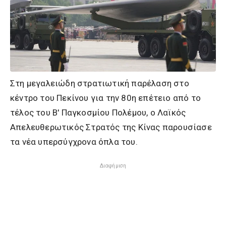
Στη μεγαλειώδη στρατιωτική παρέλαση στο
κέντρο του Πεκίνου για την 80η επέτειο από το
τέλος του Β' Παγκοσμίου Πολέμου, ο Λαϊκός
Απελευθερωτικός Στρατός της Κίνας παρουσίασε
τα νέα υπερσύγχρονα όπλα του.
Διαφήμιση