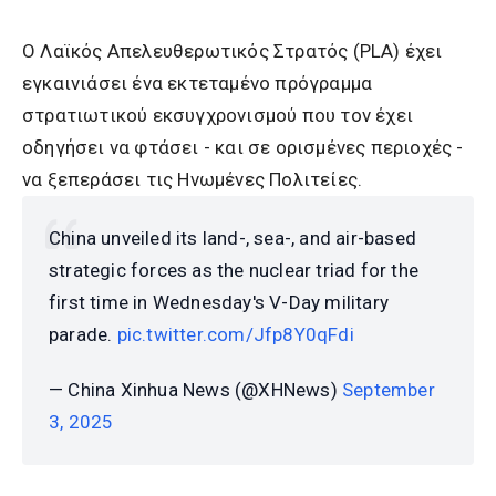
Ο Λαϊκός Απελευθερωτικός Στρατός (PLA) έχει
εγκαινιάσει ένα εκτεταμένο πρόγραμμα
στρατιωτικού εκσυγχρονισμού που τον έχει
οδηγήσει να φτάσει - και σε ορισμένες περιοχές -
να ξεπεράσει τις Ηνωμένες Πολιτείες.
China unveiled its land-, sea-, and air-based
strategic forces as the nuclear triad for the
first time in Wednesday's V-Day military
parade.
pic.twitter.com/Jfp8Y0qFdi
— China Xinhua News (@XHNews)
September
3, 2025