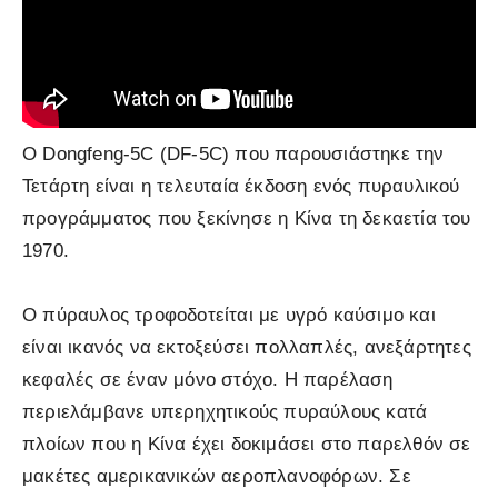
Ο Dongfeng-5C (DF-5C) που παρουσιάστηκε την
Τετάρτη είναι η τελευταία έκδοση ενός πυραυλικού
προγράμματος που ξεκίνησε η Κίνα τη δεκαετία του
1970.
Ο πύραυλος τροφοδοτείται με υγρό καύσιμο και
είναι ικανός να εκτοξεύσει πολλαπλές, ανεξάρτητες
κεφαλές σε έναν μόνο στόχο. Η παρέλαση
περιελάμβανε υπερηχητικούς πυραύλους κατά
πλοίων που η Κίνα έχει δοκιμάσει στο παρελθόν σε
μακέτες αμερικανικών αεροπλανοφόρων. Σε