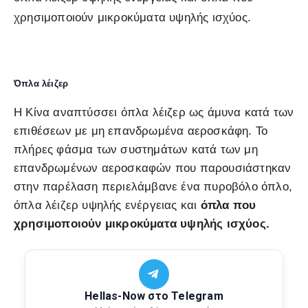
χρησιμοποιoύν μικροκύματα υψηλής ισχύος.
Όπλα λέιζερ
Η Κίνα αναπτύσσει όπλα λέιζερ ως άμυνα κατά των
επιθέσεων με μη επανδρωμένα αεροσκάφη. Το
πλήρες φάσμα των συστημάτων κατά των μη
επανδρωμένων αεροσκαφών που παρουσιάστηκαν
στην παρέλαση περιελάμβανε ένα πυροβόλο όπλο,
όπλα λέιζερ υψηλής ενέργειας και
όπλα που
χρησιμοποιoύν μικροκύματα υψηλής ισχύος.
Hellas-Now στο Telegram