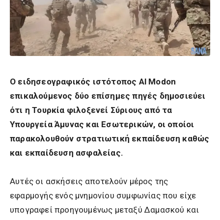
Ο ειδησεογραφικός ιστότοπος Al Modon
επικαλούμενος δύο επίσημες πηγές δημοσιεύει
ότι η Τουρκία φιλοξενεί Σύριους από τα
Υπουργεία Άμυνας και Εσωτερικών, οι οποίοι
παρακολουθούν στρατιωτική εκπαίδευση καθώς
και εκπαίδευση ασφαλείας.
Αυτές οι ασκήσεις αποτελούν μέρος της
εφαρμογής ενός μνημονίου συμφωνίας που είχε
υπογραφεί προηγουμένως μεταξύ Δαμασκού και