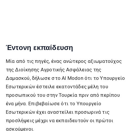
Έντονη εκπαίδευση
Μία από τις πηγές, ένας ανώτερος αξιωματούχος
της Διοίκησης Αγροτικής Ασφάλειας της
Δαμασκού, δήλωσε στο Al Modon ότι το Υπουργείο
Εσωτερικών έστειλε εκατοντάδες μέλη του
προσωπικού του στην Τουρκία πριν από περίπου
ένα μήνα. Επιβεβαίωσε ότι το Υπουργείο
Εσωτερικών έχει αναστείλει προσωρινά τις
προσλήψεις μέχρι να εκπαιδευτούν οι πρώτοι
ασκούμενοι.