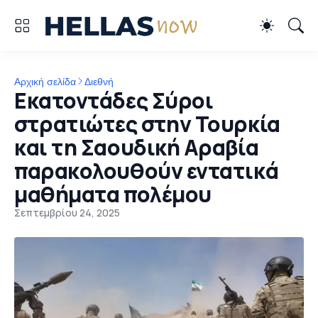
Αρχική σελίδα
Διεθνή
Εκατοντάδες Σύροι
στρατιώτες στην Τουρκία
και τη Σαουδική Αραβία
παρακολουθούν εντατικά
μαθήματα πολέμου
Σεπτεμβρίου 24, 2025