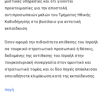
μυστικές υπηρεσίες και ότι γίνονται
προετοιμασίες για την αποστολή
αντιπροσωπειών μελών του Τμήματος Ηθικής
Καθοδήγησης στο βασίλειο για εντατική
εκπαίδευση.
Όσον αφορά την πιθανότητα επίθεσης του Ισραήλ
σε τουρκικό στρατιωτικό προσωπικό ή θέσεις,
δεδομένης της αντίθεσης του Ισραήλ στην
τουρκοσυριακή συνεργασία στον αμυντικό και
στρατιωτικό τομέα, και οι δύο πηγές απέκλεισαν
οποιαδήποτε κλιμάκωση κατά της εκπαίδευσης.
πηγή