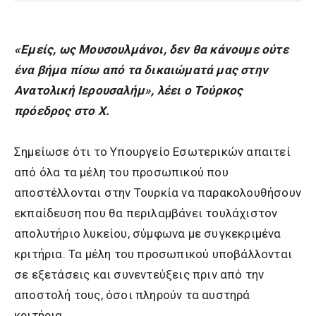
«Εμείς, ως Μουσουλμάνοι, δεν θα κάνουμε ούτε
ένα βήμα πίσω από τα δικαιώματά μας στην
Ανατολική Ιερουσαλήμ», λέει ο Τούρκος
πρόεδρος στο X.
Σημείωσε ότι το Υπουργείο Εσωτερικών απαιτεί
από όλα τα μέλη του προσωπικού που
αποστέλλονται στην Τουρκία να παρακολουθήσουν
εκπαίδευση που θα περιλαμβάνει τουλάχιστον
απολυτήριο λυκείου, σύμφωνα με συγκεκριμένα
κριτήρια. Τα μέλη του προσωπικού υποβάλλονται
σε εξετάσεις και συνεντεύξεις πριν από την
αποστολή τους, όσοι πληρούν τα αυστηρά
κριτήρια.