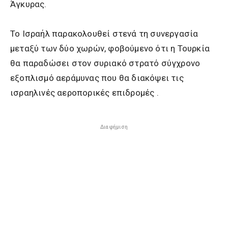
Άγκυρας.
Το Ισραήλ παρακολουθεί στενά τη συνεργασία
μεταξύ των δύο χωρών, φοβούμενο ότι η Τουρκία
θα παραδώσει στον συριακό στρατό σύγχρονο
εξοπλισμό αεράμυνας που θα διακόψει τις
ισραηλινές αεροπορικές επιδρομές .
Διαφήμιση