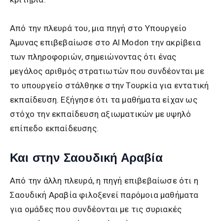
Από την πλευρά του, μια πηγή στο Υπουργείο
Άμυνας επιβεβαίωσε στο Al Modon την ακρίβεια
των πληροφοριών, σημειώνοντας ότι ένας
μεγάλος αριθμός στρατιωτών που συνδέονται με
το υπουργείο στάλθηκε στην Τουρκία για εντατική
εκπαίδευση. Εξήγησε ότι τα μαθήματα είχαν ως
στόχο την εκπαίδευση αξιωματικών με υψηλό
επίπεδο εκπαίδευσης.
Και στην Σαουδική Αραβία
Από την άλλη πλευρά, η πηγή επιβεβαίωσε ότι η
Σαουδική Αραβία φιλοξενεί παρόμοια μαθήματα
για ομάδες που συνδέονται με τις συριακές