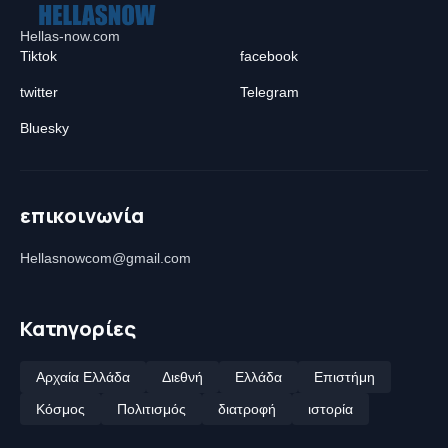
Hellas-now.com
Tiktok
facebook
twitter
Telegram
Bluesky
επικοινωνία
Hellasnowcom@gmail.com
Κατηγορίες
Αρχαία Ελλάδα
Διεθνή
Ελλάδα
Επιστήμη
Κόσμος
Πολιτισμός
διατροφή
ιστορία