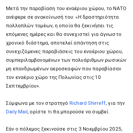
Μετά την παραβίαση του εναέριου χώρου, το ΝΑΤΟ
ανέφερε σε ανακοίνωσή του: «Η δραστηριότητα
πολλαπλών τομέων, η οποία θα ξεκινήσει τις
επόμενες ημέρες και θα συνεχιστεί για άγνωστο
χρονικό διάστημα, αποτελεί απάντηση στις
συνεχιζόμενες παραβιάσεις του εναέριου χώρου,
συμπεριλαμβανομένων των πολυάριθμων ρωσικών
μη επανδρωμένων αεροσκαφών που παραβίασαν
τον εναέριο χώρο της Πολωνίας στις 10
Σεπτεμβρίου».
Σύμφωνα με τον στρατηγό
Richard Shirreff
, για την
Daily Mail
, ορίστε τι θα μπορούσε να συμβεί.
Εάν ο πόλεμος ξεκινούσε στις 3 Νοεμβρίου 2025,