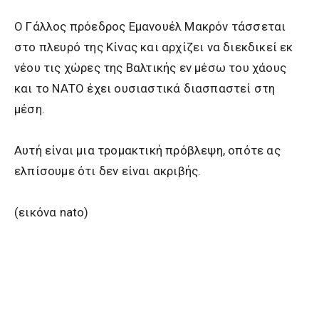
Ο Γάλλος πρόεδρος Εμανουέλ Μακρόν τάσσεται
στο πλευρό της Κίνας και αρχίζει να διεκδικεί εκ
νέου τις χώρες της Βαλτικής εν μέσω του χάους
και το ΝΑΤΟ έχει ουσιαστικά διασπαστεί στη
μέση.
Αυτή είναι μια τρομακτική πρόβλεψη, οπότε ας
ελπίσουμε ότι δεν είναι ακριβής.
(εικόνα nato)