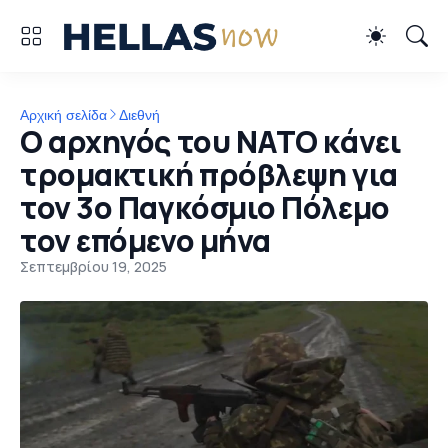
Αρχική σελίδα
Διεθνή
Ο αρχηγός του ΝΑΤΟ κάνει
τρομακτική πρόβλεψη για
τον 3ο Παγκόσμιο Πόλεμο
τον επόμενο μήνα
Σεπτεμβρίου 19, 2025