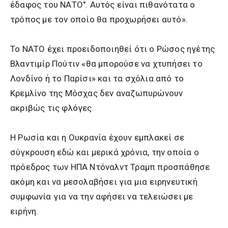
έδαφος του ΝΑΤΟ". Αυτός είναι πιθανότατα ο
τρόπος με τον οποίο θα προχωρήσει αυτό».
Το ΝΑΤΟ έχει προειδοποιηθεί ότι ο Ρώσος ηγέτης
Βλαντιμίρ Πούτιν «θα μπορούσε να χτυπήσει το
Λονδίνο ή το Παρίσι» και τα σχόλια από το
Κρεμλίνο της Μόσχας δεν αναζωπυρώνουν
ακριβώς τις φλόγες.
Η Ρωσία και η Ουκρανία έχουν εμπλακεί σε
σύγκρουση εδώ και μερικά χρόνια, την οποία ο
πρόεδρος των ΗΠΑ Ντόναλντ Τραμπ προσπάθησε
ακόμη και να μεσολαβήσει για μια ειρηνευτική
συμφωνία για να την αφήσει να τελειώσει με
ειρήνη.