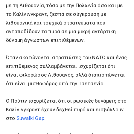
με τη Λιθουανία, τόσο με την Πολωνία όσο και με
το Καλίνινγκραντ, ξεσπά σε σύγκρουση με
λιθουανικά και τσεχικά στρατεύματα που
ανταποδίδουν τα πυρά σε μια μικρή αντάρτικη
δύναμη άγνωστων επιτιθέμενων.
Όταν σκοτώνονται στρατιώτες του ΝΑΤΟ και ένας
επιτιθέμενος συλλαμβάνεται, ισχυρίζεται ότι
είναι φιλορώσος Λιθουανός, αλλά διαπιστώνεται
ότι είναι μισθοφόρος από την Τσετσενία.
Ο Πούτιν ισχυρίζεται ότι οι ρωσικές δυνάμεις στο
Καλίνινγκραντ έχουν δεχθεί πυρά και εισβάλλουν
στο
Suwalki Gap
.