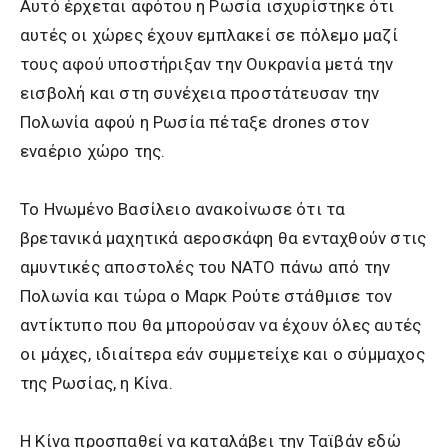
Αυτό έρχεται αφότου η Ρωσία ισχυρίστηκε ότι
αυτές οι χώρες έχουν εμπλακεί σε πόλεμο μαζί
τους αφού υποστήριξαν την Ουκρανία μετά την
εισβολή και στη συνέχεια προστάτευσαν την
Πολωνία αφού η Ρωσία πέταξε drones στον
εναέριο χώρο της.
Το Ηνωμένο Βασίλειο ανακοίνωσε ότι τα
βρετανικά μαχητικά αεροσκάφη θα ενταχθούν στις
αμυντικές αποστολές του ΝΑΤΟ πάνω από την
Πολωνία και τώρα ο Μαρκ Ρούτε στάθμισε τον
αντίκτυπο που θα μπορούσαν να έχουν όλες αυτές
οι μάχες, ιδιαίτερα εάν συμμετείχε και ο σύμμαχος
της Ρωσίας, η Κίνα.
Η Κίνα προσπαθεί να καταλάβει την Ταϊβάν εδώ