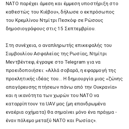
ΝΑΤΟ παρέχει άμεση και έμμεση υποστήριξη στο
καθεστώς του Κιέβου», δήλωσε ο εκπρόσωπος
του Κρεμλίνου Ντμίτρι Πεσκόφ σε Ρώσους
δημοσιογράφους στις 15 Σεπτεμβρίου.
Στη συνέχεια, ο αναπληρωτής επικεφαλής του
Συμβουλίου Ασφαλείας της Ρωσίας, Ντμίτρι
Μεντβέντεφ, έγραψε στο Telegram για να
προειδοποιήσει: «Αλλά σοβαρά, η εφαρμογή της
προκλητικής ιδέας του... Η δημιουργία μιας «ζώνης
απαγόρευσης πτήσεων πάνω από την Ουκρανία»
και η ικανότητα των χωρών του ΝΑΤΟ να
καταρρίπτουν τα UAV μας (μη επανδρωμένα
εναέρια οχήματα) θα σημαίνει μόνο ένα πράγμα -
έναν πόλεμο μεταξύ ΝΑΤΟ και Ρωσίας».