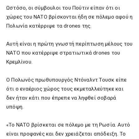
Ωστόσο, οι σύμβουλοι του Πούτιν είπαν ότι οι
χώρες του ΝΑΤΟ βρίσκονται ήδη σε πόλεμο αφού η
Πολωνία κατέρριψε τα drones της.
Αυτή είναι η πρώτη γνωστή περίπτωση μέλους του
ΝΑΤΟ που κατέρριψε στρατιωτικά drones του
Κρεμλίνου.
Ο Πολωνός πρωθυπουργός Ντόναλντ Τουσκ είπε
ότι ο εναέριος χώρος τους εκμεταλλεύτηκε και
δεν ήταν κάτι που έπρεπε να ληφθεί σοβαρά
υπόψη.
«Το ΝΑΤΟ βρίσκεται σε πόλεμο με τη Ρωσία. Αυτό
είναι προφανές και δεν χρειάζεται απόδειξη. Το