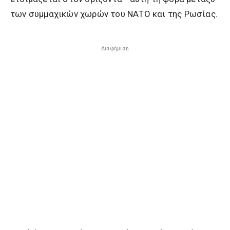
των συμμαχικών χωρών του ΝΑΤΟ και της Ρωσίας.
Διαφήμιση