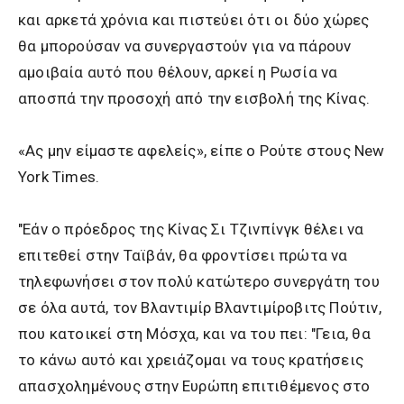
και αρκετά χρόνια και πιστεύει ότι οι δύο χώρες
θα μπορούσαν να συνεργαστούν για να πάρουν
αμοιβαία αυτό που θέλουν, αρκεί η Ρωσία να
αποσπά την προσοχή από την εισβολή της Κίνας.
«Ας μην είμαστε αφελείς», είπε ο Ρούτε στους New
York Times.
"Εάν ο πρόεδρος της Κίνας Σι Τζινπίνγκ θέλει να
επιτεθεί στην Ταϊβάν, θα φροντίσει πρώτα να
τηλεφωνήσει στον πολύ κατώτερο συνεργάτη του
σε όλα αυτά, τον Βλαντιμίρ Βλαντιμίροβιτς Πούτιν,
που κατοικεί στη Μόσχα, και να του πει: "Γεια, θα
το κάνω αυτό και χρειάζομαι να τους κρατήσεις
απασχολημένους στην Ευρώπη επιτιθέμενος στο