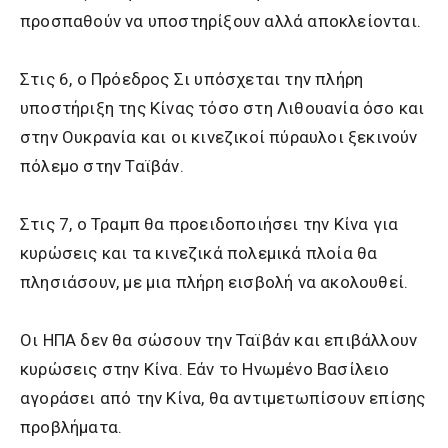
προσπαθούν να υποστηρίξουν αλλά αποκλείονται.
Στις 6, ο Πρόεδρος Σι υπόσχεται την πλήρη
υποστήριξη της Κίνας τόσο στη Λιθουανία όσο και
στην Ουκρανία και οι κινεζικοί πύραυλοι ξεκινούν
πόλεμο στην Ταϊβάν.
Στις 7, ο Τραμπ θα προειδοποιήσει την Κίνα για
κυρώσεις και τα κινεζικά πολεμικά πλοία θα
πλησιάσουν, με μια πλήρη εισβολή να ακολουθεί.
Οι ΗΠΑ δεν θα σώσουν την Ταϊβάν και επιβάλλουν
κυρώσεις στην Κίνα. Εάν το Ηνωμένο Βασίλειο
αγοράσει από την Κίνα, θα αντιμετωπίσουν επίσης
προβλήματα.