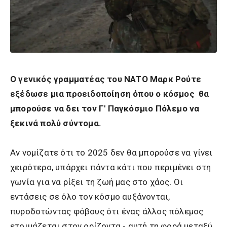
Ο γενικός γραμματέας του ΝΑΤΟ Μαρκ Ρούτε
εξέδωσε μια προειδοποίηση όπου ο κόσμος θα
μπορούσε να δει τον Γ' Παγκόσμιο Πόλεμο να
ξεκινά πολύ σύντομα.
Αν νομίζατε ότι το 2025 δεν θα μπορούσε να γίνει
χειρότερο, υπάρχει πάντα κάτι που περιμένει στη
γωνία για να ρίξει τη ζωή μας στο χάος. Οι
εντάσεις σε όλο τον κόσμο αυξάνονται,
πυροδοτώντας φόβους ότι ένας άλλος πόλεμος
ετοιμάζεται στον ορίζοντα - αυτή τη φορά μεταξύ