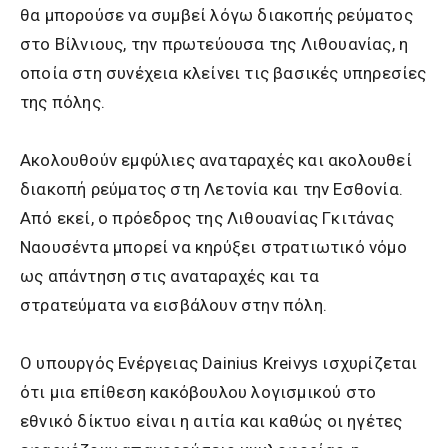
θα μπορούσε να συμβεί λόγω διακοπής ρεύματος
στο Βίλνιους, την πρωτεύουσα της Λιθουανίας, η
οποία στη συνέχεια κλείνει τις βασικές υπηρεσίες
της πόλης.
Ακολουθούν εμφύλιες αναταραχές και ακολουθεί
διακοπή ρεύματος στη Λετονία και την Εσθονία.
Από εκεί, ο πρόεδρος της Λιθουανίας Γκιτάνας
Ναουσέντα μπορεί να κηρύξει στρατιωτικό νόμο
ως απάντηση στις αναταραχές και τα
στρατεύματα να εισβάλουν στην πόλη.
Ο υπουργός Ενέργειας Dainius Kreivys ισχυρίζεται
ότι μια επίθεση κακόβουλου λογισμικού στο
εθνικό δίκτυο είναι η αιτία και καθώς οι ηγέτες