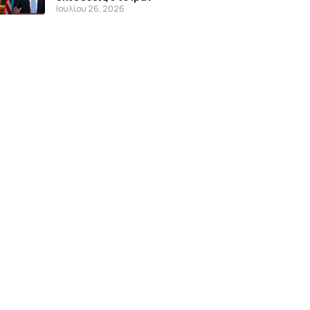
Ιουλίου 26, 2026