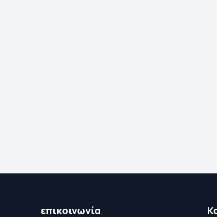
επικοινωνία
Κ