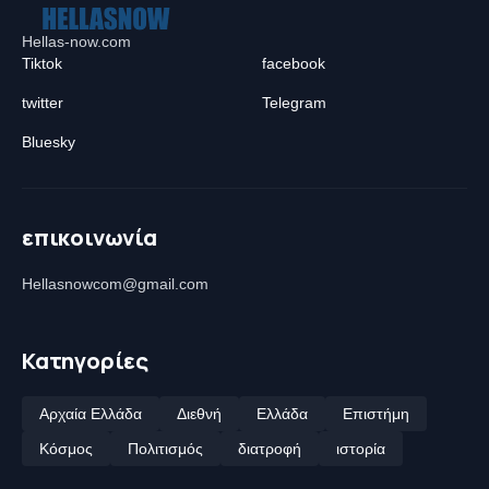
Hellas-now.com
Tiktok
facebook
twitter
Telegram
Bluesky
επικοινωνία
Hellasnowcom@gmail.com
Κατηγορίες
Αρχαία Ελλάδα
Διεθνή
Ελλάδα
Επιστήμη
Κόσμος
Πολιτισμός
διατροφή
ιστορία