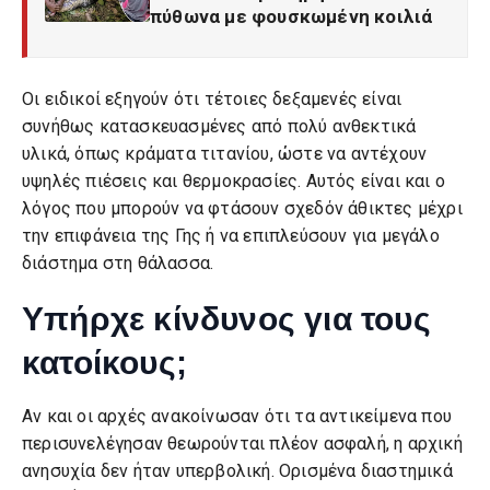
πύθωνα με φουσκωμένη κοιλιά
Οι ειδικοί εξηγούν ότι τέτοιες δεξαμενές είναι
συνήθως κατασκευασμένες από πολύ ανθεκτικά
υλικά, όπως κράματα τιτανίου, ώστε να αντέχουν
υψηλές πιέσεις και θερμοκρασίες. Αυτός είναι και ο
λόγος που μπορούν να φτάσουν σχεδόν άθικτες μέχρι
την επιφάνεια της Γης ή να επιπλεύσουν για μεγάλο
διάστημα στη θάλασσα.
Υπήρχε κίνδυνος για τους
κατοίκους;
Αν και οι αρχές ανακοίνωσαν ότι τα αντικείμενα που
περισυνελέγησαν θεωρούνται πλέον ασφαλή, η αρχική
ανησυχία δεν ήταν υπερβολική. Ορισμένα διαστημικά