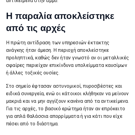
αντικείμενα στην άμμο.
Η παραλία αποκλείστηκε
από τις αρχές
Η πρώτη αντίδραση των υπηρεσιών έκτακτης
ανάγκης ήταν άμεση. Η περιοχή αποκλείστηκε
προληπτικά, καθώς δεν ήταν γνωστό αν οι μεταλλικές
σφαίρες περιείχαν επικίνδυνα υπολείμματα καυσίμων
ή άλλες τοξικές ουσίες.
Στο σημείο έφτασαν αστυνομικοί, πυροσβέστες και
ειδικά συνεργεία, ενώ οι κάτοικοι κλήθηκαν να μείνουν
μακριά και να μην αγγίξουν κανένα από τα αντικείμενα.
Για τις αρχές, το βασικό ερώτημα ήταν αν επρόκειτο
για απλά θαλάσσια απορρίμματα ή για κάτι που είχε
πέσει από το διάστημα.