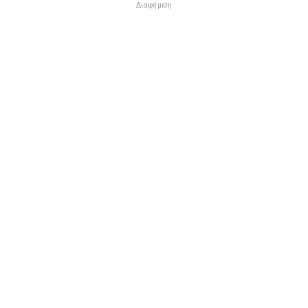
Διαφήμιση