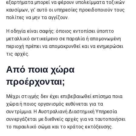
εξαρτήματα μπορεί να φέρουν υπολείμματα τοξικών
καυσίμων, γι’ αυτό οι υπηρεσίες προειδοποιούν τους
πολίτες να μην τα αγγίζουν.
Η οδηγία είναι σαφής: όποιος εντοπίσει ύποπτο
μεταλλικό αντικείμενο σε παραλία ή απομονωμένη
περιοχή πρέπει να απομακρυνθεί και να ενημερώσει
τις αρχές.
Από ποια χώρα
προέρχονται;
Μέχρι στιγμής δεν έχει επιβεβαιωθεί επίσημα ποια
χώρα ή ποιος οργανισμός ευθύνεται για τα
συντρίμμια. Η Αυστραλιανή Διαστημική Υπηρεσία
συνεργάζεται με διεθνείς αρχές για να ταυτοποιήσει
το πυραυλικό σώμα και το κράτος εκτόξευσης.