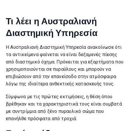
Τι λέει η Αυστραλιανή
Διαστημική Υπηρεσία
Η Αυστραλιανή Διαστημική Υπηρεσία ανακοίνωσε ότι
τα αντικείμενα φαίνεται να είναι δεξαμενές πίεσης
από διαστημικό όχημα. Πρόκειται για εξαρτήματα που
χρησιμοποιούνται σε πυραύλους και μπορούν να
επιβιώσουν από την επανείσοδο στην ατμόσφαιρα
λόγω της ιδιαίτερα ανθεκτικής κατασκευής τους.
Σύμφωνα με τις πρώτες εκτιμήσεις, η θέση όπου
βρέθηκαν και τα χαρακτηριστικά τους είναι συμβατά
με συντρίμμια από ξένο πυραυλικό σώμα που
επανήλθε πρόσφατα από τροχιά.