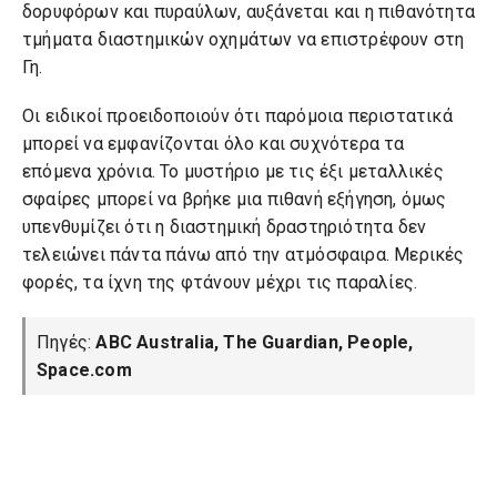
δορυφόρων και πυραύλων, αυξάνεται και η πιθανότητα
τμήματα διαστημικών οχημάτων να επιστρέφουν στη
Γη.
Οι ειδικοί προειδοποιούν ότι παρόμοια περιστατικά
μπορεί να εμφανίζονται όλο και συχνότερα τα
επόμενα χρόνια. Το μυστήριο με τις έξι μεταλλικές
σφαίρες μπορεί να βρήκε μια πιθανή εξήγηση, όμως
υπενθυμίζει ότι η διαστημική δραστηριότητα δεν
τελειώνει πάντα πάνω από την ατμόσφαιρα. Μερικές
φορές, τα ίχνη της φτάνουν μέχρι τις παραλίες.
Πηγές:
ABC Australia, The Guardian, People,
Space.com