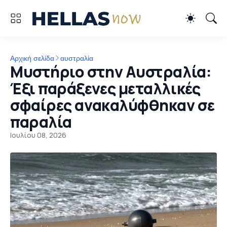
Αρχική σελίδα
αυστραλία
Μυστήριο στην Αυστραλία:
Έξι παράξενες μεταλλικές
σφαίρες ανακαλύφθηκαν σε
παραλία
Ιουλίου 08, 2026