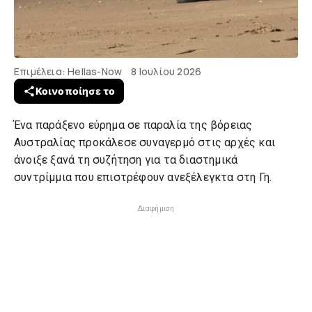
Επιμέλεια: Hellas-Now
8 Ιουλίου 2026
Ένα παράξενο εύρημα σε παραλία της βόρειας
Αυστραλίας προκάλεσε συναγερμό στις αρχές και
άνοιξε ξανά τη συζήτηση για τα διαστημικά
συντρίμμια που επιστρέφουν ανεξέλεγκτα στη Γη.
Διαφήμιση