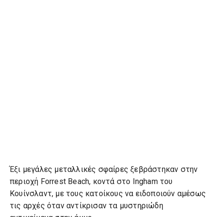
Έξι μεγάλες μεταλλικές σφαίρες ξεβράστηκαν στην
περιοχή Forrest Beach, κοντά στο Ingham του
Κουίνσλαντ, με τους κατοίκους να ειδοποιούν αμέσως
τις αρχές όταν αντίκρισαν τα μυστηριώδη