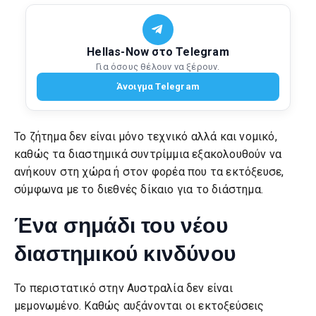
Hellas-Now στο Telegram
Για όσους θέλουν να ξέρουν.
Άνοιγμα Telegram
Το ζήτημα δεν είναι μόνο τεχνικό αλλά και νομικό,
καθώς τα διαστημικά συντρίμμια εξακολουθούν να
ανήκουν στη χώρα ή στον φορέα που τα εκτόξευσε,
σύμφωνα με το διεθνές δίκαιο για το διάστημα.
Ένα σημάδι του νέου
διαστημικού κινδύνου
Το περιστατικό στην Αυστραλία δεν είναι
μεμονωμένο. Καθώς αυξάνονται οι εκτοξεύσεις