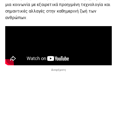
μια κοινωνία με εξαιρετικά προηγμένη τεχνολογία και
σημαντικές αλλαγές στην καθημερινή ζωή των
ανθρώπων.
Διαφήμιση