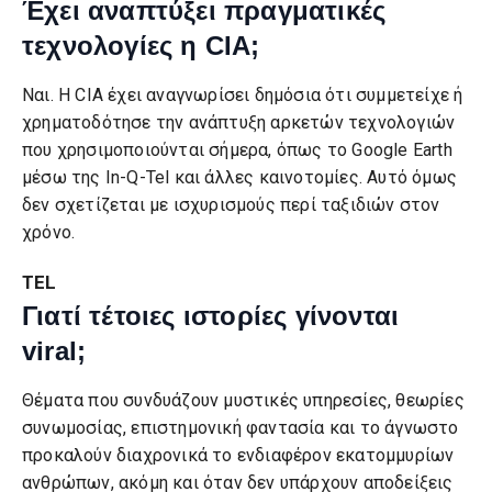
Έχει αναπτύξει πραγματικές
τεχνολογίες η CIA;
Ναι. Η CIA έχει αναγνωρίσει δημόσια ότι συμμετείχε ή
χρηματοδότησε την ανάπτυξη αρκετών τεχνολογιών
που χρησιμοποιούνται σήμερα, όπως το Google Earth
μέσω της In-Q-Tel και άλλες καινοτομίες. Αυτό όμως
δεν σχετίζεται με ισχυρισμούς περί ταξιδιών στον
χρόνο.
TEL
Γιατί τέτοιες ιστορίες γίνονται
viral;
Θέματα που συνδυάζουν μυστικές υπηρεσίες, θεωρίες
συνωμοσίας, επιστημονική φαντασία και το άγνωστο
προκαλούν διαχρονικά το ενδιαφέρον εκατομμυρίων
ανθρώπων, ακόμη και όταν δεν υπάρχουν αποδείξεις