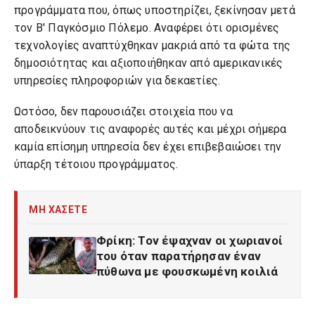
προγράμματα που, όπως υποστηρίζει, ξεκίνησαν μετά
τον Β' Παγκόσμιο Πόλεμο. Αναφέρει ότι ορισμένες
τεχνολογίες αναπτύχθηκαν μακριά από τα φώτα της
δημοσιότητας και αξιοποιήθηκαν από αμερικανικές
υπηρεσίες πληροφοριών για δεκαετίες.
Ωστόσο, δεν παρουσιάζει στοιχεία που να
αποδεικνύουν τις αναφορές αυτές και μέχρι σήμερα
καμία επίσημη υπηρεσία δεν έχει επιβεβαιώσει την
ύπαρξη τέτοιου προγράμματος.
ΜΗ ΧΑΣΕΤΕ
Φρίκη: Τον έψαχναν οι χωριανοί
του όταν παρατήρησαν έναν
πύθωνα με φουσκωμένη κοιλιά