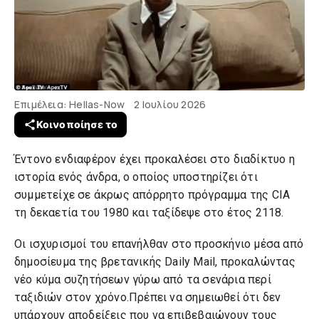
Επιμέλεια: Hellas-Now
2 Ιουλίου 2026
Έντονο ενδιαφέρον έχει προκαλέσει στο διαδίκτυο η
ιστορία ενός άνδρα, ο οποίος υποστηρίζει ότι
συμμετείχε σε άκρως απόρρητο πρόγραμμα της CIA
τη δεκαετία του 1980 και ταξίδεψε στο έτος 2118.
Οι ισχυρισμοί του επανήλθαν στο προσκήνιο μέσα από
δημοσίευμα της βρετανικής Daily Mail, προκαλώντας
νέο κύμα συζητήσεων γύρω από τα σενάρια περί
ταξιδιών στον χρόνο.Πρέπει να σημειωθεί ότι δεν
υπάρχουν αποδείξεις που να επιβεβαιώνουν τους