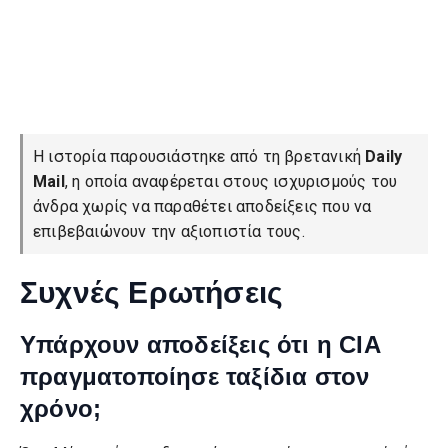
Η ιστορία παρουσιάστηκε από τη βρετανική
Daily
Mail
, η οποία αναφέρεται στους ισχυρισμούς του
άνδρα χωρίς να παραθέτει αποδείξεις που να
επιβεβαιώνουν την αξιοπιστία τους.
Συχνές Ερωτήσεις
Υπάρχουν αποδείξεις ότι η CIA
πραγματοποίησε ταξίδια στον
χρόνο;