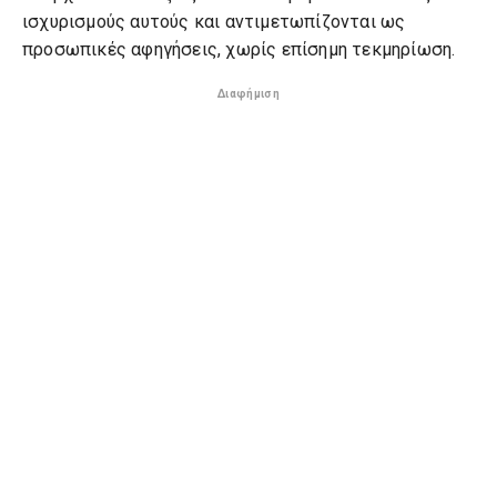
ισχυρισμούς αυτούς και αντιμετωπίζονται ως
προσωπικές αφηγήσεις, χωρίς επίσημη τεκμηρίωση.
Διαφήμιση