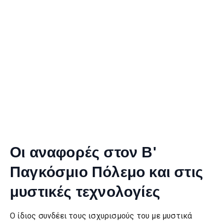
Οι αναφορές στον Β'
Παγκόσμιο Πόλεμο και στις
μυστικές τεχνολογίες
Ο ίδιος συνδέει τους ισχυρισμούς του με μυστικά