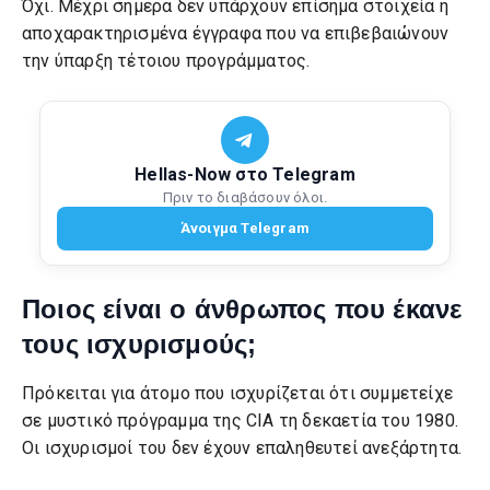
Όχι. Μέχρι σήμερα δεν υπάρχουν επίσημα στοιχεία ή
αποχαρακτηρισμένα έγγραφα που να επιβεβαιώνουν
την ύπαρξη τέτοιου προγράμματος.
Hellas-Now στο Telegram
Πριν το διαβάσουν όλοι.
Άνοιγμα Telegram
Ποιος είναι ο άνθρωπος που έκανε
τους ισχυρισμούς;
Πρόκειται για άτομο που ισχυρίζεται ότι συμμετείχε
σε μυστικό πρόγραμμα της CIA τη δεκαετία του 1980.
Οι ισχυρισμοί του δεν έχουν επαληθευτεί ανεξάρτητα.