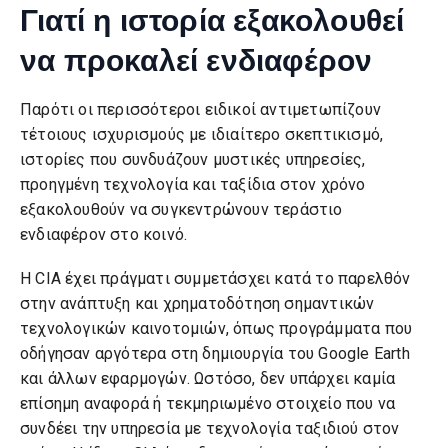
Γιατί η ιστορία εξακολουθεί
να προκαλεί ενδιαφέρον
Παρότι οι περισσότεροι ειδικοί αντιμετωπίζουν
τέτοιους ισχυρισμούς με ιδιαίτερο σκεπτικισμό,
ιστορίες που συνδυάζουν μυστικές υπηρεσίες,
προηγμένη τεχνολογία και ταξίδια στον χρόνο
εξακολουθούν να συγκεντρώνουν τεράστιο
ενδιαφέρον στο κοινό.
Η CIA έχει πράγματι συμμετάσχει κατά το παρελθόν
στην ανάπτυξη και χρηματοδότηση σημαντικών
τεχνολογικών καινοτομιών, όπως προγράμματα που
οδήγησαν αργότερα στη δημιουργία του Google Earth
και άλλων εφαρμογών. Ωστόσο, δεν υπάρχει καμία
επίσημη αναφορά ή τεκμηριωμένο στοιχείο που να
συνδέει την υπηρεσία με τεχνολογία ταξιδιού στον