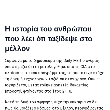
Η ιστορία του ανθρώπου
που λέει ότι ταξίδεψε στο
μέλλον
Σύμφωνα με το δημοσίευμα της Daily Mail, ο άνδρας
υποστηρίζει ότι στρατολογήθηκε από τη CIA στο
πλαίσιο μυστικού προγράμματος, το οποίο είχε στόχο
τη δοκιμή τεχνολογιών ταξιδιού στον χρόνο. Όπως
ισχυρίζεται, μεταφέρθηκε αρκετές δεκαετίες
μπροστά, φτάνοντας στο έτος 2118.
Κατά τη δική του αφήγηση, είχε την ευκαιρία να δει
πώς θα μοιάζει ο κόσμος στο μέλλον, περιγράφοντας