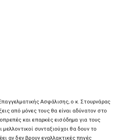
Επαγγελματικής Ασφάλισης, ο κ. Στουρνάρας
ξεις από μόνες τους θα είναι αδύνατον στο
οπρεπές και επαρκές εισόδημα για τους
ι μελλοντικοί συνταξιούχοι θα δουν το
έει αν δεν βρουν εναλλακτικές πηγές