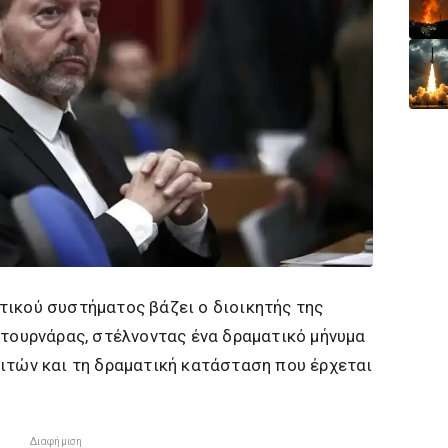
τικού συστήματος βάζει ο διοικητής της
Στουρνάρας, στέλνοντας ένα δραματικό μήνυμα
ιτών και τη δραματική κατάσταση που έρχεται
Διαφήμιση