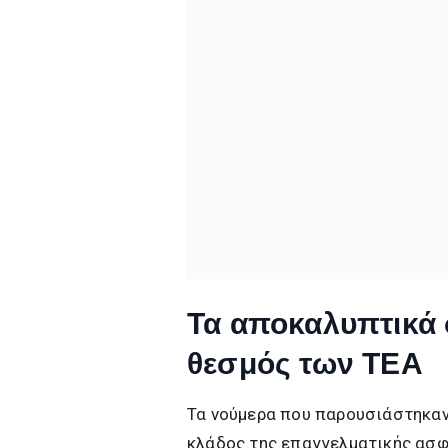
Τα αποκαλυπτικά 
θεσμός των ΤΕΑ
Τα νούμερα που παρουσιάστηκαν
κλάδος της επαγγελματικής ασφ