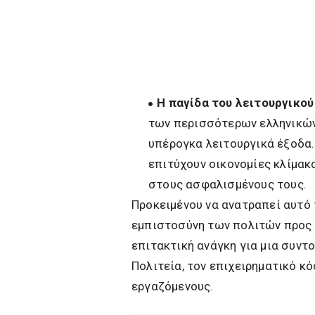
Η παγίδα του λειτουργικού
των περισσότερων ελληνικών
υπέρογκα λειτουργικά έξοδα.
επιτύχουν οικονομίες κλίμακ
στους ασφαλισμένους τους.
Προκειμένου να ανατραπεί αυτό 
εμπιστοσύνη των πολιτών προς τ
επιτακτική ανάγκη για μια συντ
Πολιτεία, τον επιχειρηματικό κό
εργαζόμενους.