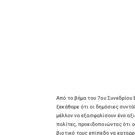
Από το βήμα του 7ου Συνεδρίου 
ξεκάθαρε ότι οι δημόσιες συντά
μέλλον να εξασφαλίσουν ένα αξι
πολίτες, προειδοποιώντας ότι ο
βιοτικό τους επίπεδο να καταρρ