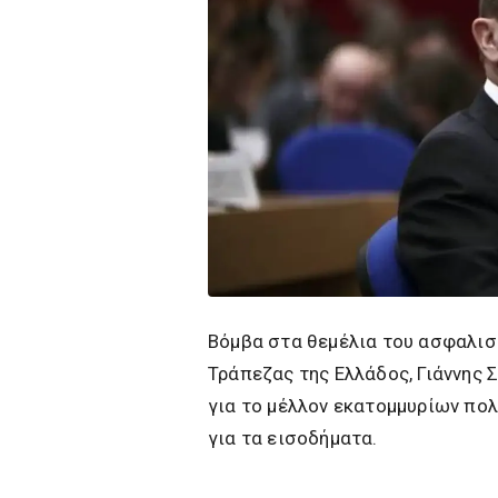
Βόμβα στα θεμέλια του ασφαλισ
Τράπεζας της Ελλάδος, Γιάννης 
για το μέλλον εκατομμυρίων πολ
για τα εισοδήματα.