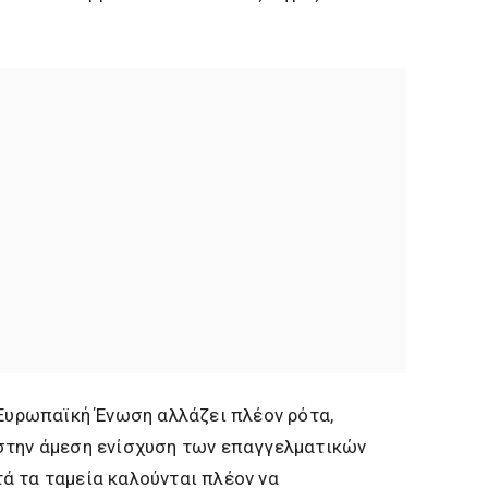
 Ευρωπαϊκή Ένωση αλλάζει πλέον ρότα,
στην άμεση ενίσχυση των επαγγελματικών
ά τα ταμεία καλούνται πλέον να