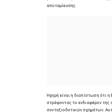
αποταμίευσης.
Ηχηρή είναι η διαπίστωση ότι η
στρέφοντας το ενδιαφέρον της 
συνταξιοδοτικών σχημάτων. Αυτ