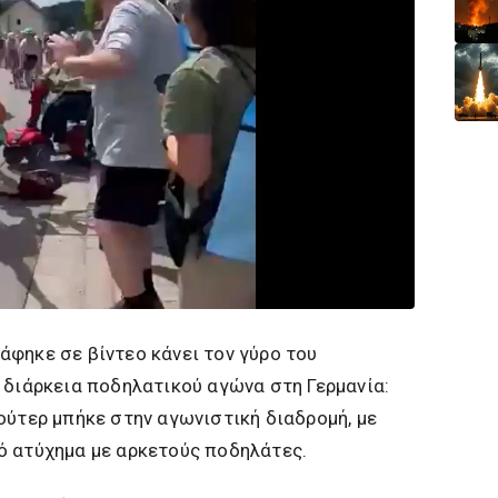
φηκε σε βίντεο κάνει τον γύρο του
 διάρκεια ποδηλατικού αγώνα στη Γερμανία:
ούτερ μπήκε στην αγωνιστική διαδρομή, με
ό ατύχημα με αρκετούς ποδηλάτες.