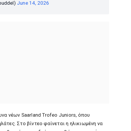
buddel)
June 14, 2026
να νέων Saarland Trofeo Juniors, όπου
άτες. Στο βίντεο φαίνεται η ηλικιωμένη να