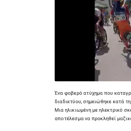
Ένα φοβερό ατύχημα που καταγρά
διαδικτύου, σημειώθηκε κατά τη
Μια ηλικιωμένη με ηλεκτρικό σκ
αποτέλεσμα να προκληθεί μαζικ