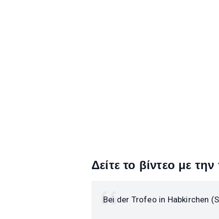
Δείτε το βίντεο με τ
Bei der Trofeo in Habkirchen (