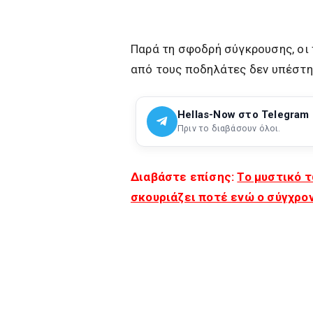
Παρά τη σφοδρή σύγκρουσης, οι
από τους ποδηλάτες δεν υπέστη
Hellas-Now στο Telegram
Πριν το διαβάσουν όλοι.
Διαβάστε επίσης:
Το μυστικό τ
σκουριάζει ποτέ ενώ ο σύγχρον