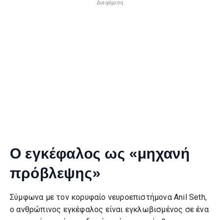
Διαφήμιση
Ο εγκέφαλος ως «μηχανή
πρόβλεψης»
Σύμφωνα με τον κορυφαίο νευροεπιστήμονα Anil Seth,
ο ανθρώπινος εγκέφαλος είναι εγκλωβισμένος σε ένα