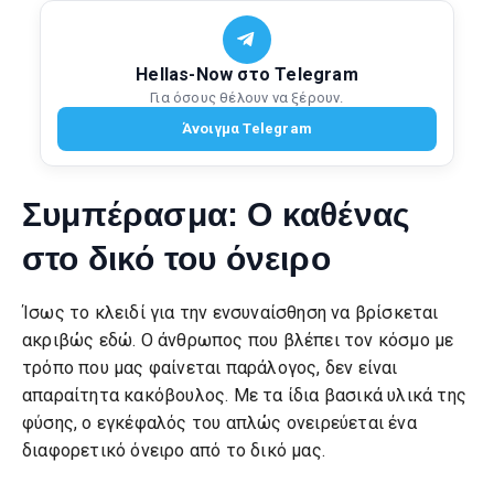
Hellas-Now στο Telegram
Για όσους θέλουν να ξέρουν.
Άνοιγμα Telegram
Συμπέρασμα: Ο καθένας
στο δικό του όνειρο
Ίσως το κλειδί για την ενσυναίσθηση να βρίσκεται
ακριβώς εδώ. Ο άνθρωπος που βλέπει τον κόσμο με
τρόπο που μας φαίνεται παράλογος, δεν είναι
απαραίτητα κακόβουλος. Με τα ίδια βασικά υλικά της
φύσης, ο εγκέφαλός του απλώς ονειρεύεται ένα
διαφορετικό όνειρο από το δικό μας.