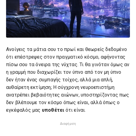
Ανοίγεις τα μάτια σου το πρωί και θεωρείς δεδομένο
ότι επέστρεψες στον πραγματικό κόσμο, αφήνοντας
πίσω σου τα όνειρα της νύχτας. Τι θα γινόταν όμως αν
η γραμμή που διαχωρίζει τον ύπνο από τον μη ύπνο
δεν ήταν ένας συμπαγής τοίχος, αλλά μια απλή,
αυθαίρετη εκτίμηση; Η σύγχρονη νευροεπιστήμη
ανατρέπει βεβαιότητες αιώνων, υποστηρίζοντας πως
δεν βλέπουμε τον κόσμο όπως είναι, αλλά όπως ο
εγκέφαλός μας
υποθέτει
ότι είναι.
Διαφήμιση