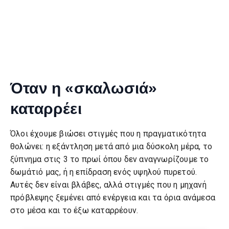
Όταν η «σκαλωσιά»
καταρρέει
Όλοι έχουμε βιώσει στιγμές που η πραγματικότητα
θολώνει: η εξάντληση μετά από μια δύσκολη μέρα, το
ξύπνημα στις 3 το πρωί όπου δεν αναγνωρίζουμε το
δωμάτιό μας, ή η επίδραση ενός υψηλού πυρετού.
Αυτές δεν είναι βλάβες, αλλά στιγμές που η μηχανή
πρόβλεψης ξεμένει από ενέργεια και τα όρια ανάμεσα
στο μέσα και το έξω καταρρέουν.