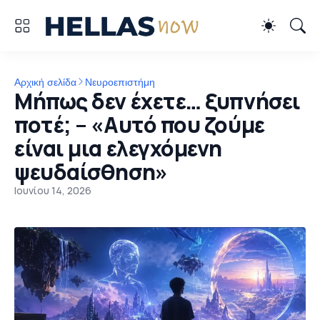
Αρχική σελίδα
Νευροεπιστήμη
Μήπως δεν έχετε… ξυπνήσει
ποτέ; – «Αυτό που ζούμε
είναι μια ελεγχόμενη
ψευδαίσθηση»
Ιουνίου 14, 2026