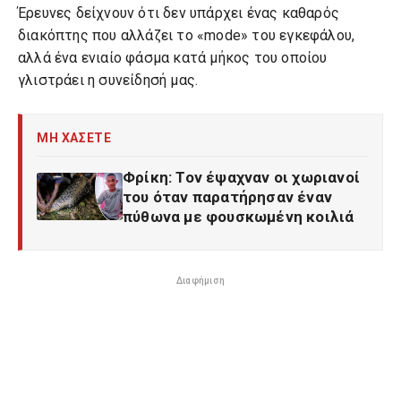
Έρευνες δείχνουν ότι δεν υπάρχει ένας καθαρός
διακόπτης που αλλάζει το «mode» του εγκεφάλου,
αλλά ένα ενιαίο φάσμα κατά μήκος του οποίου
γλιστράει η συνείδησή μας.
ΜΗ ΧΑΣΕΤΕ
Φρίκη: Τον έψαχναν οι χωριανοί
του όταν παρατήρησαν έναν
πύθωνα με φουσκωμένη κοιλιά
Διαφήμιση