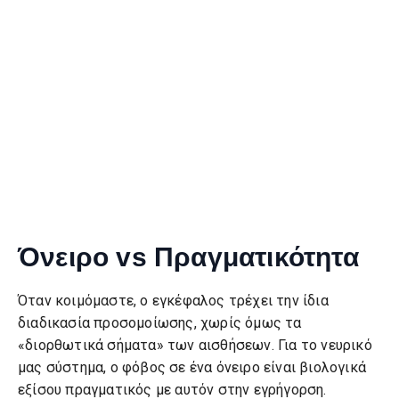
Όνειρο vs Πραγματικότητα
Όταν κοιμόμαστε, ο εγκέφαλος τρέχει την ίδια
διαδικασία προσομοίωσης, χωρίς όμως τα
«διορθωτικά σήματα» των αισθήσεων. Για το νευρικό
μας σύστημα, ο φόβος σε ένα όνειρο είναι βιολογικά
εξίσου πραγματικός με αυτόν στην εγρήγορση.