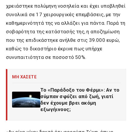
χρειάστηκε πολύμηνη νοσηλεία και έχει υποβληθεί
συνολικά σε 17 χειρουργικές επεμβάσεις, με την
καθημερινότητά της να αλλάζει για πάντα. Παρά τη
σοβαρότητα της κατάστασής της, η αποζημίωση
που της επιδικάστηκε ανήλθε στις 39.000 ευρώ,
καθώς το δικαστήριο έκρινε πως υπήρχε
συνυπαιτιότητα σε ποσοστό 50%.
ΜΗ ΧΑΣΕΤΕ
Το «Παράδοξο του Φέρμι»: Αν το
σύμπαν σφύζει από ζωή, γιατί
δεν έχουμε βρει ακόμη
εξωγήινους;
«Αν είχε γίνει δεκτό ότι φορούσα ζώνη, όπως