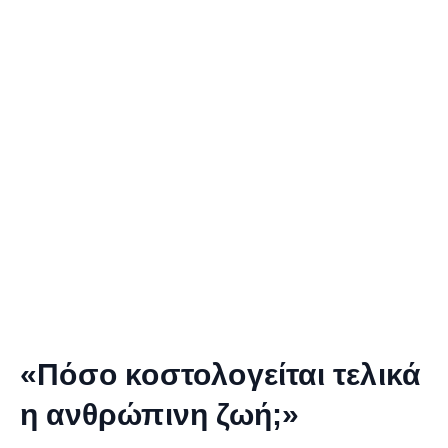
«Πόσο κοστολογείται τελικά
η ανθρώπινη ζωή;»