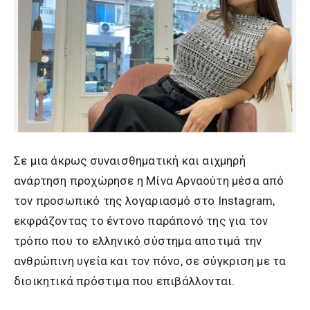
Σε μια άκρως συναισθηματική και αιχμηρή
ανάρτηση προχώρησε η Μίνα Αρναούτη μέσα από
τον προσωπικό της λογαριασμό στο Instagram,
εκφράζοντας το έντονο παράπονό της για τον
τρόπο που το ελληνικό σύστημα αποτιμά την
ανθρώπινη υγεία και τον πόνο, σε σύγκριση με τα
διοικητικά πρόστιμα που επιβάλλονται.