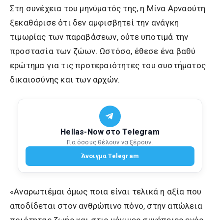
Στη συνέχεια του μηνύματός της, η Μίνα Αρναούτη
ξεκαθάρισε ότι δεν αμφισβητεί την ανάγκη
τιμωρίας των παραβάσεων, ούτε υποτιμά την
προστασία των ζώων. Ωστόσο, έθεσε ένα βαθύ
ερώτημα για τις προτεραιότητες του συστήματος
δικαιοσύνης και των αρχών.
Hellas-Now στο Telegram
Για όσους θέλουν να ξέρουν.
Άνοιγμα Telegram
«Αναρωτιέμαι όμως ποια είναι τελικά η αξία που
αποδίδεται στον ανθρώπινο πόνο, στην απώλεια
ποιότητας ζωής και στις μόνιμες συνέπειες ενός