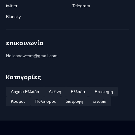
twitter
Telegram
Bluesky
επικοινωνία
Hellasnowcom@gmail.com
Κατηγορίες
Αρχαία Ελλάδα
Διεθνή
Ελλάδα
Επιστήμη
Κόσμος
Πολιτισμός
διατροφή
ιστορία