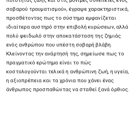
σοβαρού τραυματισμού», έγραψε χαρακτηριστικά,
προσθέτοντας πως το σύστημα εμφανίζεται
ιδιαίτερα αυστηρό στην επιβολή κυρώσεων, αλλά
πολύ φειδωλό στην αποκατάσταση της ζημιάς
ενός ανθρώπου που υπέστη σοβαρή βλάβη.
Κλείνοντας την ανάρτησή της, σημείωσε πως το
πραγματικό ερώτημα είναι το πώς
κοστολογούνται τελικά η ανθρώπινη ζωή, η υγεία,
η αξιοπρέπεια και τα χρόνια που χάνει ένας
άνθρωπος προσπαθώντας να σταθεί ξανά όρθιος.