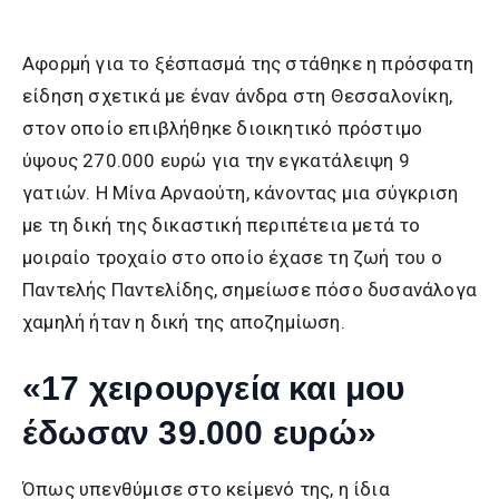
Αφορμή για το ξέσπασμά της στάθηκε η πρόσφατη
είδηση σχετικά με έναν άνδρα στη Θεσσαλονίκη,
στον οποίο επιβλήθηκε διοικητικό πρόστιμο
ύψους 270.000 ευρώ για την εγκατάλειψη 9
γατιών. Η Μίνα Αρναούτη, κάνοντας μια σύγκριση
με τη δική της δικαστική περιπέτεια μετά το
μοιραίο τροχαίο στο οποίο έχασε τη ζωή του ο
Παντελής Παντελίδης, σημείωσε πόσο δυσανάλογα
χαμηλή ήταν η δική της αποζημίωση.
«17 χειρουργεία και μου
έδωσαν 39.000 ευρώ»
Όπως υπενθύμισε στο κείμενό της, η ίδια