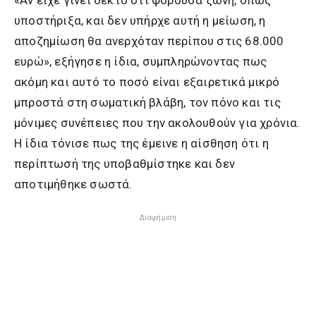
υποστήριξα, και δεν υπήρχε αυτή η μείωση, η
αποζημίωση θα ανερχόταν περίπου στις 68.000
ευρώ», εξήγησε η ίδια, συμπληρώνοντας πως
ακόμη και αυτό το ποσό είναι εξαιρετικά μικρό
μπροστά στη σωματική βλάβη, τον πόνο και τις
μόνιμες συνέπειες που την ακολουθούν για χρόνια.
Η ίδια τόνισε πως της έμεινε η αίσθηση ότι η
περίπτωσή της υποβαθμίστηκε και δεν
αποτιμήθηκε σωστά.
Διαφήμιση