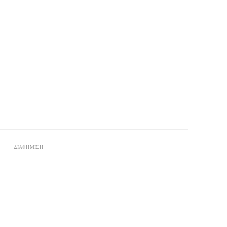
ΔΙΑΦΗΜΙΣΗ