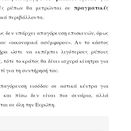
πραγματικές
πές ρύπων θα μετρώνται σε
ακά περιβάλλοντα.
ς δεν υπάρχει απαγόρευση επισκευών, όμως
ου «οικονομικά ασύμφορου». Αν το κόστος
τήρα ώστε να εκπέμπει λιγότερους ρύπους
 τότε το κράτος θα δίνει ισχυρά κίνητρα για
τί για τη συντήρησή του.
αγόρευση εισόδου σε αστικά κέντρα για
4 και πίσω δεν είναι πια σενάριο, αλλά
ται σε όλη την Ευρώπη.