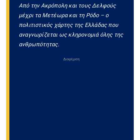
Από την Ακρόπολη και τους Δελφούς
μέχρι τα Μετέωρα και τη Ρόδο – ο
πολιτιστικός χάρτης της Ελλάδας που
αναγνωρίζεται ως κληρονομιά όλης της
ανθρωπότητας.
Διαφήμιση