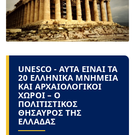
UNESCO - ΑΥΤΆ ΕΊΝΑΙ ΤΑ
20 ΕΛΛΗΝΙΚΆ ΜΝΗΜΕΊΑ
ΚΑΙ ΑΡΧΑΙΟΛΟΓΙΚΟΊ
ΧΏΡΟΙ – Ο
ΠΟΛΙΤΙΣΤΙΚΟΣ
ΘΗΣΑΥΡΟΣ ΤΗΣ
ΕΛΛΑΔΑΣ