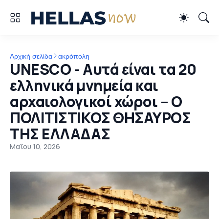
Αρχική σελίδα
ακρόπολη
UNESCO - Αυτά είναι τα 20
ελληνικά μνημεία και
αρχαιολογικοί χώροι – Ο
ΠΟΛΙΤΙΣΤΙΚΟΣ ΘΗΣΑΥΡΟΣ
ΤΗΣ ΕΛΛΑΔΑΣ
Μαΐου 10, 2026