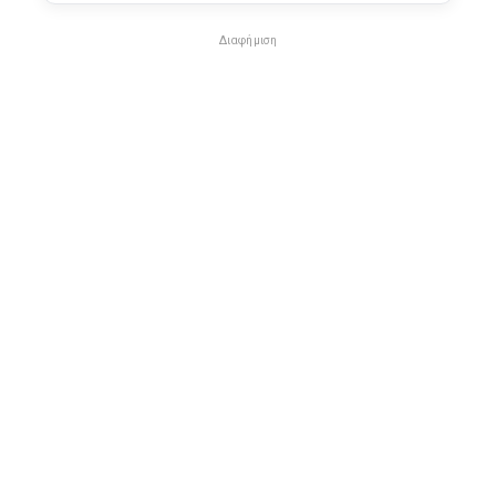
Διαφήμιση