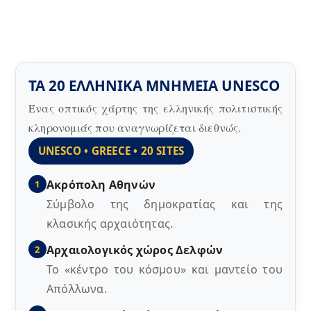
ΤΑ 20 ΕΛΛΗΝΙΚΑ ΜΝΗΜΕΙΑ UNESCO
Ένας οπτικός χάρτης της ελληνικής πολιτιστικής
κληρονομιάς που αναγνωρίζεται διεθνώς.
UNESCO • GREECE • 20 SITES
Ακρόπολη Αθηνών
1
Σύμβολο της δημοκρατίας και της
κλασικής αρχαιότητας.
Αρχαιολογικός χώρος Δελφών
2
Το «κέντρο του κόσμου» και μαντείο του
Απόλλωνα.