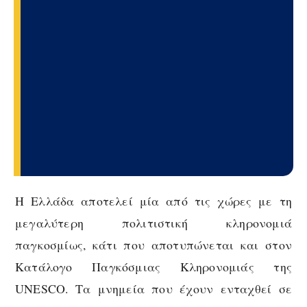
Η Ελλάδα αποτελεί μία από τις χώρες με τη
μεγαλύτερη πολιτιστική κληρονομιά
παγκοσμίως, κάτι που αποτυπώνεται και στον
Κατάλογο Παγκόσμιας Κληρονομιάς της
UNESCO. Τα μνημεία που έχουν ενταχθεί σε