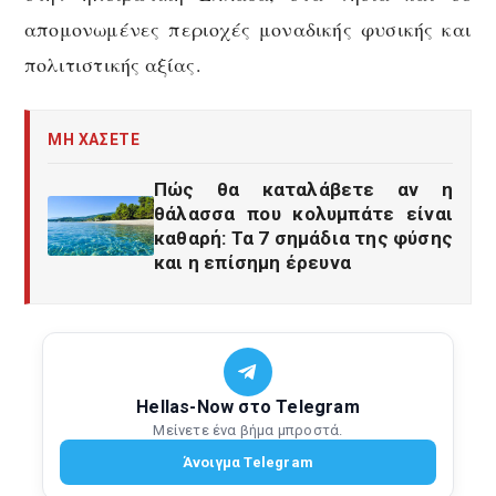
απομονωμένες περιοχές μοναδικής φυσικής και
πολιτιστικής αξίας.
ΜΗ ΧΑΣΕΤΕ
Πώς θα καταλάβετε αν η
θάλασσα που κολυμπάτε είναι
καθαρή: Τα 7 σημάδια της φύσης
και η επίσημη έρευνα
Hellas-Now στο Telegram
Μείνετε ένα βήμα μπροστά.
Άνοιγμα Telegram