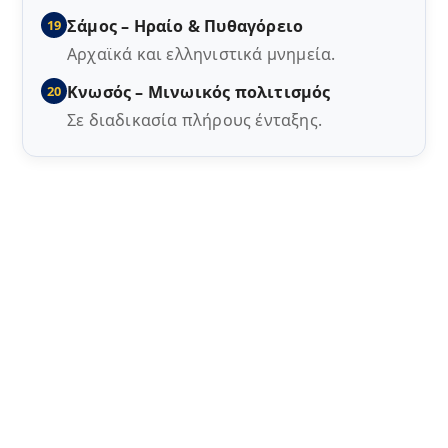
Σάμος – Ηραίο & Πυθαγόρειο
19
Αρχαϊκά και ελληνιστικά μνημεία.
Κνωσός – Μινωικός πολιτισμός
20
Σε διαδικασία πλήρους ένταξης.