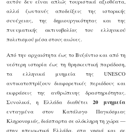
αυτόν δεν είναι απλώς τουριστικά αξιοθέατα,
αλλά ζωντανές αποδείξεις της ιστορικής
συνέχειας, της δημιουργικότητας και της
πνευματικής ακτινοβολίας του ελληνικού
πολιτισμού μέσα στους αιώνες.
Από την αρχαιότητα έως το Βυζάντιο και από τη
νεότερη ιστορία έως τη θρησκευτική παράδοση,
τα ελληνικά μνημεία της UNESCO
αντικατοπτρίζουν διαφορετικές περιόδους και
εκφράσεις της ανθρώπινης δραστηριότητας.
20 μνημεία
Συνολικά, η Ελλάδα διαθέτει
ενταγμένα στον Κατάλογο Παγκόσμιας
Κληρονομιάς, διάσπαρτα σε ολόκληρη τη χώρα —
στην ηπειρωτική Ελλάδα, στα νησιά και σε