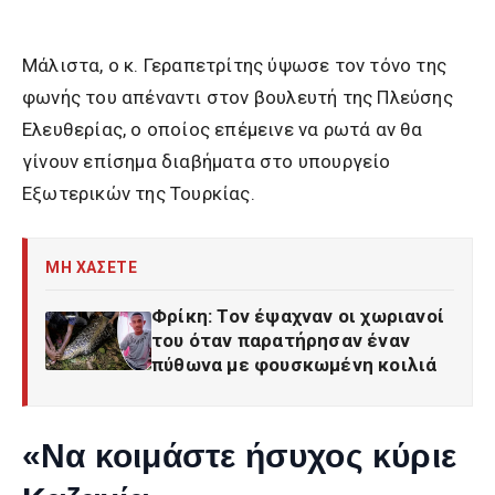
Μάλιστα, ο κ. Γεραπετρίτης ύψωσε τον τόνο της
φωνής του απέναντι στον βουλευτή της Πλεύσης
Ελευθερίας, ο οποίος επέμεινε να ρωτά αν θα
γίνουν επίσημα διαβήματα στο υπουργείο
Εξωτερικών της Τουρκίας.
ΜΗ ΧΑΣΕΤΕ
Φρίκη: Τον έψαχναν οι χωριανοί
του όταν παρατήρησαν έναν
πύθωνα με φουσκωμένη κοιλιά
«Να κοιμάστε ήσυχος κύριε