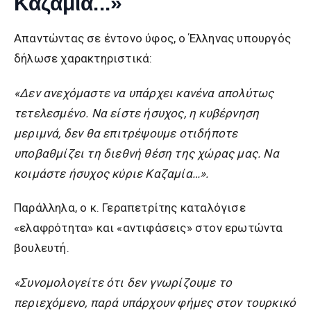
Καζαμία...»
Απαντώντας σε έντονο ύφος, ο Έλληνας υπουργός
δήλωσε χαρακτηριστικά:
«Δεν ανεχόμαστε να υπάρχει κανένα απολύτως
τετελεσμένο. Να είστε ήσυχος, η κυβέρνηση
μεριμνά, δεν θα επιτρέψουμε οτιδήποτε
υποβαθμίζει τη διεθνή θέση της χώρας μας. Να
κοιμάστε ήσυχος κύριε Καζαμία…».
Παράλληλα, ο κ. Γεραπετρίτης καταλόγισε
«ελαφρότητα» και «αντιφάσεις» στον ερωτώντα
βουλευτή.
«Συνομολογείτε ότι δεν γνωρίζουμε το
περιεχόμενο, παρά υπάρχουν φήμες στον τουρκικό