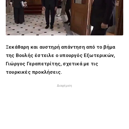
Ξεκάθαρη και αυστηρή απάντηση από το βήμα
της Βουλής έστειλε ο υπουργός Εξωτερικών,
Γιώργος Γεραπετρίτης, σχετικά με τις
τουρκικές προκλήσεις.
Διαφήμιση