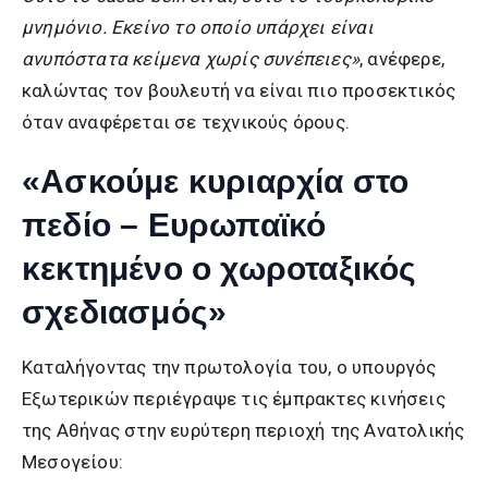
μνημόνιο. Εκείνο το οποίο υπάρχει είναι
ανυπόστατα κείμενα χωρίς συνέπειες»
, ανέφερε,
καλώντας τον βουλευτή να είναι πιο προσεκτικός
όταν αναφέρεται σε τεχνικούς όρους.
«Ασκούμε κυριαρχία στο
πεδίο – Ευρωπαϊκό
κεκτημένο ο χωροταξικός
σχεδιασμός»
Καταλήγοντας την πρωτολογία του, ο υπουργός
Εξωτερικών περιέγραψε τις έμπρακτες κινήσεις
της Αθήνας στην ευρύτερη περιοχή της Ανατολικής
Μεσογείου: