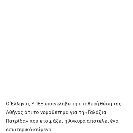
Ο Έλληνας ΥΠΕΞ επανέλαβε τη σταθερή θέση της
Αθήνας ότι το νομοθέτημα για τη «Γαλάζια
Πατρίδα» που ετοιμάζει η Άγκυρα αποτελεί ένα
εσωτερικό κείμενο.