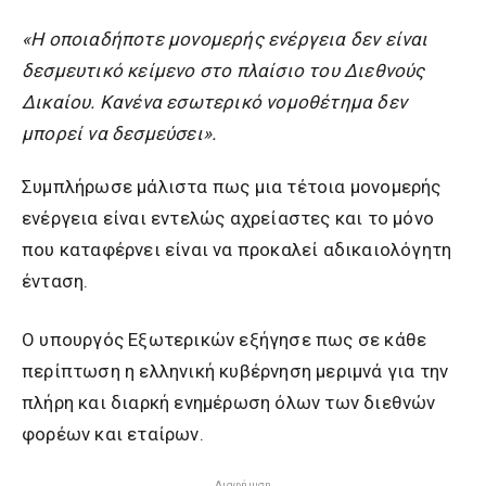
«Η οποιαδήποτε μονομερής ενέργεια δεν είναι
δεσμευτικό κείμενο στο πλαίσιο του Διεθνούς
Δικαίου. Κανένα εσωτερικό νομοθέτημα δεν
μπορεί να δεσμεύσει».
Συμπλήρωσε μάλιστα πως μια τέτοια μονομερής
ενέργεια είναι εντελώς αχρείαστες και το μόνο
που καταφέρνει είναι να προκαλεί αδικαιολόγητη
ένταση.
Ο υπουργός Εξωτερικών εξήγησε πως σε κάθε
περίπτωση η ελληνική κυβέρνηση μεριμνά για την
πλήρη και διαρκή ενημέρωση όλων των διεθνών
φορέων και εταίρων.
Διαφήμιση