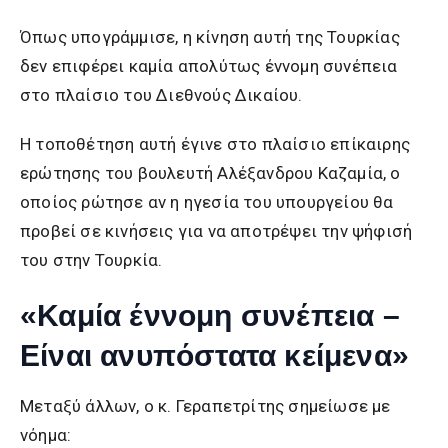
Όπως υπογράμμισε, η κίνηση αυτή της Τουρκίας
δεν επιφέρει καμία απολύτως έννομη συνέπεια
στο πλαίσιο του Διεθνούς Δικαίου.
Η τοποθέτηση αυτή έγινε στο πλαίσιο επίκαιρης
ερώτησης του βουλευτή Αλέξανδρου Καζαμία, ο
οποίος ρώτησε αν η ηγεσία του υπουργείου θα
προβεί σε κινήσεις για να αποτρέψει την ψήφισή
του στην Τουρκία.
«Καμία έννομη συνέπεια –
Είναι ανυπόστατα κείμενα»
Μεταξύ άλλων, ο κ. Γεραπετρίτης σημείωσε με
νόημα: