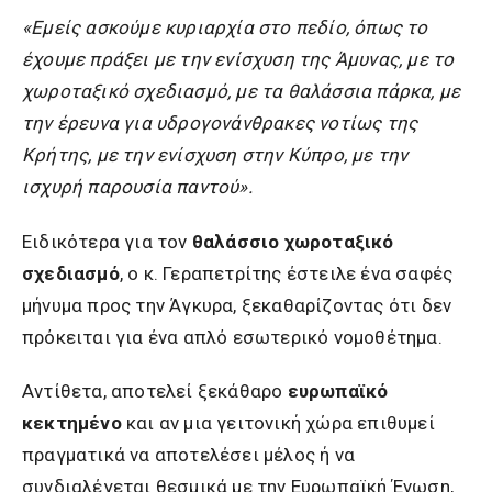
«Εμείς ασκούμε κυριαρχία στο πεδίο, όπως το
έχουμε πράξει με την ενίσχυση της Άμυνας, με το
χωροταξικό σχεδιασμό, με τα θαλάσσια πάρκα, με
την έρευνα για υδρογονάνθρακες νοτίως της
Κρήτης, με την ενίσχυση στην Κύπρο, με την
ισχυρή παρουσία παντού».
Ειδικότερα για τον
θαλάσσιο χωροταξικό
σχεδιασμό
, ο κ. Γεραπετρίτης έστειλε ένα σαφές
μήνυμα προς την Άγκυρα, ξεκαθαρίζοντας ότι δεν
πρόκειται για ένα απλό εσωτερικό νομοθέτημα.
Αντίθετα, αποτελεί ξεκάθαρο
ευρωπαϊκό
κεκτημένο
και αν μια γειτονική χώρα επιθυμεί
πραγματικά να αποτελέσει μέλος ή να
συνδιαλέγεται θεσμικά με την Ευρωπαϊκή Ένωση,