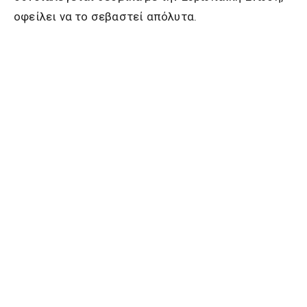
οφείλει να το σεβαστεί απόλυτα.