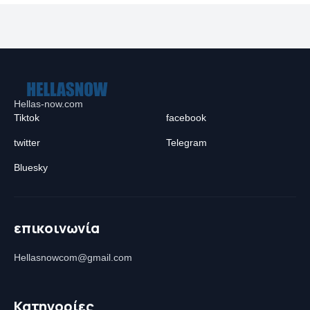
Hellas-now.com
Tiktok
facebook
twitter
Telegram
Bluesky
επικοινωνία
Hellasnowcom@gmail.com
Κατηγορίες