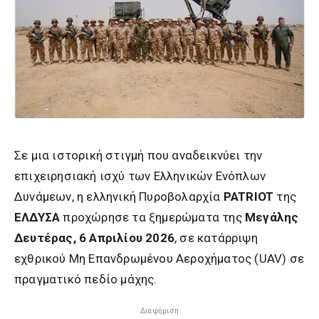
Σε μια ιστορική στιγμή που αναδεικνύει την
επιχειρησιακή ισχύ των Ελληνικών Ενόπλων
Δυνάμεων, η ελληνική Πυροβολαρχία
PATRIOT
της
ΕΛΔΥΣΑ
προχώρησε τα ξημερώματα της
Μεγάλης
Δευτέρας, 6 Απριλίου 2026
, σε κατάρριψη
εχθρικού Μη Επανδρωμένου Αεροχήματος (UAV) σε
πραγματικό πεδίο μάχης.
Διαφήμιση