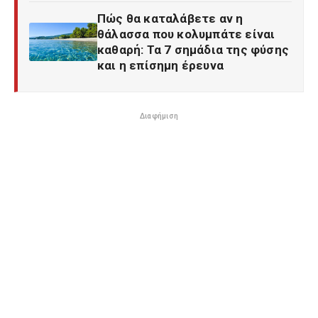
Πώς θα καταλάβετε αν η
θάλασσα που κολυμπάτε είναι
καθαρή: Τα 7 σημάδια της φύσης
και η επίσημη έρευνα
Διαφήμιση