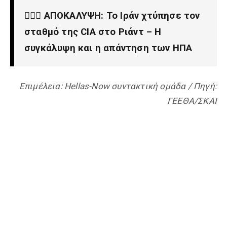
🕵️‍♂️💥 ΑΠΟΚΑΛΥΨΗ: Το Ιράν χτύπησε τον
σταθμό της CIA στο Ριάντ – Η
συγκάλυψη και η απάντηση των ΗΠΑ
Επιμέλεια: Hellas-Now συντακτική ομάδα / Πηγή:
ΓΕΕΘΑ/ΣΚΑΙ