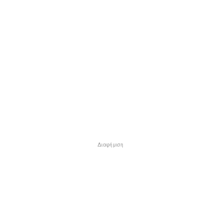
Διαφήμιση