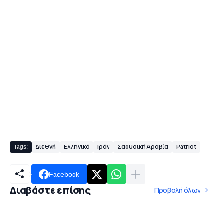
Διεθνή
Ελληνικό
Ιράν
Σαουδική Αραβία
Patriot
Tags:
Facebook
Διαβάστε επίσης
Προβολή όλων