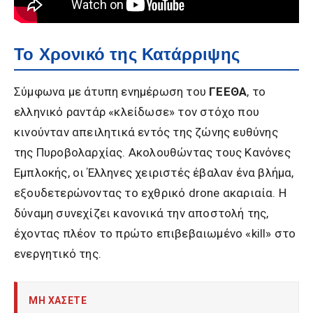
Το Χρονικό της Κατάρριψης
Σύμφωνα με άτυπη ενημέρωση του
ΓΕΕΘΑ
, το
ελληνικό ραντάρ «κλείδωσε» τον στόχο που
κινούνταν απειλητικά εντός της ζώνης ευθύνης
της Πυροβολαρχίας. Ακολουθώντας τους Κανόνες
Εμπλοκής, οι Έλληνες χειριστές έβαλαν ένα βλήμα,
εξουδετερώνοντας το εχθρικό drone ακαριαία. Η
δύναμη συνεχίζει κανονικά την αποστολή της,
έχοντας πλέον το πρώτο επιβεβαιωμένο «kill» στο
ενεργητικό της.
ΜΗ ΧΑΣΕΤΕ