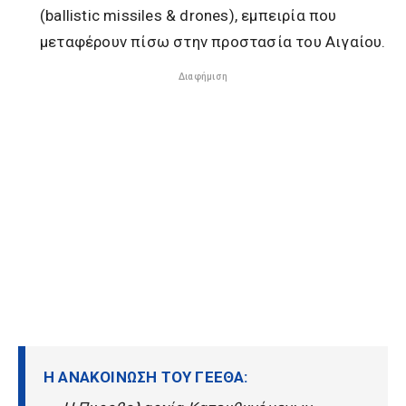
(ballistic missiles & drones), εμπειρία που
μεταφέρουν πίσω στην προστασία του Αιγαίου.
Διαφήμιση
Η ΑΝΑΚΟΙΝΩΣΗ ΤΟΥ ΓΕΕΘΑ: