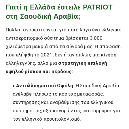
Γιατί η Ελλάδα έστειλε PATRIOT
στη Σαουδική Αραβία;
Πολλοί αναρωτιούνται για ποιο λόγο ένα ελληνικό
αντιαεροπορικό σύστημα βρίσκεται 3.000
χιλιόμετρα μακριά από τα σύνορά μας. Η απόφαση,
που ελήφθη το 2021, δεν ήταν απλώς μια κίνηση
αλληλεγγύης, αλλά μια
στρατηγική επιλογή
υψηλού ρίσκου και κέρδους:
Ανταλλαγματικά Οφέλη:
Η Σαουδική Αραβία
ανέλαβε πλήρως το κόστος μεταφοράς,
συντήρησης και αναβάθμισης του ελληνικού
συστήματος, εξοικονομώντας εκατομμύρια για
τον ελληνικό προϋπολογισμό.