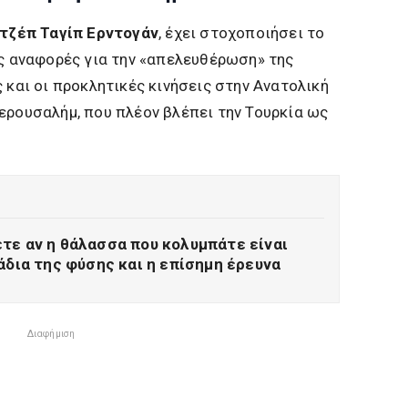
τζέπ Ταγίπ Ερντογάν
, έχει στοχοποιήσει το
ές αναφορές για την «απελευθέρωση» της
 και οι προκλητικές κινήσεις στην Ανατολική
ερουσαλήμ, που πλέον βλέπει την Τουρκία ως
τε αν η θάλασσα που κολυμπάτε είναι
άδια της φύσης και η επίσημη έρευνα
Διαφήμιση