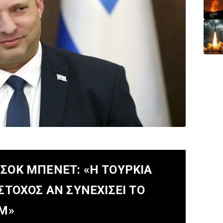
-ΣΟΚ ΜΠΕΝΕΤ: «Η ΤΟΥΡΚΊΑ
ΣΤΌΧΟΣ ΑΝ ΣΥΝΕΧΊΣΕΙ ΤΟ
ΆΜ»