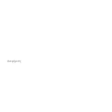
Διαφήμιση