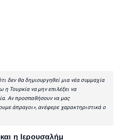
τι δεν θα δημιουργηθεί μια νέα συμμαχία
ω η Τουρκία να μην επιλέξει να
ία. Αν προσπαθήσουν να μας
ουμε άπραγοι», ανέφερε χαρακτηριστικά ο
και η Ιερουσαλήμ