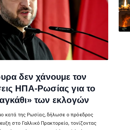
ουρα δεν χάνουμε τον
σεις ΗΠΑ-Ρωσίας για το
«αγκάθι» των εκλογών
εμο κατά της Ρωσίας, δήλωσε ο πρόεδρος
ευξη στο Γαλλικό Πρακτορείο, τονίζοντας