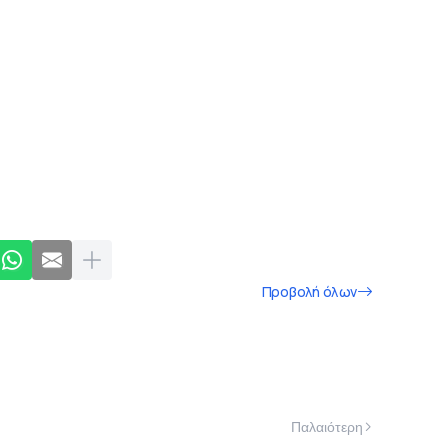
Προβολή όλων
Παλαιότερη