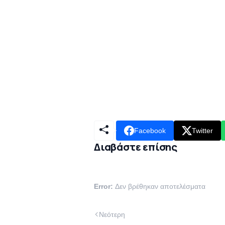
Facebook
Twitter
Διαβάστε επίσης
Error:
Δεν βρέθηκαν αποτελέσματα
Νεότερη