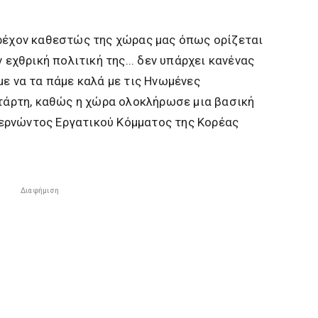
τρέχον καθεστώς της χώρας μας όπως ορίζεται
 εχθρική πολιτική της... δεν υπάρχει κανένας
με να τα πάμε καλά με τις Ηνωμένες
ετάρτη, καθώς η χώρα ολοκλήρωσε μια βασική
ερνώντος Εργατικού Κόμματος της Κορέας
Διαφήμιση