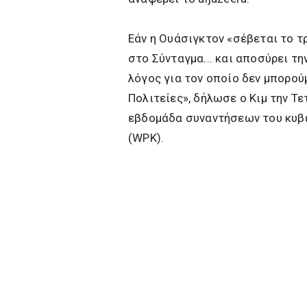
Εάν η Ουάσιγκτον «σέβεται το 
στο Σύνταγμα... και αποσύρει την
λόγος για τον οποίο δεν μπορού
Πολιτείες», δήλωσε ο Κιμ την Τ
εβδομάδα συναντήσεων του κυβ
(WPK).