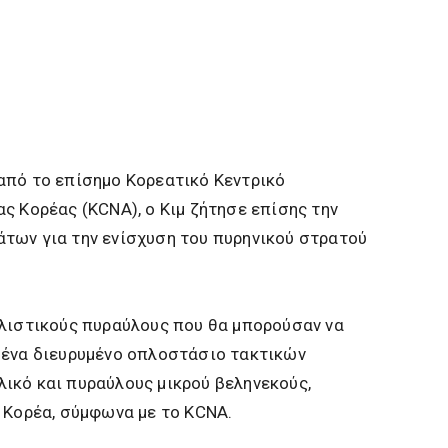
από το επίσημο Κορεατικό Κεντρικό
ς Κορέας (KCNA), ο Κιμ ζήτησε επίσης την
των για την ενίσχυση του πυρηνικού στρατού
λλιστικούς πυραύλους που θα μπορούσαν να
 ένα διευρυμένο οπλοστάσιο τακτικών
ικό και πυραύλους μικρού βεληνεκούς,
 Κορέα, σύμφωνα με το KCNA.