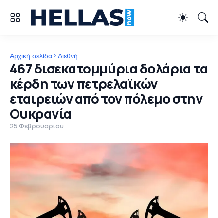
Αρχική σελίδα
Διεθνή
467 δισεκατομμύρια δολάρια τα
κέρδη των πετρελαϊκών
εταιρειών από τον πόλεμο στην
Ουκρανία
25 Φεβρουαρίου