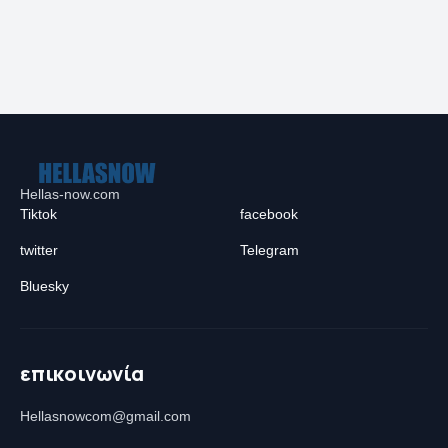
Hellas-now.com
Tiktok
facebook
twitter
Telegram
Bluesky
επικοινωνία
Hellasnowcom@gmail.com