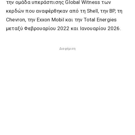
την ομάδα υπεράσπισης Global Witness των
κερδών που αναφέρθηκαν από τη Shell, την BP, τη
Chevron, την Exxon Mobil και την Total Energies
μεταξύ Φεβρουαρίου 2022 και Ιανουαρίου 2026.
Διαφήμιση