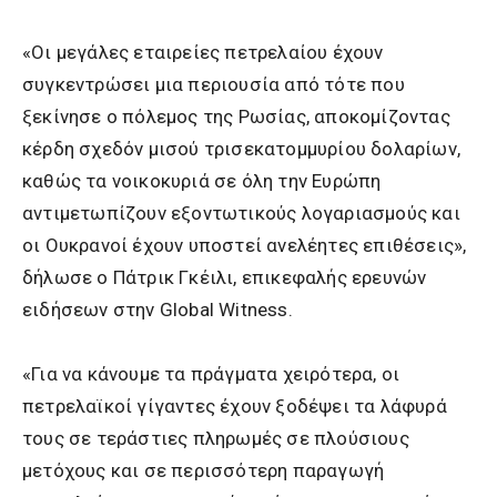
«Οι μεγάλες εταιρείες πετρελαίου έχουν
συγκεντρώσει μια περιουσία από τότε που
ξεκίνησε ο πόλεμος της Ρωσίας, αποκομίζοντας
κέρδη σχεδόν μισού τρισεκατομμυρίου δολαρίων,
καθώς τα νοικοκυριά σε όλη την Ευρώπη
αντιμετωπίζουν εξοντωτικούς λογαριασμούς και
οι Ουκρανοί έχουν υποστεί ανελέητες επιθέσεις»,
δήλωσε ο Πάτρικ Γκέιλι, επικεφαλής ερευνών
ειδήσεων στην Global Witness.
«Για να κάνουμε τα πράγματα χειρότερα, οι
πετρελαϊκοί γίγαντες έχουν ξοδέψει τα λάφυρά
τους σε τεράστιες πληρωμές σε πλούσιους
μετόχους και σε περισσότερη παραγωγή