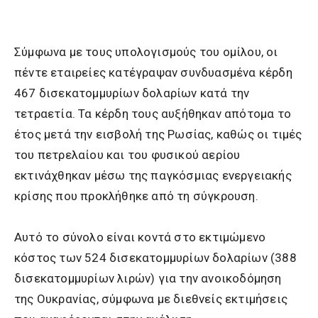
Σύμφωνα με τους υπολογισμούς του ομίλου, οι
πέντε εταιρείες κατέγραψαν συνδυασμένα κέρδη
467 δισεκατομμυρίων δολαρίων κατά την
τετραετία. Τα κέρδη τους αυξήθηκαν απότομα το
έτος μετά την εισβολή της Ρωσίας, καθώς οι τιμές
του πετρελαίου και του φυσικού αερίου
εκτινάχθηκαν μέσω της παγκόσμιας ενεργειακής
κρίσης που προκλήθηκε από τη σύγκρουση.
Αυτό το σύνολο είναι κοντά στο εκτιμώμενο
κόστος των 524 δισεκατομμυρίων δολαρίων (388
δισεκατομμυρίων λιρών) για την ανοικοδόμηση
της Ουκρανίας, σύμφωνα με διεθνείς εκτιμήσεις