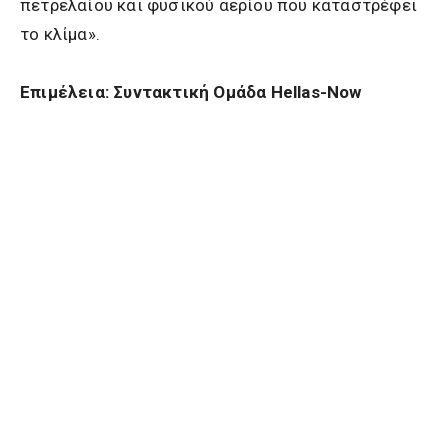
πετρελαίου και φυσικού αερίου που καταστρέφει
το κλίμα».
Επιμέλεια: Συντακτική Ομάδα Hellas-Now