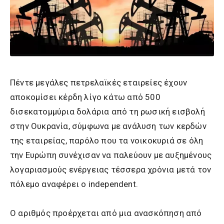
Πέντε μεγάλες πετρελαϊκές εταιρείες έχουν
αποκομίσει κέρδη λίγο κάτω από 500
δισεκατομμύρια δολάρια από τη ρωσική εισβολή
στην Ουκρανία, σύμφωνα με ανάλυση των κερδών
της εταιρείας, παρόλο που τα νοικοκυριά σε όλη
την Ευρώπη συνέχισαν να παλεύουν με αυξημένους
λογαριασμούς ενέργειας τέσσερα χρόνια μετά τον
πόλεμο αναφέρει ο independent.
Ο αριθμός προέρχεται από μια ανασκόπηση από