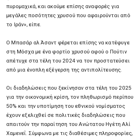
πυρομαχικά, και ακούμε επίσης αναφορές για
μεγάλες ποσότητες χρυσού που αφαιρούνται από
το Ιράν», είπε.
Ο Μπασάρ αλ Άσαντ φέρεται επίσης να κατέφυγε
στη Μόσχα με ένα φορτίο χρυσού αφού ο Πούτιν
απέτυχε στα τέλη του 2024 να τον προστατεύσει
από μια ένοπλη εξέγερση της αντιπολίτευσης.
Οι διαδηλώσεις που ξεκίνησαν στα τέλη του 2025
για την οικονομική κρίση, τον πληθωρισμό περίπου
50% και την υποτίμηση του εθνικού νομίσματος
έχουν εξελιχθεί σε πολιτικές διαδηλώσεις που
απαιτούν την παραίτηση του Ανώτατου Ηγέτη Αλί
Χαμενεΐ. Σύμφωνα με τις διαθέσιμες πληροφορίες,