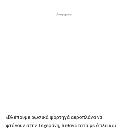
Διαφήμιση
«Βλέπουμε ρωσικά φορτηγά αεροπλάνα να
φτάνουν στην Τεχεράνη, πιθανότατα με όπλα και