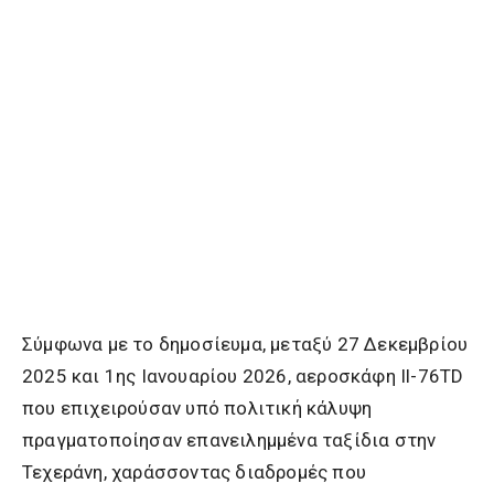
Σύμφωνα με το δημοσίευμα, μεταξύ 27 Δεκεμβρίου
2025 και 1ης Ιανουαρίου 2026, αεροσκάφη Il-76TD
που επιχειρούσαν υπό πολιτική κάλυψη
πραγματοποίησαν επανειλημμένα ταξίδια στην
Τεχεράνη, χαράσσοντας διαδρομές που