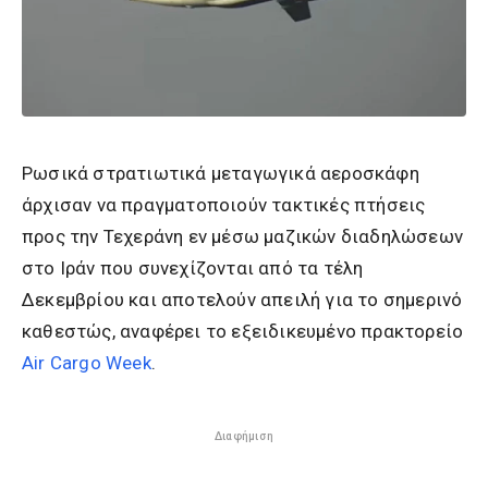
Ρωσικά στρατιωτικά μεταγωγικά αεροσκάφη
άρχισαν να πραγματοποιούν τακτικές πτήσεις
προς την Τεχεράνη εν μέσω μαζικών διαδηλώσεων
στο Ιράν που συνεχίζονται από τα τέλη
Δεκεμβρίου και αποτελούν απειλή για το σημερινό
καθεστώς, αναφέρει το εξειδικευμένο πρακτορείο
Air Cargo Week
.
Διαφήμιση