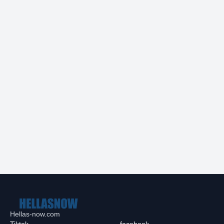
Hellas-now.com