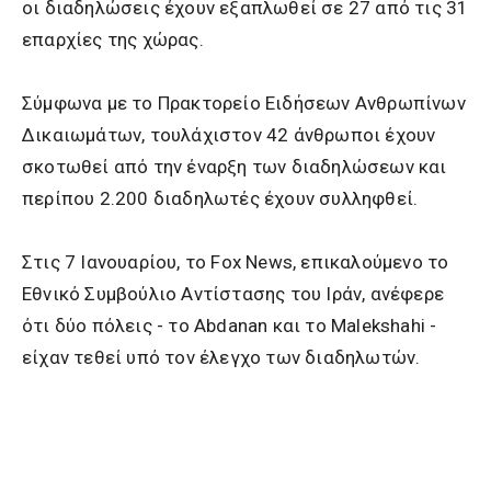
οι διαδηλώσεις έχουν εξαπλωθεί σε 27 από τις 31
επαρχίες της χώρας.
Σύμφωνα με το Πρακτορείο Ειδήσεων Ανθρωπίνων
Δικαιωμάτων, τουλάχιστον 42 άνθρωποι έχουν
σκοτωθεί από την έναρξη των διαδηλώσεων και
περίπου 2.200 διαδηλωτές έχουν συλληφθεί.
Στις 7 Ιανουαρίου, το Fox News, επικαλούμενο το
Εθνικό Συμβούλιο Αντίστασης του Ιράν, ανέφερε
ότι δύο πόλεις - το Abdanan και το Malekshahi -
είχαν τεθεί υπό τον έλεγχο των διαδηλωτών.