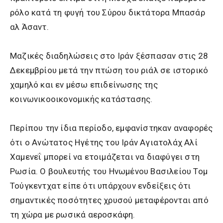
ρόλο κατά τη φυγή του Σύρου δικτάτορα Μπασάρ
αλ Άσαντ.
Μαζικές διαδηλώσεις στο Ιράν ξέσπασαν στις 28
Δεκεμβρίου μετά την πτώση του ριάλ σε ιστορικό
χαμηλό και εν μέσω επιδείνωσης της
κοινωνικοοικονομικής κατάστασης.
Περίπου την ίδια περίοδο, εμφανίστηκαν αναφορές
ότι ο Ανώτατος Ηγέτης του Ιράν Αγιατολάχ Αλί
Χαμενεΐ μπορεί να ετοιμάζεται να διαφύγει στη
Ρωσία. Ο βουλευτής του Ηνωμένου Βασιλείου Τομ
Τούγκεντχατ είπε ότι υπάρχουν ενδείξεις ότι
σημαντικές ποσότητες χρυσού μεταφέρονται από
τη χώρα με ρωσικά αεροσκάφη.