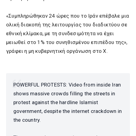
«Συμπληρώθηκαν 24 ώρες που το Ιράν επέβαλε μια
ολική διακοπή της λειτουργίας του διαδικτύου σε
εθνική κλίμακα, με τη συνδεσιμότητα να έχει
μειωθεί στο 1% του συνηθισμένου επιπέδου της»,
γράφει η μη κυβερνητική οργάνωση στο Χ.
POWERFUL PROTESTS: Video from inside Iran
shows massive crowds filling the streets in
protest against the hardline Islamist
government, despite the internet crackdown in
the country.