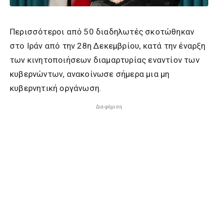
Περισσότεροι από 50 διαδηλωτές σκοτώθηκαν
στο Ιράν από την 28η Δεκεμβρίου, κατά την έναρξη
των κινητοποιήσεων διαμαρτυρίας εναντίον των
κυβερνώντων, ανακοίνωσε σήμερα μια μη
κυβερνητική οργάνωση.
Διαφήμιση