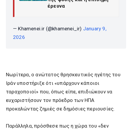
έρευνα
— Khamenei.ir (@khamenei_ir)
January 9,
2026
Νωρίτερα, ο ανώτατος θρησκευτικός ηγέτης του
Ιράν υποστήριξε ότι «υπάρχουν κάποιοι
ταραχοποιοί» που, όπως είπε, επιδιώκουν να
ευχαριστήσουν τον πρόεδρο των ΗΠΑ
προκαλώντας ζημιές σε δημόσιες περιουσίες.
Παράλληλα, πρόσθεσε πως η χώρα του «δεν