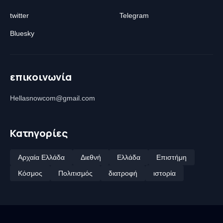
twitter
Telegram
Bluesky
επικοινωνία
Hellasnowcom@gmail.com
Κατηγορίες
Αρχαία Ελλάδα
Διεθνή
Ελλάδα
Επιστήμη
Κόσμος
Πολιτισμός
διατροφή
ιστορία