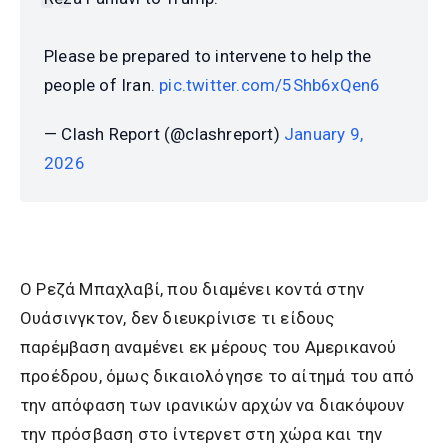
Please be prepared to intervene to help the
people of Iran.
pic.twitter.com/5Shb6xQen6
— Clash Report (@clashreport)
January 9,
2026
Ο Ρεζά Μπαχλαβί, που διαμένει κοντά στην
Ουάσινγκτον, δεν διευκρίνισε τι είδους
παρέμβαση αναμένει εκ μέρους του Αμερικανού
προέδρου, όμως δικαιολόγησε το αίτημά του από
την απόφαση των ιρανικών αρχών να διακόψουν
την πρόσβαση στο ίντερνετ στη χώρα και την