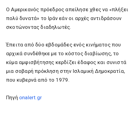
Ο Αμερικανός πρόεδρος απείλησε χθες να «πλήξει
πολύ δυνατά» το Ιράν εάν οι αρχές αντιδράσουν
σκοτώνοντας διαδηλωτές.
Έπειτα από δύο εβδομάδες ενός κινήματος που
αρχικά συνδέθηκε με το κόστος διαβίωσης, το
κύμα αμφισβήτησης κερδίζει έδαφος και συνιστά
μια σοβαρή πρόκληση στην Ισλαμική Δημοκρατία,
που κυβερνά από το 1979.
Πηγή
onalert.gr