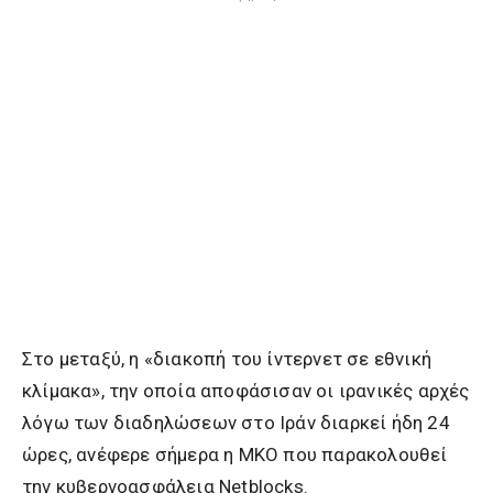
Στο μεταξύ, η «διακοπή του ίντερνετ σε εθνική
κλίμακα», την οποία αποφάσισαν οι ιρανικές αρχές
λόγω των διαδηλώσεων στο Ιράν διαρκεί ήδη 24
ώρες, ανέφερε σήμερα η ΜΚΟ που παρακολουθεί
την κυβερνοασφάλεια Netblocks.