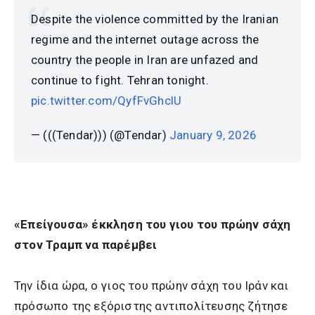
Despite the violence committed by the Iranian
regime and the internet outage across the
country the people in Iran are unfazed and
continue to fight. Tehran tonight.
pic.twitter.com/QyfFvGhclU
— (((Tendar))) (@Tendar)
January 9, 2026
«Επείγουσα» έκκληση του γιου του πρώην σάχη
στον Τραμπ να παρέμβει
Την ίδια ώρα, ο γιος του πρώην σάχη του Ιράν και
πρόσωπο της εξόριστης αντιπολίτευσης ζήτησε