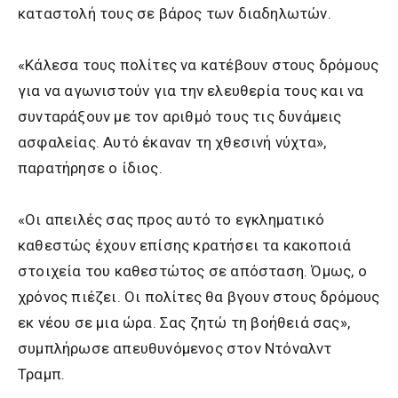
καταστολή τους σε βάρος των διαδηλωτών.
«Κάλεσα τους πολίτες να κατέβουν στους δρόμους
για να αγωνιστούν για την ελευθερία τους και να
συνταράξουν με τον αριθμό τους τις δυνάμεις
ασφαλείας. Αυτό έκαναν τη χθεσινή νύχτα»,
παρατήρησε ο ίδιος.
«Οι απειλές σας προς αυτό το εγκληματικό
καθεστώς έχουν επίσης κρατήσει τα κακοποιά
στοιχεία του καθεστώτος σε απόσταση. Όμως, ο
χρόνος πιέζει. Οι πολίτες θα βγουν στους δρόμους
εκ νέου σε μια ώρα. Σας ζητώ τη βοήθειά σας»,
συμπλήρωσε απευθυνόμενος στον Ντόναλντ
Τραμπ.